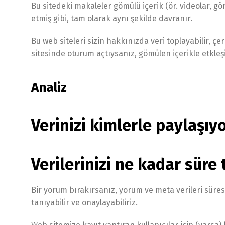
Bu sitedeki makaleler gömülü içerik (ör. videolar, gör
etmiş gibi, tam olarak aynı şekilde davranır.
Bu web siteleri sizin hakkınızda veri toplayabilir, ç
sitesinde oturum açtıysanız, gömülen içerikle etkleşi
Analiz
Verinizi kimlerle paylaşıy
Verilerinizi ne kadar süre 
Bir yorum bırakırsanız, yorum ve meta verileri süre
tanıyabilir ve onaylayabiliriz.