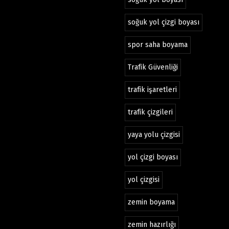
soğuk yol çizgi boyası
spor saha boyama
Trafik Güvenliği
trafik işaretleri
trafik çizgileri
yaya yolu çizgisi
yol çizgi boyası
yol çizgisi
zemin boyama
zemin hazırlığı