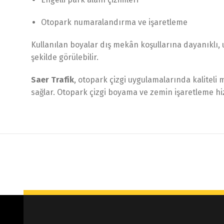
Otopark numaralandırma ve işaretleme
Kullanılan boyalar dış mekân koşullarına dayanıklı,
şekilde görülebilir.
Saer Trafik
, otopark çizgi uygulamalarında kaliteli
sağlar. Otopark çizgi boyama ve zemin işaretleme hi