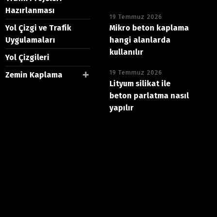
Hazırlanması
19 Temmuz 2026
Yol Çizgi ve Trafik
Mikro beton kaplama
Uygulamaları
hangi alanlarda
kullanılır
Yol Çizgileri
19 Temmuz 2026
Zemin Kaplama
Lityum silikat ile
beton parlatma nasıl
yapılır