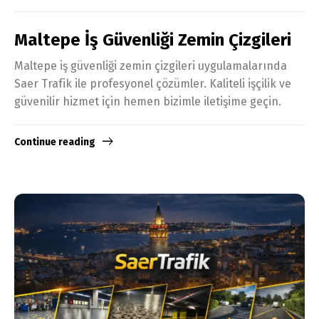
Maltepe İş Güvenliği Zemin Çizgileri
Maltepe iş güvenliği zemin çizgileri uygulamalarında
Saer Trafik ile profesyonel çözümler. Kaliteli işçilik ve
güvenilir hizmet için hemen bizimle iletişime geçin.
Continue reading