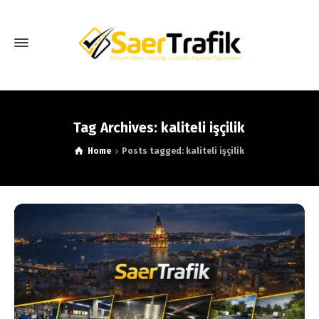
Tag Archives: kaliteli işçilik
Home
Posts tagged: kaliteli işçilik