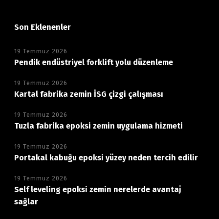
Son Eklenenler
19 Temmuz 2026
Pendik endüstriyel forklift yolu düzenleme
19 Temmuz 2026
Kartal fabrika zemin İSG çizgi çalışması
19 Temmuz 2026
Tuzla fabrika epoksi zemin uygulama hizmeti
19 Temmuz 2026
Portakal kabuğu epoksi yüzey neden tercih edilir
19 Temmuz 2026
Self leveling epoksi zemin nerelerde avantaj
sağlar