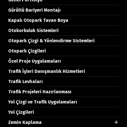
Gürültü Bariyeri Montajı
Kapalı Otopark Tavan Boya
Otokorkuluk Sistemleri
Otopark Çizgi & Yönlendirme Sistemleri
Otopark Çizgileri
Özel Proje Uygulamaları
Trafik İşleri Danışmanlık Hizmetleri
Trafik Levhaları
Trafik Projeleri Hazırlanması
Yol Çizgi ve Trafik Uygulamaları
Yol Çizgileri
Zemin Kaplama