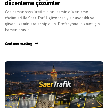
düzenleme çözümleri
Gaziosmanpaşa üretim alanı zemin düzenleme
çözümleri ile Saer Trafik güvencesiyle dayanıklı ve
güvenli zeminlere sahip olun. Profesyonel hizmet için
hemen arayın.
Continue reading