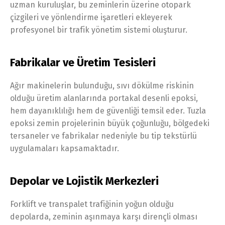
uzman kuruluşlar, bu zeminlerin üzerine otopark
çizgileri ve yönlendirme işaretleri ekleyerek
profesyonel bir trafik yönetim sistemi oluşturur.
Fabrikalar ve Üretim Tesisleri
Ağır makinelerin bulunduğu, sıvı dökülme riskinin
olduğu üretim alanlarında portakal desenli epoksi,
hem dayanıklılığı hem de güvenliği temsil eder. Tuzla
epoksi zemin projelerinin büyük çoğunluğu, bölgedeki
tersaneler ve fabrikalar nedeniyle bu tip tekstürlü
uygulamaları kapsamaktadır.
Depolar ve Lojistik Merkezleri
Forklift ve transpalet trafiğinin yoğun olduğu
depolarda, zeminin aşınmaya karşı dirençli olması