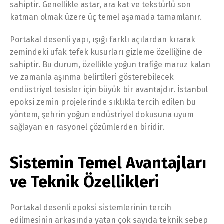
sahiptir. Genellikle astar, ara kat ve tekstürlü son
katman olmak üzere üç temel aşamada tamamlanır.
Portakal desenli yapı, ışığı farklı açılardan kırarak
zemindeki ufak tefek kusurları gizleme özelliğine de
sahiptir. Bu durum, özellikle yoğun trafiğe maruz kalan
ve zamanla aşınma belirtileri gösterebilecek
endüstriyel tesisler için büyük bir avantajdır. İstanbul
epoksi zemin projelerinde sıklıkla tercih edilen bu
yöntem, şehrin yoğun endüstriyel dokusuna uyum
sağlayan en rasyonel çözümlerden biridir.
Sistemin Temel Avantajları
ve Teknik Özellikleri
Portakal desenli epoksi sistemlerinin tercih
edilmesinin arkasında yatan çok sayıda teknik sebep