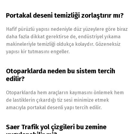
Portakal deseni temizliği zorlaştırır mı?
Hafif pürüzlü yapısı nedeniyle düz yüzeylere göre biraz
daha fazla dikkat gerektirse de, endüstriyel yıkama
makineleriyle temizliği oldukça kolaydır. Gözeneksiz
yapısı kir tutmasını engeller.
Otoparklarda neden bu sistem tercih
edilir?
Otoparklarda hem araçların kaymasını önlemek hem
de lastiklerin çıkardığı tiz sesi minimize etmek
amacıyla portakal desenli yapı tercih edilir.
Saer Trafik yol çizgileri bu zemine