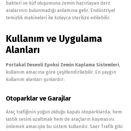
bakteri ve küf oluşumuna zemin hazırlayan derz
aralarının bulunmadığı anlamına gelir. Endüstriyel
temizlik makineleri ile kolayca sterilize edilebilir.
Kullanım ve Uygulama
Alanları
Portakal Desenli Epoksi Zemin Kaplama Sistemleri
,
kullanım amacına göre çeşitlendirilebilir. En yaygın
kullanım alanları şunlardır:
Otoparklar ve Garajlar
Araç trafiğinin yoğun olduğu kapalı otoparklarda, hem
lastik sesini azaltmak hem de araçların kaymasını
önlemek amacıyla bu sistem kullanılır. Saer Trafik gibi