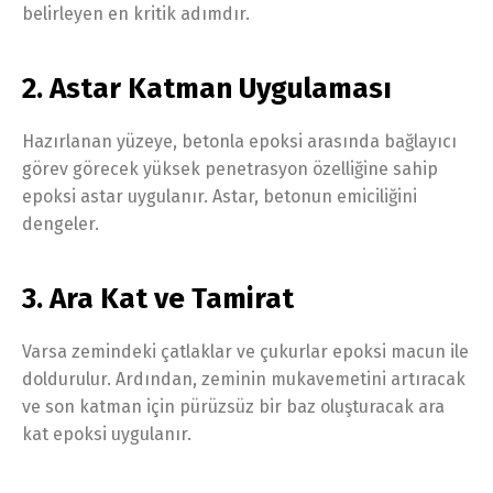
belirleyen en kritik adımdır.
2. Astar Katman Uygulaması
Hazırlanan yüzeye, betonla epoksi arasında bağlayıcı
görev görecek yüksek penetrasyon özelliğine sahip
epoksi astar uygulanır. Astar, betonun emiciliğini
dengeler.
3. Ara Kat ve Tamirat
Varsa zemindeki çatlaklar ve çukurlar epoksi macun ile
doldurulur. Ardından, zeminin mukavemetini artıracak
ve son katman için pürüzsüz bir baz oluşturacak ara
kat epoksi uygulanır.