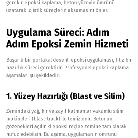
gerekir. Epoksi kaplama, beton yüzeyin ömrünü
uzatarak lojistik süreçlerin aksamasını önler.
Uygulama Süreci: Adım
Adım Epoksi Zemin Hizmeti
Başarılı bir portakal desenli epoksi uygulaması, titiz bir
hazırlık süreci gerektirir. Profesyonel epoksi kaplama
aşamaları şu şekildedir:
1. Yüzey Hazırlığı (Blast ve Silim)
Zemindeki yağ, kir ve zayıf katmanlar vakumlu silim
makineleri (blast-track) ile temizlenir. Betonun
gözenekleri açılır ki epoksi reçine zemine tam olarak
nüfuz edebilsin. Bu aşama, uygulamanın ömrünü