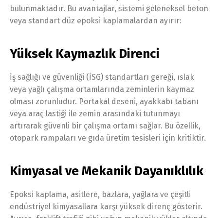
bulunmaktadır. Bu avantajlar, sistemi geleneksel beton
veya standart düz epoksi kaplamalardan ayırır:
Yüksek Kaymazlık Direnci
İş sağlığı ve güvenliği (İSG) standartları gereği, ıslak
veya yağlı çalışma ortamlarında zeminlerin kaymaz
olması zorunludur. Portakal deseni, ayakkabı tabanı
veya araç lastiği ile zemin arasındaki tutunmayı
artırarak güvenli bir çalışma ortamı sağlar. Bu özellik,
otopark rampaları ve gıda üretim tesisleri için kritiktir.
Kimyasal ve Mekanik Dayanıklılık
Epoksi kaplama, asitlere, bazlara, yağlara ve çeşitli
endüstriyel kimyasallara karşı yüksek direnç gösterir.