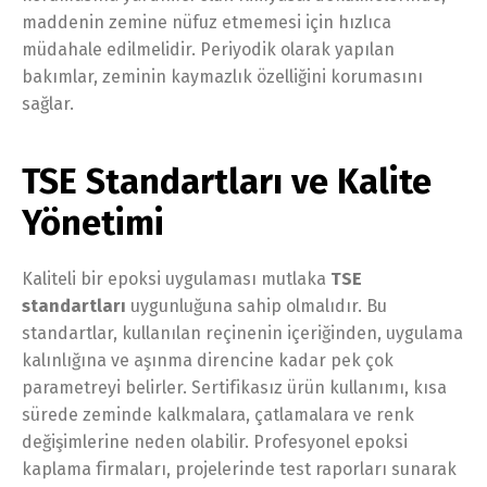
maddenin zemine nüfuz etmemesi için hızlıca
müdahale edilmelidir. Periyodik olarak yapılan
bakımlar, zeminin kaymazlık özelliğini korumasını
sağlar.
TSE Standartları ve Kalite
Yönetimi
Kaliteli bir epoksi uygulaması mutlaka
TSE
standartları
uygunluğuna sahip olmalıdır. Bu
standartlar, kullanılan reçinenin içeriğinden, uygulama
kalınlığına ve aşınma direncine kadar pek çok
parametreyi belirler. Sertifikasız ürün kullanımı, kısa
sürede zeminde kalkmalara, çatlamalara ve renk
değişimlerine neden olabilir. Profesyonel epoksi
kaplama firmaları, projelerinde test raporları sunarak