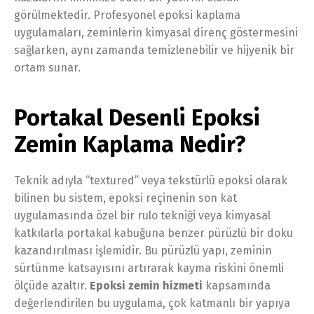
görülmektedir. Profesyonel epoksi kaplama
uygulamaları, zeminlerin kimyasal direnç göstermesini
sağlarken, aynı zamanda temizlenebilir ve hijyenik bir
ortam sunar.
Portakal Desenli Epoksi
Zemin Kaplama Nedir?
Teknik adıyla “textured” veya tekstürlü epoksi olarak
bilinen bu sistem, epoksi reçinenin son kat
uygulamasında özel bir rulo tekniği veya kimyasal
katkılarla portakal kabuğuna benzer pürüzlü bir doku
kazandırılması işlemidir. Bu pürüzlü yapı, zeminin
sürtünme katsayısını artırarak kayma riskini önemli
ölçüde azaltır.
Epoksi zemin hizmeti
kapsamında
değerlendirilen bu uygulama, çok katmanlı bir yapıya