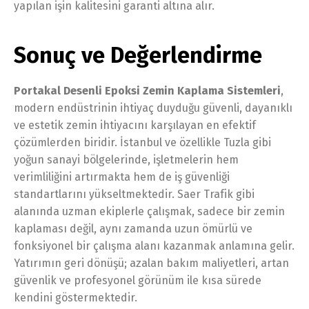
yapılan işin kalitesini garanti altına alır.
Sonuç ve Değerlendirme
Portakal Desenli Epoksi Zemin Kaplama Sistemleri
,
modern endüstrinin ihtiyaç duyduğu güvenli, dayanıklı
ve estetik zemin ihtiyacını karşılayan en efektif
çözümlerden biridir. İstanbul ve özellikle Tuzla gibi
yoğun sanayi bölgelerinde, işletmelerin hem
verimliliğini artırmakta hem de iş güvenliği
standartlarını yükseltmektedir. Saer Trafik gibi
alanında uzman ekiplerle çalışmak, sadece bir zemin
kaplaması değil, aynı zamanda uzun ömürlü ve
fonksiyonel bir çalışma alanı kazanmak anlamına gelir.
Yatırımın geri dönüşü; azalan bakım maliyetleri, artan
güvenlik ve profesyonel görünüm ile kısa sürede
kendini göstermektedir.