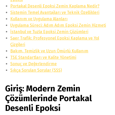
Portakal Desenli Epoksi Zemin Kaplama Nedir?
Sistemin Temel Avantajları ve Teknik Özellikleri
Kullanım ve Uygulama Alanları
Uygulama Süreci: Adım Adım Epoksi Zemin Hizmeti
İstanbul ve Tuzla Epoksi Zemin Çözümleri
Saer Trafik: Profesyonel Epoksi Kaplama ve Yol
Çizgileri
Bakım, Temizlik ve Uzun Ömürlü Kullanım
TSE Standartları ve Kalite Yönetimi
Sonuç ve Değerlendirme
Sıkça Sorulan Sorular (SSS)
Giriş: Modern Zemin
Çözümlerinde Portakal
Desenli Epoksi