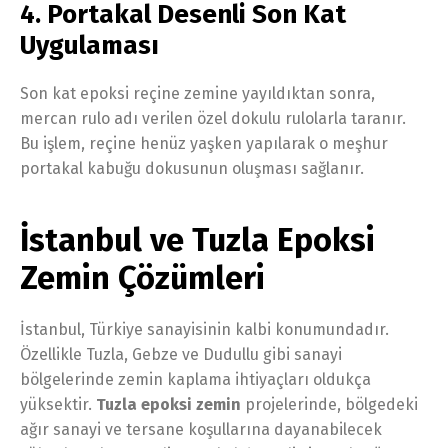
4. Portakal Desenli Son Kat
Uygulaması
Son kat epoksi reçine zemine yayıldıktan sonra,
mercan rulo adı verilen özel dokulu rulolarla taranır.
Bu işlem, reçine henüz yaşken yapılarak o meşhur
portakal kabuğu dokusunun oluşması sağlanır.
İstanbul ve Tuzla Epoksi
Zemin Çözümleri
İstanbul, Türkiye sanayisinin kalbi konumundadır.
Özellikle Tuzla, Gebze ve Dudullu gibi sanayi
bölgelerinde zemin kaplama ihtiyaçları oldukça
yüksektir.
Tuzla epoksi zemin
projelerinde, bölgedeki
ağır sanayi ve tersane koşullarına dayanabilecek