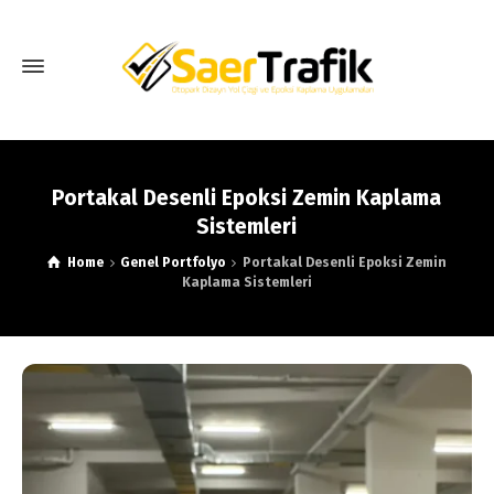
Portakal Desenli Epoksi Zemin Kaplama
Sistemleri
Home
Genel Portfolyo
Portakal Desenli Epoksi Zemin
Kaplama Sistemleri