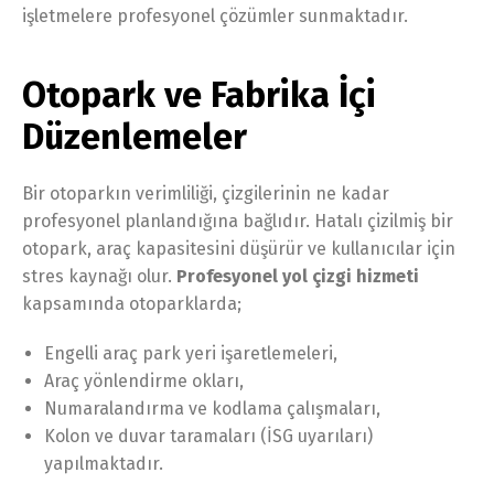
işletmelere profesyonel çözümler sunmaktadır.
Otopark ve Fabrika İçi
Düzenlemeler
Bir otoparkın verimliliği, çizgilerinin ne kadar
profesyonel planlandığına bağlıdır. Hatalı çizilmiş bir
otopark, araç kapasitesini düşürür ve kullanıcılar için
stres kaynağı olur.
Profesyonel yol çizgi hizmeti
kapsamında otoparklarda;
Engelli araç park yeri işaretlemeleri,
Araç yönlendirme okları,
Numaralandırma ve kodlama çalışmaları,
Kolon ve duvar taramaları (İSG uyarıları)
yapılmaktadır.