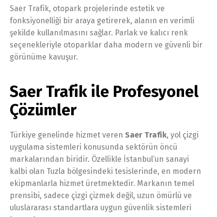
Saer Trafik, otopark projelerinde estetik ve
fonksiyonelliği bir araya getirerek, alanın en verimli
şekilde kullanılmasını sağlar. Parlak ve kalıcı renk
seçenekleriyle otoparklar daha modern ve güvenli bir
görünüme kavuşur.
Saer Trafik ile Profesyonel
Çözümler
Türkiye genelinde hizmet veren
Saer Trafik
, yol çizgi
uygulama sistemleri konusunda sektörün öncü
markalarından biridir. Özellikle İstanbul’un sanayi
kalbi olan Tuzla bölgesindeki tesislerinde, en modern
ekipmanlarla hizmet üretmektedir. Markanın temel
prensibi, sadece çizgi çizmek değil, uzun ömürlü ve
uluslararası standartlara uygun güvenlik sistemleri