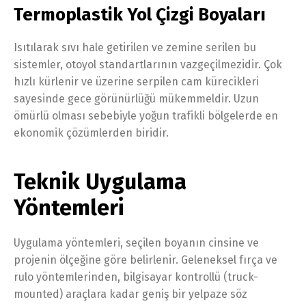
Termoplastik Yol Çizgi Boyaları
Isıtılarak sıvı hale getirilen ve zemine serilen bu
sistemler, otoyol standartlarının vazgeçilmezidir. Çok
hızlı kürlenir ve üzerine serpilen cam kürecikleri
sayesinde gece görünürlüğü mükemmeldir. Uzun
ömürlü olması sebebiyle yoğun trafikli bölgelerde en
ekonomik çözümlerden biridir.
Teknik Uygulama
Yöntemleri
Uygulama yöntemleri, seçilen boyanın cinsine ve
projenin ölçeğine göre belirlenir. Geleneksel fırça ve
rulo yöntemlerinden, bilgisayar kontrollü (truck-
mounted) araçlara kadar geniş bir yelpaze söz