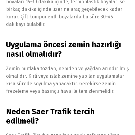
boyaları 15-30 dakika içinde, termoplastik boyalar ise
birkaç dakika içinde üzerine araç geçebilecek kadar
kurur. Çift komponentli boyalarda bu süre 30-45
dakikayı bulabilir.
Uygulama öncesi zemin hazırlığı
nasıl olmalıdır?
Zemin mutlaka tozdan, nemden ve yağdan arındırılmış
olmalıdır. Kirli veya ıslak zemine yapılan uygulamalar
kısa sürede soyulma yapacaktır. Gerekirse zemin
frezeleme veya basınçlı hava ile temizlenmelidir.
Neden Saer Trafik tercih
edilmeli?