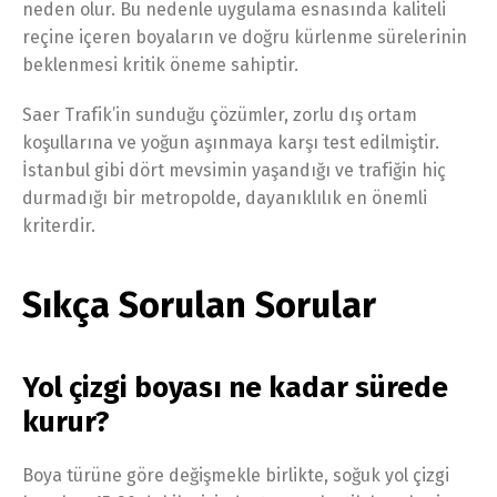
neden olur. Bu nedenle uygulama esnasında kaliteli
reçine içeren boyaların ve doğru kürlenme sürelerinin
beklenmesi kritik öneme sahiptir.
Saer Trafik’in sunduğu çözümler, zorlu dış ortam
koşullarına ve yoğun aşınmaya karşı test edilmiştir.
İstanbul gibi dört mevsimin yaşandığı ve trafiğin hiç
durmadığı bir metropolde, dayanıklılık en önemli
kriterdir.
Sıkça Sorulan Sorular
Yol çizgi boyası ne kadar sürede
kurur?
Boya türüne göre değişmekle birlikte, soğuk yol çizgi