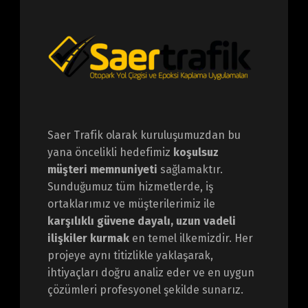
Saer Trafik olarak kuruluşumuzdan bu
yana öncelikli hedefimiz
koşulsuz
müşteri memnuniyeti
sağlamaktır.
Sunduğumuz tüm hizmetlerde, iş
ortaklarımız ve müşterilerimiz ile
karşılıklı güvene dayalı, uzun vadeli
ilişkiler kurmak
en temel ilkemizdir. Her
projeye aynı titizlikle yaklaşarak,
ihtiyaçları doğru analiz eder ve en uygun
çözümleri profesyonel şekilde sunarız.