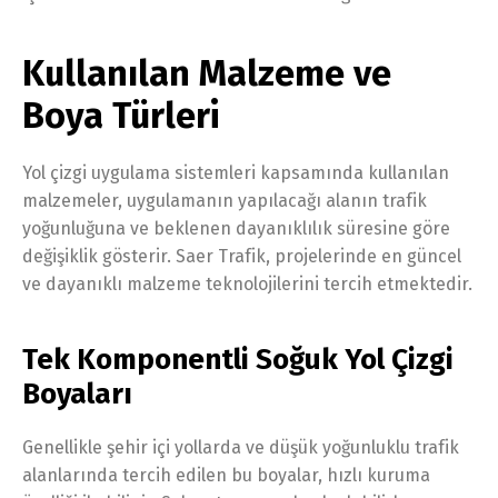
Kullanılan Malzeme ve
Boya Türleri
Yol çizgi uygulama sistemleri kapsamında kullanılan
malzemeler, uygulamanın yapılacağı alanın trafik
yoğunluğuna ve beklenen dayanıklılık süresine göre
değişiklik gösterir. Saer Trafik, projelerinde en güncel
ve dayanıklı malzeme teknolojilerini tercih etmektedir.
Tek Komponentli Soğuk Yol Çizgi
Boyaları
Genellikle şehir içi yollarda ve düşük yoğunluklu trafik
alanlarında tercih edilen bu boyalar, hızlı kuruma