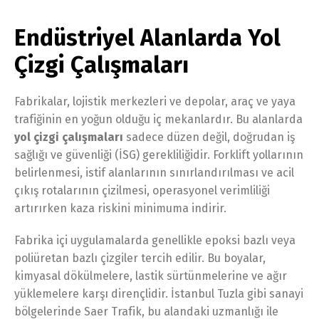
Endüstriyel Alanlarda Yol
Çizgi Çalışmaları
Fabrikalar, lojistik merkezleri ve depolar, araç ve yaya
trafiğinin en yoğun olduğu iç mekanlardır. Bu alanlarda
yol çizgi çalışmaları
sadece düzen değil, doğrudan iş
sağlığı ve güvenliği (İSG) gerekliliğidir. Forklift yollarının
belirlenmesi, istif alanlarının sınırlandırılması ve acil
çıkış rotalarının çizilmesi, operasyonel verimliliği
artırırken kaza riskini minimuma indirir.
Fabrika içi uygulamalarda genellikle epoksi bazlı veya
poliüretan bazlı çizgiler tercih edilir. Bu boyalar,
kimyasal dökülmelere, lastik sürtünmelerine ve ağır
yüklemelere karşı dirençlidir. İstanbul Tuzla gibi sanayi
bölgelerinde Saer Trafik, bu alandaki uzmanlığı ile