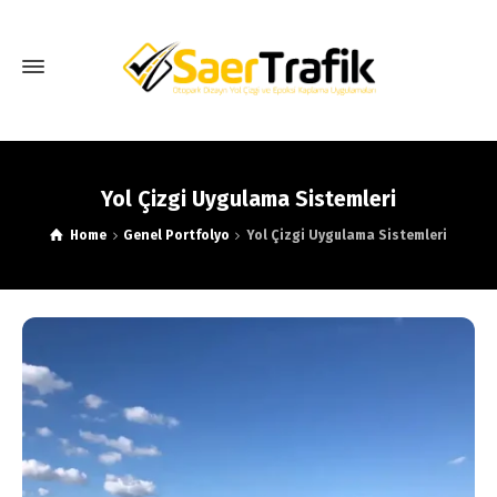
Yol Çizgi Uygulama Sistemleri
Home
Genel Portfolyo
Yol Çizgi Uygulama Sistemleri