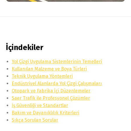
İçindekiler
Yol Çizgi Uygulama Sistemlerinin Temelleri
Kullanılan Malzeme ve Boya Türleri
Teknik Uygulama Yöntemleri
Endüstriyel Alanlarda Yol Çizgi Çalışmaları
Otopark ve Fabrika İçi Düzenlemeler
Saer Trafik ile Profesyonel Çözümler
İş Güvenliği ve Standartlar
Bakım ve Dayanıklılık Kriterleri
Sıkça Sorulan Sorular