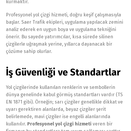
kurmaktır.
Profesyonel yol çizgi hizmeti, doğru keşif çalışmasıyla
başlar. Saer Trafik ekipleri, uygulama yapılacak zemini
analiz ederek en uygun boya ve uygulama tekniğini
önerir. Bu sayede yatırımcılar, kısa sürede silinen
çizgilerle uğraşmak yerine, yıllarca dayanacak bir
çözüme sahip olurlar.
İş Güvenliği ve Standartlar
Yol çizgilerinde kullanılan renklerin ve sembollerin
dünya genelinde kabul görmüş standartları vardır (TS
EN 1871 gibi). Örneğin; sarı çizgiler genellikle dikkat ve
uyarı gerektiren alanlarda, beyaz çizgiler şerit
belirlemede, mavi çizgiler ise engelli alanlarında
kullanılır.
Profesyonel yol çizgi hizmeti
veren bir