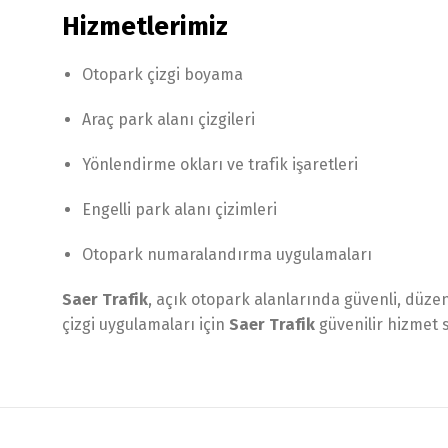
Hizmetlerimiz
Otopark çizgi boyama
Araç park alanı çizgileri
Yönlendirme okları ve trafik işaretleri
Engelli park alanı çizimleri
Otopark numaralandırma uygulamaları
Saer Trafik
, açık otopark alanlarında güvenli, düzen
çizgi uygulamaları için
Saer Trafik
güvenilir hizmet 