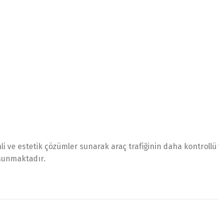
li ve estetik çözümler sunarak araç trafiğinin daha kontrollü
sunmaktadır.