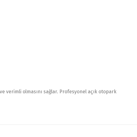
 ve verimli olmasını sağlar. Profesyonel açık otopark