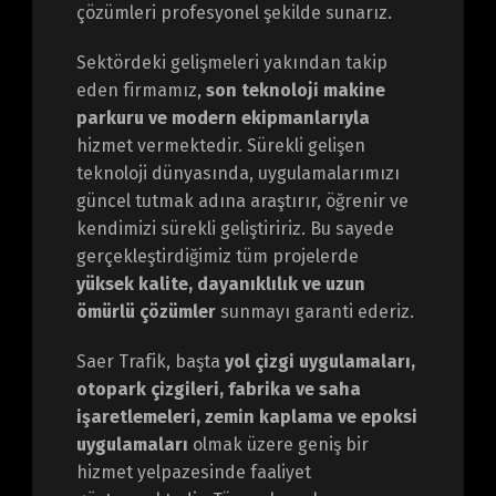
çözümleri profesyonel şekilde sunarız.
Sektördeki gelişmeleri yakından takip
eden firmamız,
son teknoloji makine
parkuru ve modern ekipmanlarıyla
hizmet vermektedir. Sürekli gelişen
teknoloji dünyasında, uygulamalarımızı
güncel tutmak adına araştırır, öğrenir ve
kendimizi sürekli geliştiririz. Bu sayede
gerçekleştirdiğimiz tüm projelerde
yüksek kalite, dayanıklılık ve uzun
ömürlü çözümler
sunmayı garanti ederiz.
Saer Trafik, başta
yol çizgi uygulamaları,
otopark çizgileri, fabrika ve saha
işaretlemeleri, zemin kaplama ve epoksi
uygulamaları
olmak üzere geniş bir
hizmet yelpazesinde faaliyet