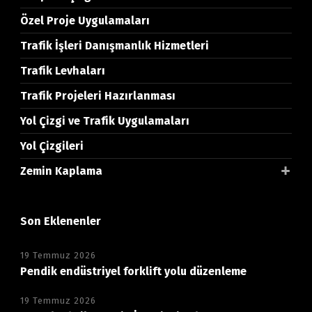
Özel Proje Uygulamaları
Trafik İşleri Danışmanlık Hizmetleri
Trafik Levhaları
Trafik Projeleri Hazırlanması
Yol Çizgi ve Trafik Uygulamaları
Yol Çizgileri
Zemin Kaplama
Son Eklenenler
19 Temmuz 2026
Pendik endüstriyel forklift yolu düzenleme
19 Temmuz 2026