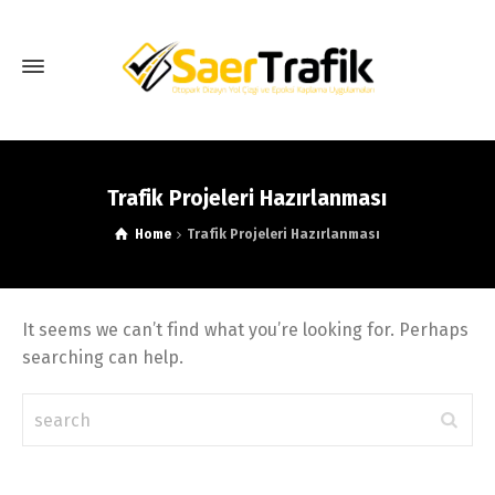
Trafik Projeleri Hazırlanması
Home
Trafik Projeleri Hazırlanması
It seems we can’t find what you’re looking for. Perhaps
searching can help.