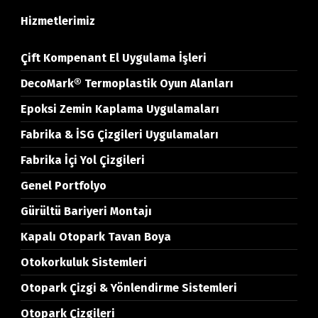
Hizmetlerimiz
Çift Kompenant El Uygulama İşleri
DecoMark® Termoplastik Oyun Alanları
Epoksi Zemin Kaplama Uygulamaları
Fabrika & İSG Çizgileri Uygulamaları
Fabrika İçi Yol Çizgileri
Genel Portfolyo
Gürültü Bariyeri Montajı
Kapalı Otopark Tavan Boya
Otokorkuluk Sistemleri
Otopark Çizgi & Yönlendirme Sistemleri
Otopark Çizgileri