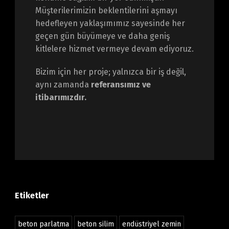
Müşterilerimizin beklentilerini aşmayı
hedefleyen yaklaşımımız sayesinde her
geçen gün büyümeye ve daha geniş
kitlelere hizmet vermeye devam ediyoruz.
Bizim için her proje; yalnızca bir iş değil,
aynı zamanda
referansımız ve
itibarımızdır.
Etiketler
beton parlatma
beton silim
endüstriyel zemin