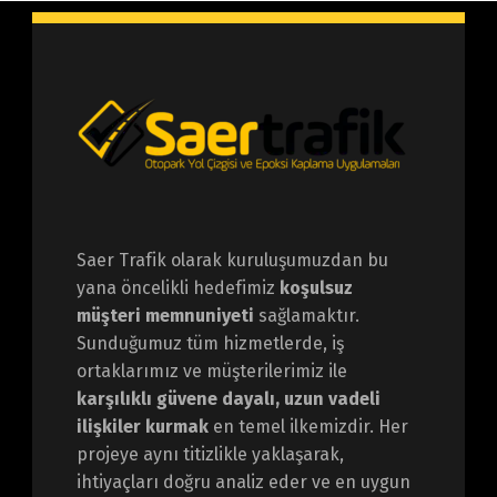
Saer Trafik olarak kuruluşumuzdan bu
yana öncelikli hedefimiz
koşulsuz
müşteri memnuniyeti
sağlamaktır.
Sunduğumuz tüm hizmetlerde, iş
ortaklarımız ve müşterilerimiz ile
karşılıklı güvene dayalı, uzun vadeli
ilişkiler kurmak
en temel ilkemizdir. Her
projeye aynı titizlikle yaklaşarak,
ihtiyaçları doğru analiz eder ve en uygun