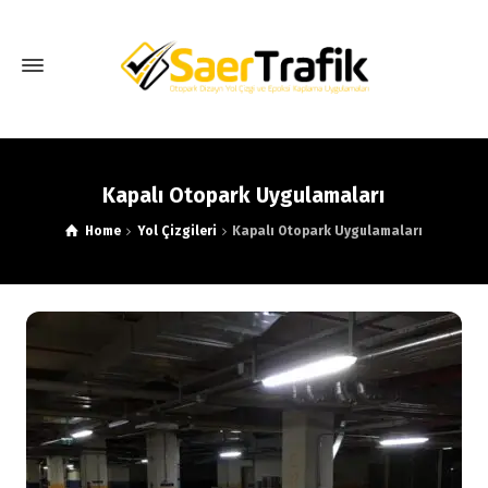
Kapalı Otopark Uygulamaları
Home
Yol Çizgileri
Kapalı Otopark Uygulamaları