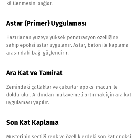
kilitlenmesini sağlar.
Astar (Primer) Uygulaması
Hazırlanan yüzeye yüksek penetrasyon özelliğine
sahip epoksi astar uygulanır. Astar, beton ile kaplama
arasındaki bağı güçlendirir.
Ara Kat ve Tamirat
Zemindeki çatlaklar ve çukurlar epoksi macun ile
doldurulur. Ardından mukavemeti artırmak için ara kat
uygulaması yapılır.
Son Kat Kaplama
Müşterinin seçtiği renk ve özelliklerdeki son kat epoksi