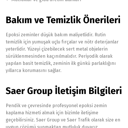
Bakım ve Temizlik Önerileri
Epoksi zeminler düşük bakım maliyetlidir. Rutin
temizlik için yumuşak uçlu fırçalar ve nötr deterjanlar
yeterlidir. Yüzeyi çizebilecek sert metal objelerin
sürüklenmesinden kaçınılmalıdır. Periyodik olarak
yapılan basit temizlik, zeminin ilk günkü parlaklığını
yıllarca korumasını sağlar.
Saer Group İletişim Bilgileri
Pendik ve çevresinde profesyonel epoksi zemin
kaplama hizmeti almak için bizimle iletişime
geçebilirsiniz. Saer Group ve Saer Trafik olarak size en
uygun çözümü sunmaktan mutluluk duyarız.