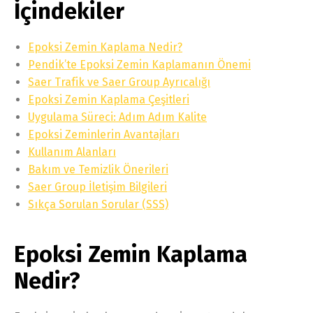
İçindekiler
Epoksi Zemin Kaplama Nedir?
Pendik’te Epoksi Zemin Kaplamanın Önemi
Saer Trafik ve Saer Group Ayrıcalığı
Epoksi Zemin Kaplama Çeşitleri
Uygulama Süreci: Adım Adım Kalite
Epoksi Zeminlerin Avantajları
Kullanım Alanları
Bakım ve Temizlik Önerileri
Saer Group İletişim Bilgileri
Sıkça Sorulan Sorular (SSS)
Epoksi Zemin Kaplama
Nedir?