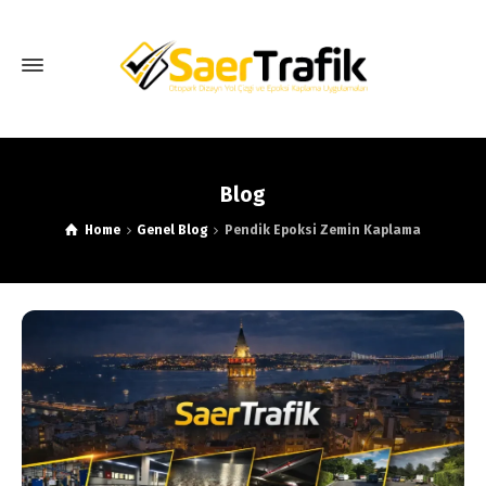
Blog
Home
Genel Blog
Pendik Epoksi Zemin Kaplama