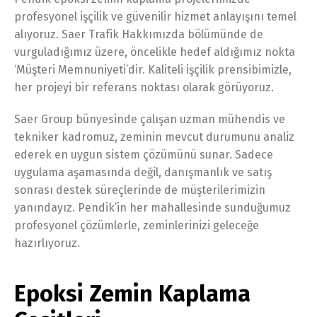
profesyonel işçilik ve güvenilir hizmet anlayışını temel
alıyoruz. Saer Trafik Hakkımızda bölümünde de
vurguladığımız üzere, öncelikle hedef aldığımız nokta
‘Müşteri Memnuniyeti’dir. Kaliteli işçilik prensibimizle,
her projeyi bir referans noktası olarak görüyoruz.
Saer Group bünyesinde çalışan uzman mühendis ve
tekniker kadromuz, zeminin mevcut durumunu analiz
ederek en uygun sistem çözümünü sunar. Sadece
uygulama aşamasında değil, danışmanlık ve satış
sonrası destek süreçlerinde de müşterilerimizin
yanındayız. Pendik’in her mahallesinde sunduğumuz
profesyonel çözümlerle, zeminlerinizi geleceğe
hazırlıyoruz.
Epoksi Zemin Kaplama