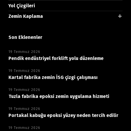
Yol Çizgileri
Zemin Kaplama
Son Eklenenler
19 Temmuz 2026
Pendik endüstriyel forklift yolu düzenleme
19 Temmuz 2026
Kartal fabrika zemin İSG çizgi çalışması
19 Temmuz 2026
Tuzla fabrika epoksi zemin uygulama hizmeti
19 Temmuz 2026
Portakal kabuğu epoksi yüzey neden tercih edilir
19 Temmuz 2026