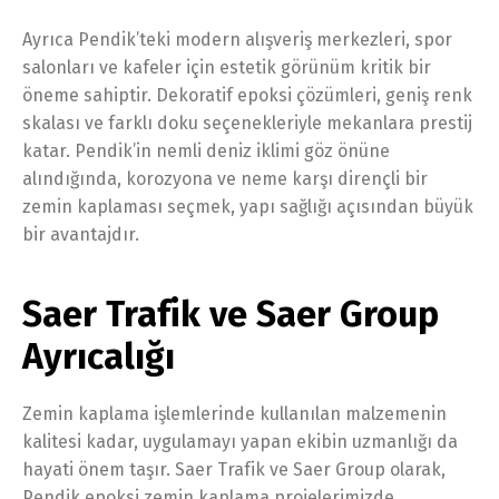
Ayrıca Pendik’teki modern alışveriş merkezleri, spor
salonları ve kafeler için estetik görünüm kritik bir
öneme sahiptir. Dekoratif epoksi çözümleri, geniş renk
skalası ve farklı doku seçenekleriyle mekanlara prestij
katar. Pendik’in nemli deniz iklimi göz önüne
alındığında, korozyona ve neme karşı dirençli bir
zemin kaplaması seçmek, yapı sağlığı açısından büyük
bir avantajdır.
Saer Trafik ve Saer Group
Ayrıcalığı
Zemin kaplama işlemlerinde kullanılan malzemenin
kalitesi kadar, uygulamayı yapan ekibin uzmanlığı da
hayati önem taşır. Saer Trafik ve Saer Group olarak,
Pendik epoksi zemin kaplama projelerimizde