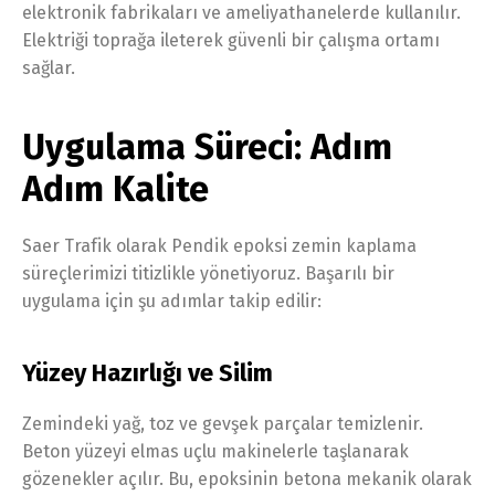
elektronik fabrikaları ve ameliyathanelerde kullanılır.
Elektriği toprağa ileterek güvenli bir çalışma ortamı
sağlar.
Uygulama Süreci: Adım
Adım Kalite
Saer Trafik olarak Pendik epoksi zemin kaplama
süreçlerimizi titizlikle yönetiyoruz. Başarılı bir
uygulama için şu adımlar takip edilir:
Yüzey Hazırlığı ve Silim
Zemindeki yağ, toz ve gevşek parçalar temizlenir.
Beton yüzeyi elmas uçlu makinelerle taşlanarak
gözenekler açılır. Bu, epoksinin betona mekanik olarak