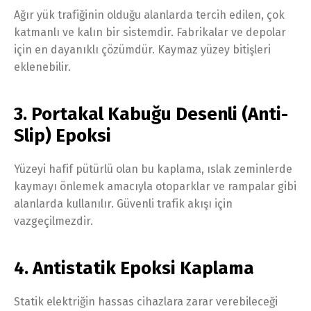
Ağır yük trafiğinin olduğu alanlarda tercih edilen, çok
katmanlı ve kalın bir sistemdir. Fabrikalar ve depolar
için en dayanıklı çözümdür. Kaymaz yüzey bitişleri
eklenebilir.
3. Portakal Kabuğu Desenli (Anti-
Slip) Epoksi
Yüzeyi hafif pütürlü olan bu kaplama, ıslak zeminlerde
kaymayı önlemek amacıyla otoparklar ve rampalar gibi
alanlarda kullanılır. Güvenli trafik akışı için
vazgeçilmezdir.
4. Antistatik Epoksi Kaplama
Statik elektriğin hassas cihazlara zarar verebileceği