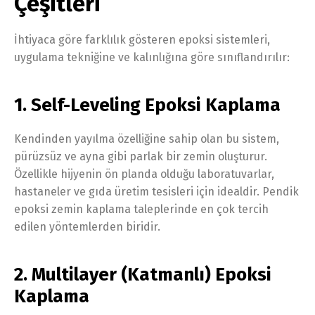
Çeşitleri
İhtiyaca göre farklılık gösteren epoksi sistemleri,
uygulama tekniğine ve kalınlığına göre sınıflandırılır:
1. Self-Leveling Epoksi Kaplama
Kendinden yayılma özelliğine sahip olan bu sistem,
pürüzsüz ve ayna gibi parlak bir zemin oluşturur.
Özellikle hijyenin ön planda olduğu laboratuvarlar,
hastaneler ve gıda üretim tesisleri için idealdir. Pendik
epoksi zemin kaplama taleplerinde en çok tercih
edilen yöntemlerden biridir.
2. Multilayer (Katmanlı) Epoksi
Kaplama