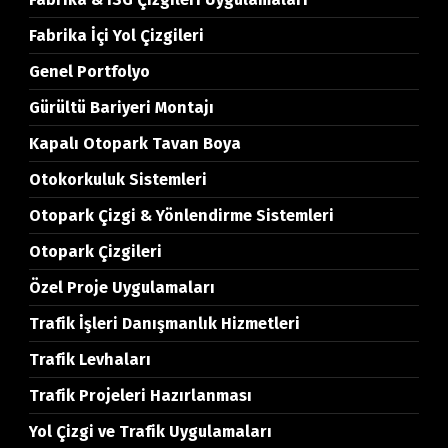
Fabrika İçi Yol Çizgileri
Genel Portfolyo
Gürültü Bariyeri Montajı
Kapalı Otopark Tavan Boya
Otokorkuluk Sistemleri
Otopark Çizgi & Yönlendirme Sistemleri
Otopark Çizgileri
Özel Proje Uygulamaları
Trafik İşleri Danışmanlık Hizmetleri
Trafik Levhaları
Trafik Projeleri Hazırlanması
Yol Çizgi ve Trafik Uygulamaları