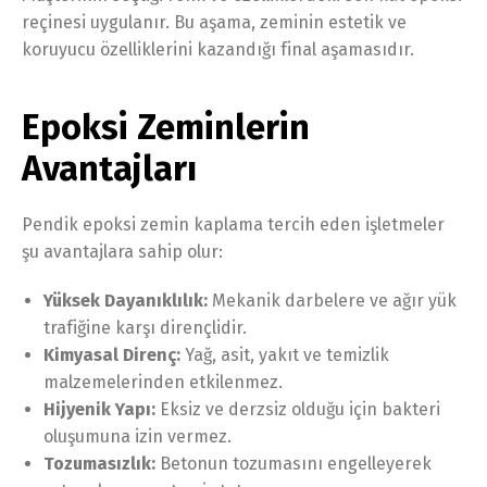
reçinesi uygulanır. Bu aşama, zeminin estetik ve
koruyucu özelliklerini kazandığı final aşamasıdır.
Epoksi Zeminlerin
Avantajları
Pendik epoksi zemin kaplama tercih eden işletmeler
şu avantajlara sahip olur:
Yüksek Dayanıklılık:
Mekanik darbelere ve ağır yük
trafiğine karşı dirençlidir.
Kimyasal Direnç:
Yağ, asit, yakıt ve temizlik
malzemelerinden etkilenmez.
Hijyenik Yapı:
Eksiz ve derzsiz olduğu için bakteri
oluşumuna izin vermez.
Tozumasızlık:
Betonun tozumasını engelleyerek