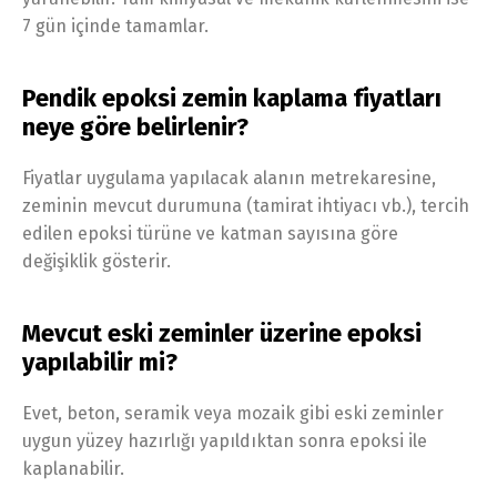
7 gün içinde tamamlar.
Pendik epoksi zemin kaplama fiyatları
neye göre belirlenir?
Fiyatlar uygulama yapılacak alanın metrekaresine,
zeminin mevcut durumuna (tamirat ihtiyacı vb.), tercih
edilen epoksi türüne ve katman sayısına göre
değişiklik gösterir.
Mevcut eski zeminler üzerine epoksi
yapılabilir mi?
Evet, beton, seramik veya mozaik gibi eski zeminler
uygun yüzey hazırlığı yapıldıktan sonra epoksi ile
kaplanabilir.