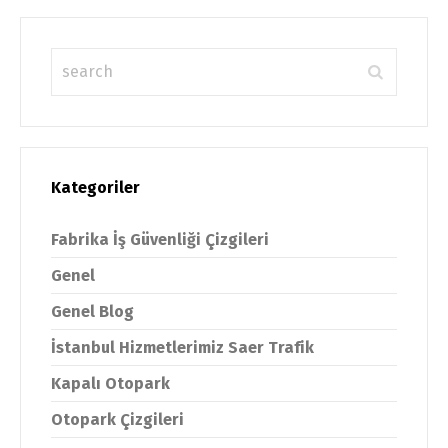
Kategoriler
Fabrika İş Güvenliği Çizgileri
Genel
Genel Blog
İstanbul Hizmetlerimiz Saer Trafik
Kapalı Otopark
Otopark Çizgileri