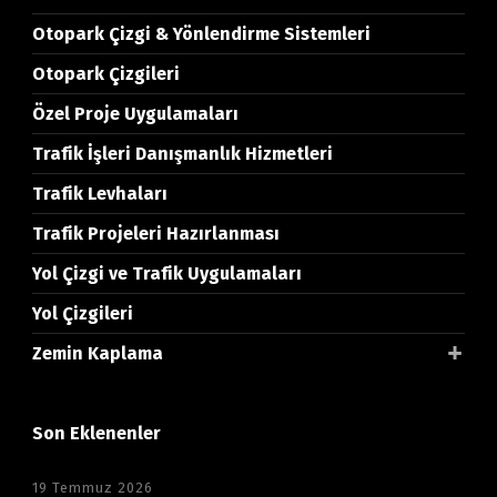
Otopark Çizgi & Yönlendirme Sistemleri
Otopark Çizgileri
Özel Proje Uygulamaları
Trafik İşleri Danışmanlık Hizmetleri
Trafik Levhaları
Trafik Projeleri Hazırlanması
Yol Çizgi ve Trafik Uygulamaları
Yol Çizgileri
Zemin Kaplama
Son Eklenenler
19 Temmuz 2026