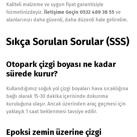
Kaliteli malzeme ve uygun fiyat garantisiyle
hizmetinizdeyiz.
İletişime Geçin 0532 489 38 55
ve
alanlarınızı daha güvenli, daha düzenli hale getirelim.
Sıkça Sorulan Sorular (SSS)
Otopark çizgi boyası ne kadar
sürede kurur?
Kullandığımız soğuk yol çizgi boyaları hava sıcaklığına
bağlı olarak 15-30 dakika içerisinde dokunma
kuruluğuna ulaşır. Ancak üzerinden araç geçmesi için
yaklaşık 1 saat beklenmesi tavsiye edilir.
Epoksi zemin üzerine çizgi