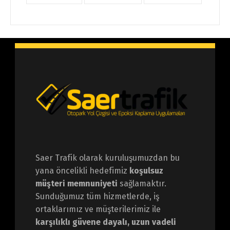
Saer Trafik olarak kuruluşumuzdan bu
yana öncelikli hedefimiz
koşulsuz
müşteri memnuniyeti
sağlamaktır.
Sunduğumuz tüm hizmetlerde, iş
ortaklarımız ve müşterilerimiz ile
karşılıklı güvene dayalı, uzun vadeli