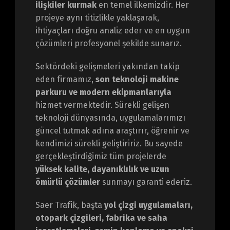
ilişkiler kurmak
en temel ilkemizdir. Her
projeye aynı titizlikle yaklaşarak,
ihtiyaçları doğru analiz eder ve en uygun
çözümleri profesyonel şekilde sunarız.
Sektördeki gelişmeleri yakından takip
eden firmamız,
son teknoloji makine
parkuru ve modern ekipmanlarıyla
hizmet vermektedir. Sürekli gelişen
teknoloji dünyasında, uygulamalarımızı
güncel tutmak adına araştırır, öğrenir ve
kendimizi sürekli geliştiririz. Bu sayede
gerçekleştirdiğimiz tüm projelerde
yüksek kalite, dayanıklılık ve uzun
ömürlü çözümler
sunmayı garanti ederiz.
Saer Trafik, başta
yol çizgi uygulamaları,
otopark çizgileri, fabrika ve saha