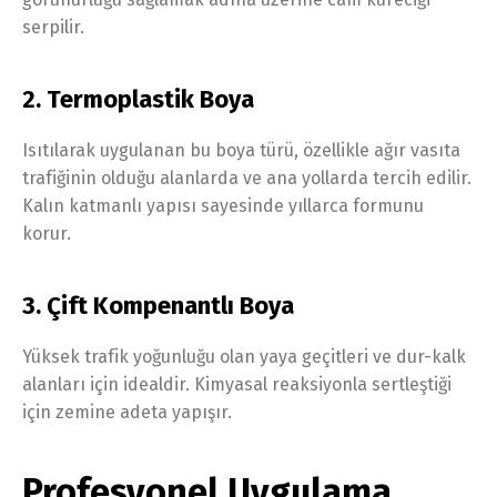
serpilir.
2. Termoplastik Boya
Isıtılarak uygulanan bu boya türü, özellikle ağır vasıta
trafiğinin olduğu alanlarda ve ana yollarda tercih edilir.
Kalın katmanlı yapısı sayesinde yıllarca formunu
korur.
3. Çift Kompenantlı Boya
Yüksek trafik yoğunluğu olan yaya geçitleri ve dur-kalk
alanları için idealdir. Kimyasal reaksiyonla sertleştiği
için zemine adeta yapışır.
Profesyonel Uygulama