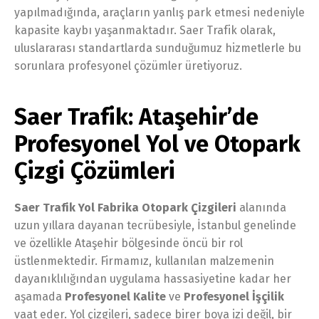
yapılmadığında, araçların yanlış park etmesi nedeniyle
kapasite kaybı yaşanmaktadır. Saer Trafik olarak,
uluslararası standartlarda sunduğumuz hizmetlerle bu
sorunlara profesyonel çözümler üretiyoruz.
Saer Trafik: Ataşehir’de
Profesyonel Yol ve Otopark
Çizgi Çözümleri
Saer Trafik Yol Fabrika Otopark Çizgileri
alanında
uzun yıllara dayanan tecrübesiyle, İstanbul genelinde
ve özellikle Ataşehir bölgesinde öncü bir rol
üstlenmektedir. Firmamız, kullanılan malzemenin
dayanıklılığından uygulama hassasiyetine kadar her
aşamada
Profesyonel Kalite
ve
Profesyonel İşçilik
vaat eder. Yol çizgileri, sadece birer boya izi değil, bir