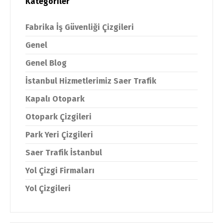
Kategoriler
Fabrika İş Güvenliği Çizgileri
Genel
Genel Blog
İstanbul Hizmetlerimiz Saer Trafik
Kapalı Otopark
Otopark Çizgileri
Park Yeri Çizgileri
Saer Trafik İstanbul
Yol Çizgi Firmaları
Yol Çizgileri