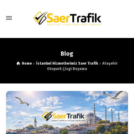
Blog
Home
İstanbul Hizmetlerimiz Saer Trafik
Ataşehir
Otopark Çizgi Boyama