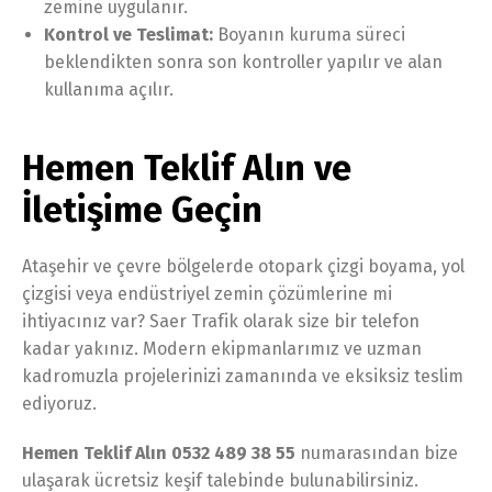
zemine uygulanır.
Kontrol ve Teslimat:
Boyanın kuruma süreci
beklendikten sonra son kontroller yapılır ve alan
kullanıma açılır.
Hemen Teklif Alın ve
İletişime Geçin
Ataşehir ve çevre bölgelerde otopark çizgi boyama, yol
çizgisi veya endüstriyel zemin çözümlerine mi
ihtiyacınız var? Saer Trafik olarak size bir telefon
kadar yakınız. Modern ekipmanlarımız ve uzman
kadromuzla projelerinizi zamanında ve eksiksiz teslim
ediyoruz.
Hemen Teklif Alın 0532 489 38 55
numarasından bize
ulaşarak ücretsiz keşif talebinde bulunabilirsiniz.