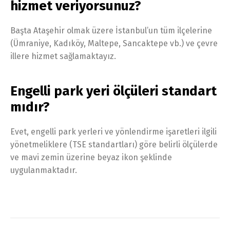
hizmet veriyorsunuz?
Başta Ataşehir olmak üzere İstanbul’un tüm ilçelerine
(Ümraniye, Kadıköy, Maltepe, Sancaktepe vb.) ve çevre
illere hizmet sağlamaktayız.
Engelli park yeri ölçüleri standart
mıdır?
Evet, engelli park yerleri ve yönlendirme işaretleri ilgili
yönetmeliklere (TSE standartları) göre belirli ölçülerde
ve mavi zemin üzerine beyaz ikon şeklinde
uygulanmaktadır.