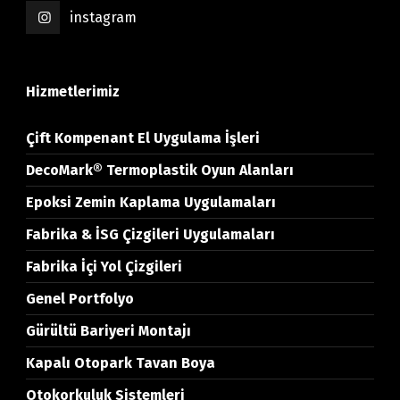
instagram
Hizmetlerimiz
Çift Kompenant El Uygulama İşleri
DecoMark® Termoplastik Oyun Alanları
Epoksi Zemin Kaplama Uygulamaları
Fabrika & İSG Çizgileri Uygulamaları
Fabrika İçi Yol Çizgileri
Genel Portfolyo
Gürültü Bariyeri Montajı
Kapalı Otopark Tavan Boya
Otokorkuluk Sistemleri