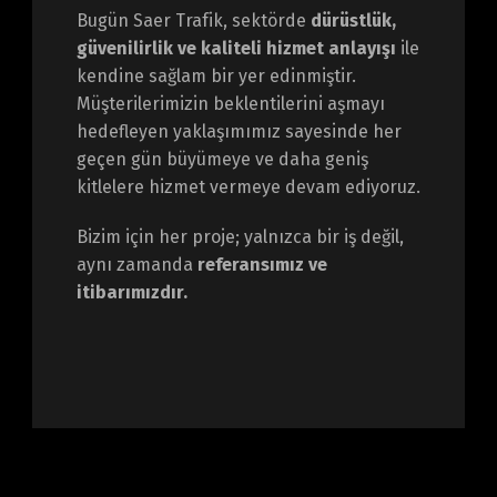
Bugün Saer Trafik, sektörde
dürüstlük,
güvenilirlik ve kaliteli hizmet anlayışı
ile
kendine sağlam bir yer edinmiştir.
Müşterilerimizin beklentilerini aşmayı
hedefleyen yaklaşımımız sayesinde her
geçen gün büyümeye ve daha geniş
kitlelere hizmet vermeye devam ediyoruz.
Bizim için her proje; yalnızca bir iş değil,
aynı zamanda
referansımız ve
itibarımızdır.