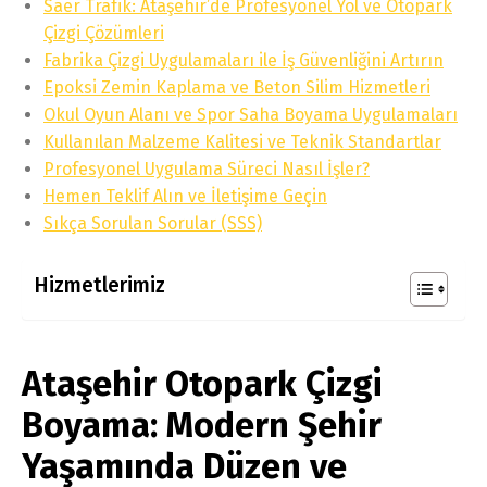
Saer Trafik: Ataşehir’de Profesyonel Yol ve Otopark
Çizgi Çözümleri
Fabrika Çizgi Uygulamaları ile İş Güvenliğini Artırın
Epoksi Zemin Kaplama ve Beton Silim Hizmetleri
Okul Oyun Alanı ve Spor Saha Boyama Uygulamaları
Kullanılan Malzeme Kalitesi ve Teknik Standartlar
Profesyonel Uygulama Süreci Nasıl İşler?
Hemen Teklif Alın ve İletişime Geçin
Sıkça Sorulan Sorular (SSS)
Hizmetlerimiz
Ataşehir Otopark Çizgi
Boyama: Modern Şehir
Yaşamında Düzen ve