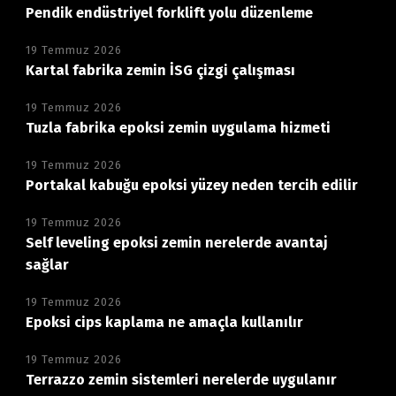
Pendik endüstriyel forklift yolu düzenleme
19 Temmuz 2026
Kartal fabrika zemin İSG çizgi çalışması
19 Temmuz 2026
Tuzla fabrika epoksi zemin uygulama hizmeti
19 Temmuz 2026
Portakal kabuğu epoksi yüzey neden tercih edilir
19 Temmuz 2026
Self leveling epoksi zemin nerelerde avantaj
sağlar
19 Temmuz 2026
Epoksi cips kaplama ne amaçla kullanılır
19 Temmuz 2026
Terrazzo zemin sistemleri nerelerde uygulanır