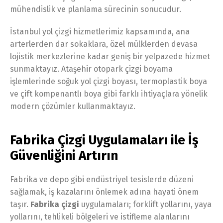
mühendislik ve planlama sürecinin sonucudur.
İstanbul yol çizgi hizmetlerimiz kapsamında, ana
arterlerden dar sokaklara, özel mülklerden devasa
lojistik merkezlerine kadar geniş bir yelpazede hizmet
sunmaktayız. Ataşehir otopark çizgi boyama
işlemlerinde soğuk yol çizgi boyası, termoplastik boya
ve çift kompenantlı boya gibi farklı ihtiyaçlara yönelik
modern çözümler kullanmaktayız.
Fabrika Çizgi Uygulamaları ile İş
Güvenliğini Artırın
Fabrika ve depo gibi endüstriyel tesislerde düzeni
sağlamak, iş kazalarını önlemek adına hayati önem
taşır.
Fabrika çizgi
uygulamaları; forklift yollarını, yaya
yollarını, tehlikeli bölgeleri ve istifleme alanlarını