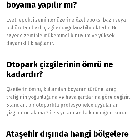
boyama yapılır mı?
Evet, epoksi zeminler üzerine özel epoksi bazlı veya
poliüretan bazlı çizgiler uygulanabilmektedir. Bu
sayede zeminle mükemmel bir uyum ve yüksek
dayanıklılık sağlanır.
Otopark çizgilerinin ömrü ne
kadardır?
Çizgilerin ömrü, kullanılan boyanın türüne, araç
trafiğinin yoğunluğuna ve hava şartlarına göre değişir.
Standart bir otoparkta profesyonelce uygulanan
çizgiler ortalama 2 ile 5 yıl arasında kalıcılığını korur.
Ataşehir dışında hangi bölgelere