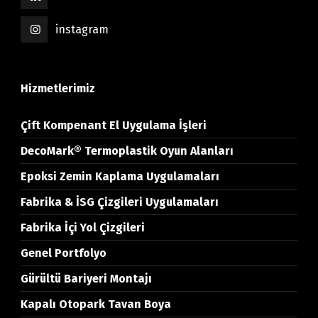
instagram
Hizmetlerimiz
Çift Kompenant El Uygulama İşleri
DecoMark® Termoplastik Oyun Alanları
Epoksi Zemin Kaplama Uygulamaları
Fabrika & İSG Çizgileri Uygulamaları
Fabrika İçi Yol Çizgileri
Genel Portfolyo
Gürültü Bariyeri Montajı
Kapalı Otopark Tavan Boya