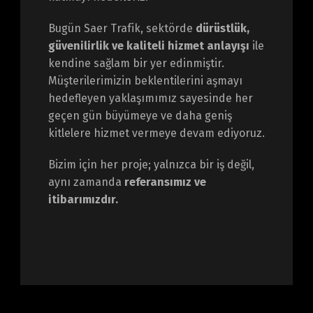
Bugün Saer Trafik, sektörde
dürüstlük,
güvenilirlik ve kaliteli hizmet anlayışı
ile
kendine sağlam bir yer edinmiştir.
Müşterilerimizin beklentilerini aşmayı
hedefleyen yaklaşımımız sayesinde her
geçen gün büyümeye ve daha geniş
kitlelere hizmet vermeye devam ediyoruz.
Bizim için her proje; yalnızca bir iş değil,
aynı zamanda
referansımız ve
itibarımızdır.