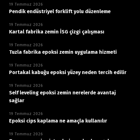
19 Temmuz 2026
Pendik endüstriyel forklift yolu düzenleme
19 Temmuz 2026
Kartal fabrika zemin İSG çizgi çalışması
19 Temmuz 2026
Tuzla fabrika epoksi zemin uygulama hizmeti
19 Temmuz 2026
Portakal kabuğu epoksi yüzey neden tercih edilir
19 Temmuz 2026
Self leveling epoksi zemin nerelerde avantaj
sağlar
19 Temmuz 2026
Epoksi cips kaplama ne amaçla kullanılır
19 Temmuz 2026