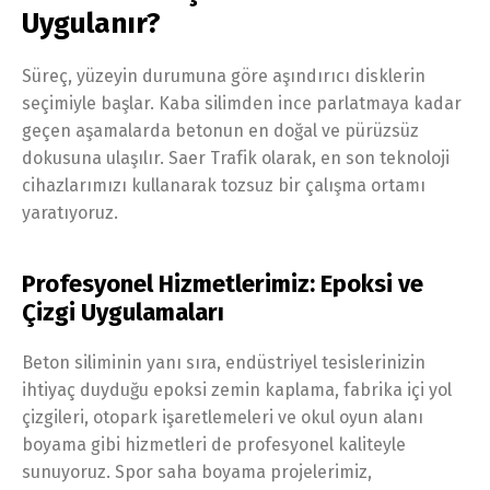
Uygulanır?
Süreç, yüzeyin durumuna göre aşındırıcı disklerin
seçimiyle başlar. Kaba silimden ince parlatmaya kadar
geçen aşamalarda betonun en doğal ve pürüzsüz
dokusuna ulaşılır. Saer Trafik olarak, en son teknoloji
cihazlarımızı kullanarak tozsuz bir çalışma ortamı
yaratıyoruz.
Profesyonel Hizmetlerimiz: Epoksi ve
Çizgi Uygulamaları
Beton siliminin yanı sıra, endüstriyel tesislerinizin
ihtiyaç duyduğu epoksi zemin kaplama, fabrika içi yol
çizgileri, otopark işaretlemeleri ve okul oyun alanı
boyama gibi hizmetleri de profesyonel kaliteyle
sunuyoruz. Spor saha boyama projelerimiz,