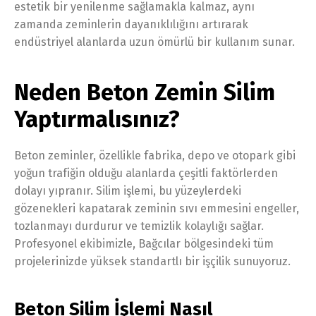
estetik bir yenilenme sağlamakla kalmaz, aynı
zamanda zeminlerin dayanıklılığını artırarak
endüstriyel alanlarda uzun ömürlü bir kullanım sunar.
Neden Beton Zemin Silim
Yaptırmalısınız?
Beton zeminler, özellikle fabrika, depo ve otopark gibi
yoğun trafiğin olduğu alanlarda çeşitli faktörlerden
dolayı yıpranır. Silim işlemi, bu yüzeylerdeki
gözenekleri kapatarak zeminin sıvı emmesini engeller,
tozlanmayı durdurur ve temizlik kolaylığı sağlar.
Profesyonel ekibimizle, Bağcılar bölgesindeki tüm
projelerinizde yüksek standartlı bir işçilik sunuyoruz.
Beton Silim İşlemi Nasıl