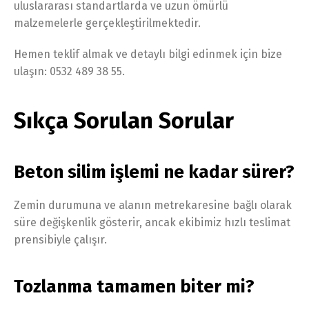
uluslararası standartlarda ve uzun ömürlü
malzemelerle gerçekleştirilmektedir.
Hemen teklif almak ve detaylı bilgi edinmek için bize
ulaşın: 0532 489 38 55.
Sıkça Sorulan Sorular
Beton silim işlemi ne kadar sürer?
Zemin durumuna ve alanın metrekaresine bağlı olarak
süre değişkenlik gösterir, ancak ekibimiz hızlı teslimat
prensibiyle çalışır.
Tozlanma tamamen biter mi?