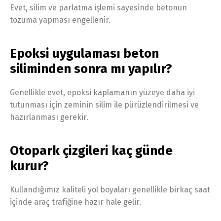
Evet, silim ve parlatma işlemi sayesinde betonun
tozuma yapması engellenir.
Epoksi uygulaması beton
siliminden sonra mı yapılır?
Genellikle evet, epoksi kaplamanın yüzeye daha iyi
tutunması için zeminin silim ile pürüzlendirilmesi ve
hazırlanması gerekir.
Otopark çizgileri kaç günde
kurur?
Kullandığımız kaliteli yol boyaları genellikle birkaç saat
içinde araç trafiğine hazır hale gelir.