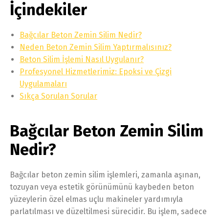
İçindekiler
Bağcılar Beton Zemin Silim Nedir?
Neden Beton Zemin Silim Yaptırmalısınız?
Beton Silim İşlemi Nasıl Uygulanır?
Profesyonel Hizmetlerimiz: Epoksi ve Çizgi
Uygulamaları
Sıkça Sorulan Sorular
Bağcılar Beton Zemin Silim
Nedir?
Bağcılar beton zemin silim işlemleri, zamanla aşınan,
tozuyan veya estetik görünümünü kaybeden beton
yüzeylerin özel elmas uçlu makineler yardımıyla
parlatılması ve düzeltilmesi sürecidir. Bu işlem, sadece