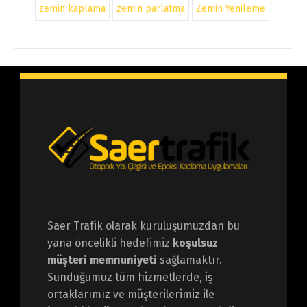
zemin kaplama
zemin parlatma
Zemin Yenileme
Saer Trafik olarak kuruluşumuzdan bu
yana öncelikli hedefimiz
koşulsuz
müşteri memnuniyeti
sağlamaktır.
Sunduğumuz tüm hizmetlerde, iş
ortaklarımız ve müşterilerimiz ile