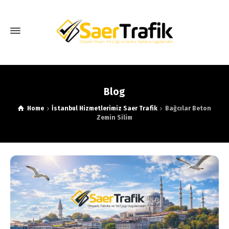
Blog
Home
İstanbul Hizmetlerimiz Saer Trafik
Bağcılar Beton
Zemin Silim