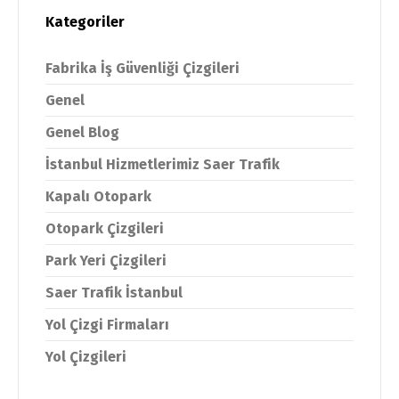
Kategoriler
Fabrika İş Güvenliği Çizgileri
Genel
Genel Blog
İstanbul Hizmetlerimiz Saer Trafik
Kapalı Otopark
Otopark Çizgileri
Park Yeri Çizgileri
Saer Trafik İstanbul
Yol Çizgi Firmaları
Yol Çizgileri