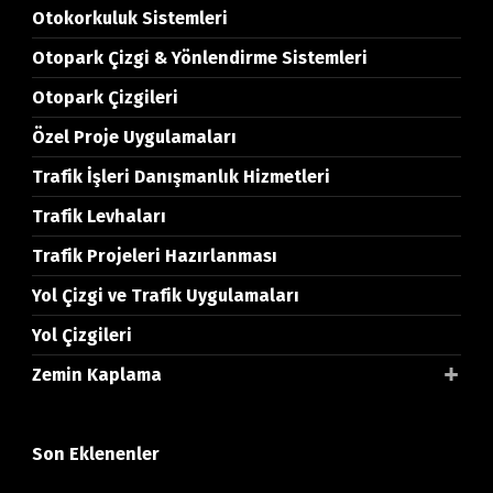
Otokorkuluk Sistemleri
Otopark Çizgi & Yönlendirme Sistemleri
Otopark Çizgileri
Özel Proje Uygulamaları
Trafik İşleri Danışmanlık Hizmetleri
Trafik Levhaları
Trafik Projeleri Hazırlanması
Yol Çizgi ve Trafik Uygulamaları
Yol Çizgileri
Zemin Kaplama
Son Eklenenler