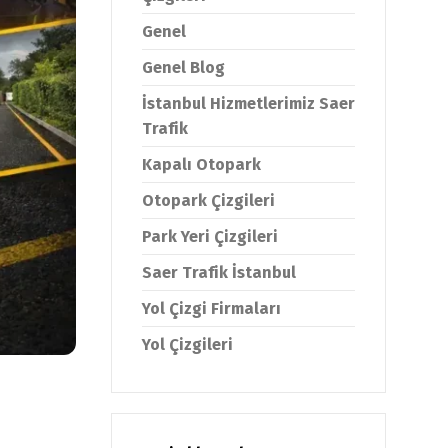
Genel
Genel Blog
İstanbul Hizmetlerimiz Saer
Trafik
Kapalı Otopark
Otopark Çizgileri
Park Yeri Çizgileri
Saer Trafik İstanbul
Yol Çizgi Firmaları
Yol Çizgileri