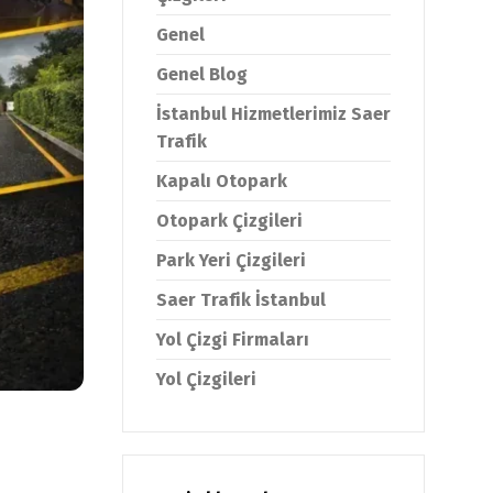
Genel
Genel Blog
İstanbul Hizmetlerimiz Saer
Trafik
Kapalı Otopark
Otopark Çizgileri
Park Yeri Çizgileri
Saer Trafik İstanbul
Yol Çizgi Firmaları
Yol Çizgileri