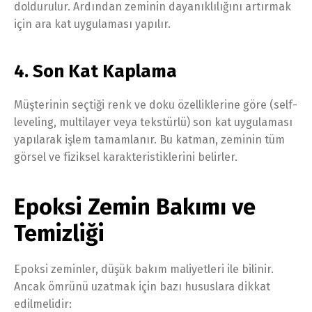
doldurulur. Ardından zeminin dayanıklılığını artırmak
için ara kat uygulaması yapılır.
4. Son Kat Kaplama
Müşterinin seçtiği renk ve doku özelliklerine göre (self-
leveling, multilayer veya tekstürlü) son kat uygulaması
yapılarak işlem tamamlanır. Bu katman, zeminin tüm
görsel ve fiziksel karakteristiklerini belirler.
Epoksi Zemin Bakımı ve
Temizliği
Epoksi zeminler, düşük bakım maliyetleri ile bilinir.
Ancak ömrünü uzatmak için bazı hususlara dikkat
edilmelidir: