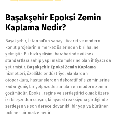
Başakşehir Epoksi Zemin
Kaplama Nedir?
Başakşehir, İstanbul’un sanayi, ticaret ve modern
konut projelerinin merkez üslerinden biri haline
gelmiştir. Bu hızlı gelişim, beraberinde yüksek
standartlara sahip yapı malzemelerine olan ihtiyacı da
getirmiştir.
Başakşehir Epoksi Zemin Kaplama
hizmetleri, özellikle endüstriyel alanlardan
otoparklara, hastanelerden dekoratif ofis zeminlerine
kadar geniş bir yelpazede sunulan en modern zemin
çözümüdür. Epoksi, reçine ve sertleştirici olmak üzere
iki bileşenden oluşan, kimyasal reaksiyona girdiğinde
sertleşen ve son derece dayanıklı bir yapıya bürünen
polimer bir malzemedir.