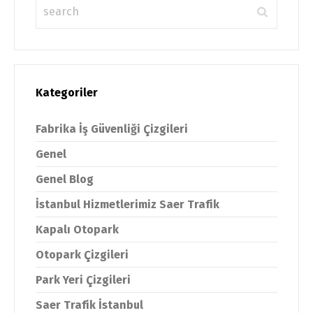
Kategoriler
Fabrika İş Güvenliği Çizgileri
Genel
Genel Blog
İstanbul Hizmetlerimiz Saer Trafik
Kapalı Otopark
Otopark Çizgileri
Park Yeri Çizgileri
Saer Trafik İstanbul