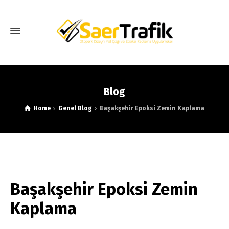
Blog
Home
Genel Blog
Başakşehir Epoksi Zemin Kaplama
Başakşehir Epoksi Zemin
Kaplama