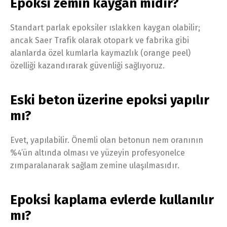
Epoksi zemin kaygan mıdır?
Standart parlak epoksiler ıslakken kaygan olabilir;
ancak Saer Trafik olarak otopark ve fabrika gibi
alanlarda özel kumlarla kaymazlık (orange peel)
özelliği kazandırarak güvenliği sağlıyoruz.
Eski beton üzerine epoksi yapılır
mı?
Evet, yapılabilir. Önemli olan betonun nem oranının
%4’ün altında olması ve yüzeyin profesyonelce
zımparalanarak sağlam zemine ulaşılmasıdır.
Epoksi kaplama evlerde kullanılır
mı?