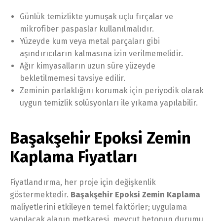
Günlük temizlikte yumuşak uçlu fırçalar ve
mikrofiber paspaslar kullanılmalıdır.
Yüzeyde kum veya metal parçaları gibi
aşındırıcıların kalmasına izin verilmemelidir.
Ağır kimyasalların uzun süre yüzeyde
bekletilmemesi tavsiye edilir.
Zeminin parlaklığını korumak için periyodik olarak
uygun temizlik solüsyonları ile yıkama yapılabilir.
Başakşehir Epoksi Zemin
Kaplama Fiyatları
Fiyatlandırma, her proje için değişkenlik
göstermektedir.
Başakşehir Epoksi Zemin Kaplama
maliyetlerini etkileyen temel faktörler; uygulama
yapılacak alanın metkaresi, mevcut betonun durumu