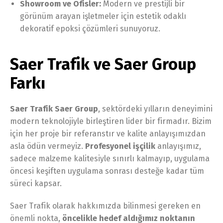
Showroom ve Ofisler:
Modern ve prestijli bir
görünüm arayan işletmeler için estetik odaklı
dekoratif epoksi çözümleri sunuyoruz.
Saer Trafik ve Saer Group
Farkı
Saer Trafik Saer Group
, sektördeki yılların deneyimini
modern teknolojiyle birleştiren lider bir firmadır. Bizim
için her proje bir referanstır ve kalite anlayışımızdan
asla ödün vermeyiz.
Profesyonel işçilik
anlayışımız,
sadece malzeme kalitesiyle sınırlı kalmayıp, uygulama
öncesi keşiften uygulama sonrası desteğe kadar tüm
süreci kapsar.
Saer Trafik olarak hakkımızda bilinmesi gereken en
önemli nokta,
öncelikle hedef aldığımız noktanın