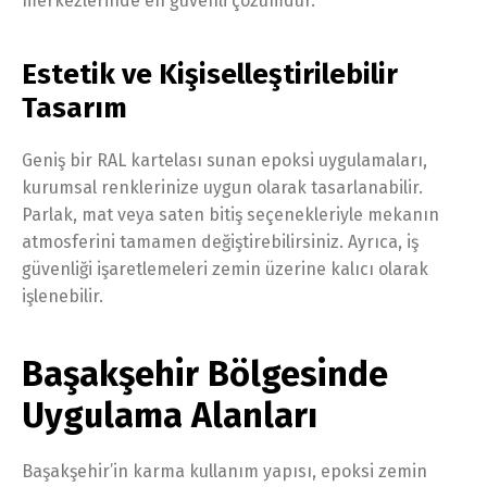
merkezlerinde en güvenli çözümdür.
Estetik ve Kişiselleştirilebilir
Tasarım
Geniş bir RAL kartelası sunan epoksi uygulamaları,
kurumsal renklerinize uygun olarak tasarlanabilir.
Parlak, mat veya saten bitiş seçenekleriyle mekanın
atmosferini tamamen değiştirebilirsiniz. Ayrıca, iş
güvenliği işaretlemeleri zemin üzerine kalıcı olarak
işlenebilir.
Başakşehir Bölgesinde
Uygulama Alanları
Başakşehir’in karma kullanım yapısı, epoksi zemin