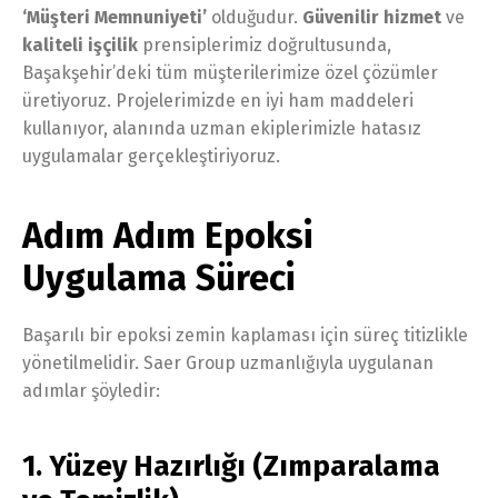
‘Müşteri Memnuniyeti’
olduğudur.
Güvenilir hizmet
ve
kaliteli işçilik
prensiplerimiz doğrultusunda,
Başakşehir’deki tüm müşterilerimize özel çözümler
üretiyoruz. Projelerimizde en iyi ham maddeleri
kullanıyor, alanında uzman ekiplerimizle hatasız
uygulamalar gerçekleştiriyoruz.
Adım Adım Epoksi
Uygulama Süreci
Başarılı bir epoksi zemin kaplaması için süreç titizlikle
yönetilmelidir. Saer Group uzmanlığıyla uygulanan
adımlar şöyledir:
1. Yüzey Hazırlığı (Zımparalama