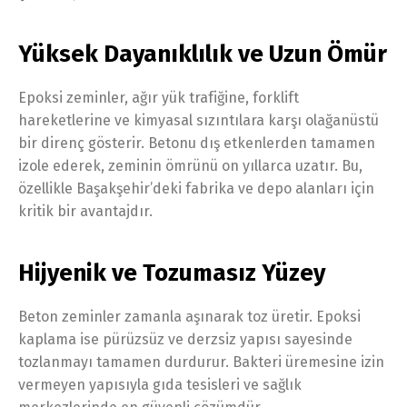
Yüksek Dayanıklılık ve Uzun Ömür
Epoksi zeminler, ağır yük trafiğine, forklift
hareketlerine ve kimyasal sızıntılara karşı olağanüstü
bir direnç gösterir. Betonu dış etkenlerden tamamen
izole ederek, zeminin ömrünü on yıllarca uzatır. Bu,
özellikle Başakşehir’deki fabrika ve depo alanları için
kritik bir avantajdır.
Hijyenik ve Tozumasız Yüzey
Beton zeminler zamanla aşınarak toz üretir. Epoksi
kaplama ise pürüzsüz ve derzsiz yapısı sayesinde
tozlanmayı tamamen durdurur. Bakteri üremesine izin
vermeyen yapısıyla gıda tesisleri ve sağlık