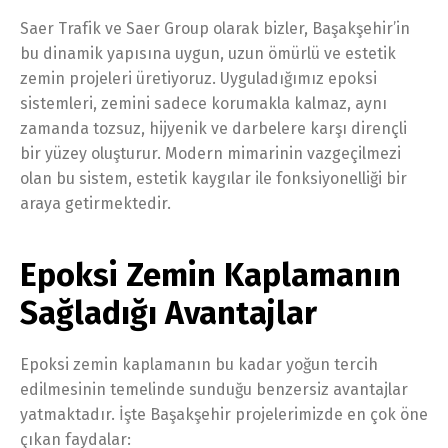
Saer Trafik ve Saer Group olarak bizler, Başakşehir’in
bu dinamik yapısına uygun, uzun ömürlü ve estetik
zemin projeleri üretiyoruz. Uyguladığımız epoksi
sistemleri, zemini sadece korumakla kalmaz, aynı
zamanda tozsuz, hijyenik ve darbelere karşı dirençli
bir yüzey oluşturur. Modern mimarinin vazgeçilmezi
olan bu sistem, estetik kaygılar ile fonksiyonelliği bir
araya getirmektedir.
Epoksi Zemin Kaplamanın
Sağladığı Avantajlar
Epoksi zemin kaplamanın bu kadar yoğun tercih
edilmesinin temelinde sunduğu benzersiz avantajlar
yatmaktadır. İşte Başakşehir projelerimizde en çok öne
çıkan faydalar: