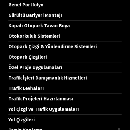
Genel Portfolyo
Gürültü Bariyeri Montajı
Kapalı Otopark Tavan Boya
Otokorkuluk Sistemleri
Otopark Çizgi & Yönlendirme Sistemleri
Otopark Çizgileri
Özel Proje Uygulamaları
Trafik İşleri Danışmanlık Hizmetleri
Trafik Levhaları
Trafik Projeleri Hazırlanması
Yol Çizgi ve Trafik Uygulamaları
Yol Çizgileri