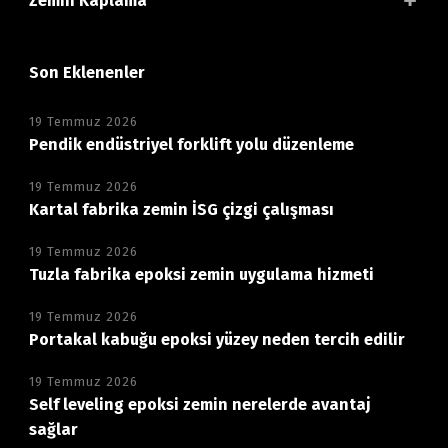
Zemin Kaplama
Son Eklenenler
19 Temmuz 2026
Pendik endüstriyel forklift yolu düzenleme
19 Temmuz 2026
Kartal fabrika zemin İSG çizgi çalışması
19 Temmuz 2026
Tuzla fabrika epoksi zemin uygulama hizmeti
19 Temmuz 2026
Portakal kabuğu epoksi yüzey neden tercih edilir
19 Temmuz 2026
Self leveling epoksi zemin nerelerde avantaj
sağlar