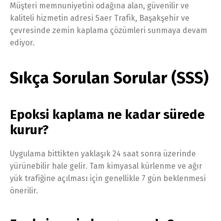
Müşteri memnuniyetini odağına alan, güvenilir ve
kaliteli hizmetin adresi Saer Trafik, Başakşehir ve
çevresinde zemin kaplama çözümleri sunmaya devam
ediyor.
Sıkça Sorulan Sorular (SSS)
Epoksi kaplama ne kadar sürede
kurur?
Uygulama bittikten yaklaşık 24 saat sonra üzerinde
yürünebilir hale gelir. Tam kimyasal kürlenme ve ağır
yük trafiğine açılması için genellikle 7 gün beklenmesi
önerilir.