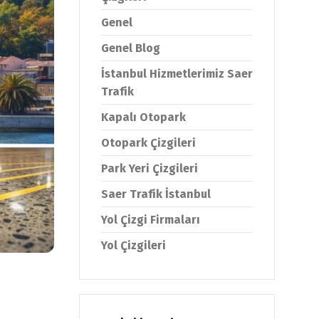
Genel
Genel Blog
İstanbul Hizmetlerimiz Saer
Trafik
Kapalı Otopark
Otopark Çizgileri
Park Yeri Çizgileri
Saer Trafik İstanbul
Yol Çizgi Firmaları
Yol Çizgileri