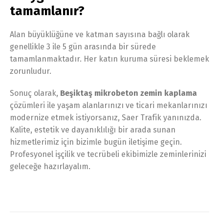
tamamlanır?
Alan büyüklüğüne ve katman sayısına bağlı olarak
genellikle 3 ile 5 gün arasında bir sürede
tamamlanmaktadır. Her katın kuruma süresi beklemek
zorunludur.
Sonuç olarak,
Beşiktaş mikrobeton zemin kaplama
çözümleri ile yaşam alanlarınızı ve ticari mekanlarınızı
modernize etmek istiyorsanız, Saer Trafik yanınızda.
Kalite, estetik ve dayanıklılığı bir arada sunan
hizmetlerimiz için bizimle bugün iletişime geçin.
Profesyonel işçilik ve tecrübeli ekibimizle zeminlerinizi
geleceğe hazırlayalım.