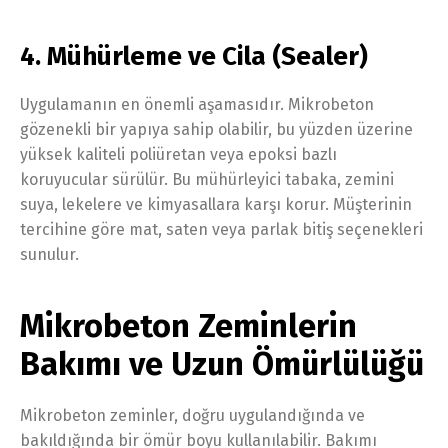
4. Mühürleme ve Cila (Sealer)
Uygulamanın en önemli aşamasıdır. Mikrobeton
gözenekli bir yapıya sahip olabilir, bu yüzden üzerine
yüksek kaliteli poliüretan veya epoksi bazlı
koruyucular sürülür. Bu mühürleyici tabaka, zemini
suya, lekelere ve kimyasallara karşı korur. Müşterinin
tercihine göre mat, saten veya parlak bitiş seçenekleri
sunulur.
Mikrobeton Zeminlerin
Bakımı ve Uzun Ömürlülüğü
Mikrobeton zeminler, doğru uygulandığında ve
bakıldığında bir ömür boyu kullanılabilir. Bakımı