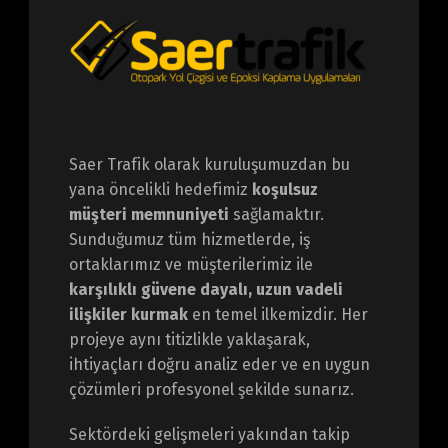
Saer Trafik olarak kuruluşumuzdan bu
yana öncelikli hedefimiz
koşulsuz
müşteri memnuniyeti
sağlamaktır.
Sunduğumuz tüm hizmetlerde, iş
ortaklarımız ve müşterilerimiz ile
karşılıklı güvene dayalı, uzun vadeli
ilişkiler kurmak
en temel ilkemizdir. Her
projeye aynı titizlikle yaklaşarak,
ihtiyaçları doğru analiz eder ve en uygun
çözümleri profesyonel şekilde sunarız.
Sektördeki gelişmeleri yakından takip