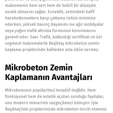
malzemenin hem sert hem de belirli bir düzeyde
esnek olmasını sağlar. Esneklik, zemindeki hafif
hareketlenmelere karşı çatlama riskini minimize
ederken, yüksek basınç dayanımı ise ağır mobilyalar
veya yoğun trafik altında formunun korunmasını
garanti eder. Saer Trafik, kullandığı sertifikalı ve üst
segment malzemelerle Beşiktaş mikrobeton zemin
kaplama projelerinde kaliteden asla ödün vermez.
Mikrobeton Zemin
Kaplamanın Avantajları
Mikrobetonun popülaritesi tesadüf değildir. Hem
fonksiyonel hem de estetik açıdan sunduğu faydalar,
onu modern mimarinin vazgeçilmezi kılmıştır. İşte
Beşiktaş’taki projelerinizde mikrobeton tercih etmeniz