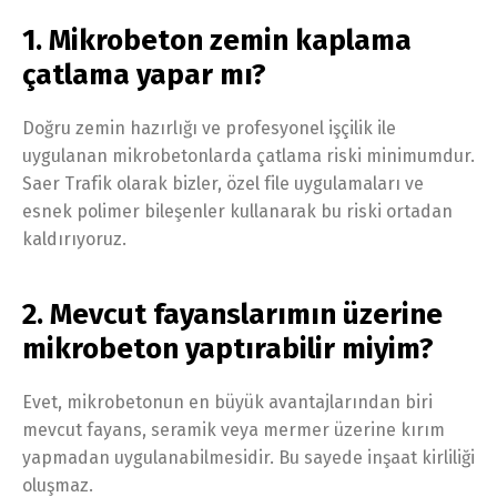
1. Mikrobeton zemin kaplama
çatlama yapar mı?
Doğru zemin hazırlığı ve profesyonel işçilik ile
uygulanan mikrobetonlarda çatlama riski minimumdur.
Saer Trafik olarak bizler, özel file uygulamaları ve
esnek polimer bileşenler kullanarak bu riski ortadan
kaldırıyoruz.
2. Mevcut fayanslarımın üzerine
mikrobeton yaptırabilir miyim?
Evet, mikrobetonun en büyük avantajlarından biri
mevcut fayans, seramik veya mermer üzerine kırım
yapmadan uygulanabilmesidir. Bu sayede inşaat kirliliği
oluşmaz.