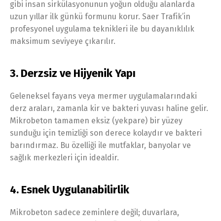
gibi insan sirkülasyonunun yoğun olduğu alanlarda
uzun yıllar ilk günkü formunu korur. Saer Trafik’in
profesyonel uygulama teknikleri ile bu dayanıklılık
maksimum seviyeye çıkarılır.
3. Derzsiz ve Hijyenik Yapı
Geleneksel fayans veya mermer uygulamalarındaki
derz araları, zamanla kir ve bakteri yuvası haline gelir.
Mikrobeton tamamen eksiz (yekpare) bir yüzey
sunduğu için temizliği son derece kolaydır ve bakteri
barındırmaz. Bu özelliği ile mutfaklar, banyolar ve
sağlık merkezleri için idealdir.
4. Esnek Uygulanabilirlik
Mikrobeton sadece zeminlere değil; duvarlara,