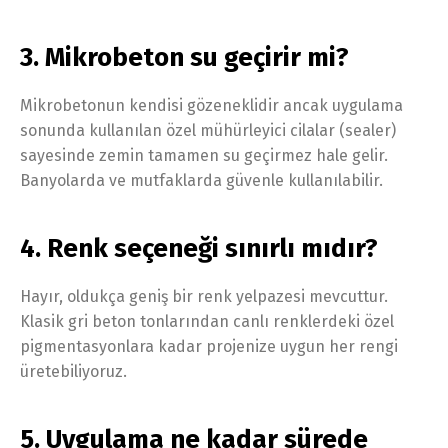
3. Mikrobeton su geçirir mi?
Mikrobetonun kendisi gözeneklidir ancak uygulama
sonunda kullanılan özel mühürleyici cilalar (sealer)
sayesinde zemin tamamen su geçirmez hale gelir.
Banyolarda ve mutfaklarda güvenle kullanılabilir.
4. Renk seçeneği sınırlı mıdır?
Hayır, oldukça geniş bir renk yelpazesi mevcuttur.
Klasik gri beton tonlarından canlı renklerdeki özel
pigmentasyonlara kadar projenize uygun her rengi
üretebiliyoruz.
5. Uygulama ne kadar sürede