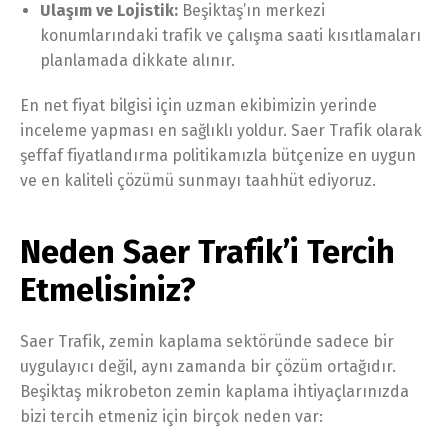
Ulaşım ve Lojistik:
Beşiktaş’ın merkezi
konumlarındaki trafik ve çalışma saati kısıtlamaları
planlamada dikkate alınır.
En net fiyat bilgisi için uzman ekibimizin yerinde
inceleme yapması en sağlıklı yoldur. Saer Trafik olarak
şeffaf fiyatlandırma politikamızla bütçenize en uygun
ve en kaliteli çözümü sunmayı taahhüt ediyoruz.
Neden Saer Trafik’i Tercih
Etmelisiniz?
Saer Trafik, zemin kaplama sektöründe sadece bir
uygulayıcı değil, aynı zamanda bir çözüm ortağıdır.
Beşiktaş mikrobeton zemin kaplama ihtiyaçlarınızda
bizi tercih etmeniz için birçok neden var: