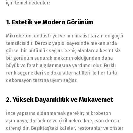
için temel nedenler:
1. Estetik ve Modern Görünüm
Mikrobeton, endüstriyel ve minimalist tarzın en güçlü
temsilcisidir. Derzsiz yapısı sayesinde mekanlarda
görsel bir bütünlük sağlar. Geniş alanlarda kesintisiz
bir görünüm sunarak mekanın olduğundan daha
büyük ve ferah algılanmasına yardımcı olur. Farklı
renk seçenekleri ve doku alternatifleri ile her türlü
dekorasyon tarzına uyum sağlar.
2. Yüksek Dayanıklılık ve Mukavemet
İnce yapısına aldanmamak gerekir; mikrobeton
aşınmaya, darbelere ve çizilmelere karşı son derece
dirençlidir. Beşiktaş’taki kafeler, restoranlar ve ofisler