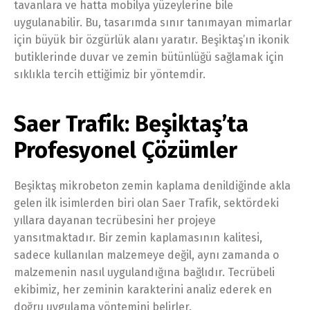
tavanlara ve hatta mobilya yüzeylerine bile
uygulanabilir. Bu, tasarımda sınır tanımayan mimarlar
için büyük bir özgürlük alanı yaratır. Beşiktaş’ın ikonik
butiklerinde duvar ve zemin bütünlüğü sağlamak için
sıklıkla tercih ettiğimiz bir yöntemdir.
Saer Trafik: Beşiktaş’ta
Profesyonel Çözümler
Beşiktaş mikrobeton zemin kaplama denildiğinde akla
gelen ilk isimlerden biri olan Saer Trafik, sektördeki
yıllara dayanan tecrübesini her projeye
yansıtmaktadır. Bir zemin kaplamasının kalitesi,
sadece kullanılan malzemeye değil, aynı zamanda o
malzemenin nasıl uygulandığına bağlıdır. Tecrübeli
ekibimiz, her zeminin karakterini analiz ederek en
doğru uygulama yöntemini belirler.