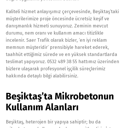
Kaliteli hizmet anlayışımız çerçevesinde, Beşiktaş’taki
müşterilerimize proje öncesinde ücretsiz keşif ve
danışmanlık hizmeti sunuyoruz. Zeminin mevcut
durumu, nem oranı ve kullanım amacı titizlikle
incelenir. Saer Trafik olarak bizler, ‘en iyi reklam
memnun müşteridir’ prensibiyle hareket ederek,
taahhüt ettiğimiz sürede ve en yüksek standartlarda
teslimat yapıyoruz. 0532 489 38 55 hattımız üzerinden
bizlere ulaşarak profesyonel işçilik süreçlerimiz
hakkında detaylı bilgi alabilirsiniz.
Beşiktaş’ta Mikrobetonun
Kullanım Alanları
Beşiktaş, heterojen bir yapıya sahiptir; bu da