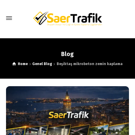
Blog
Home
Genel Blog
Beşiktaş mikrobeton zemin kaplama