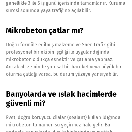
genellikle 3 ile 5 iş günü içerisinde tamamlanır. Kuruma
süresi sonunda yaya trafiğine açılabilir.
Mikrobeton çatlar mı?
Doğru formüle edilmiş malzeme ve Saer Trafik gibi
profesyonel bir ekibin işçiliği ile uygulandığında
mikrobeton oldukça esnektir ve çatlama yapmaz.
Ancak alt zeminde yapısal bir hareket veya büyük bir
oturma çatlağı varsa, bu durum yüzeye yansıyabilir.
Banyolarda ve ıslak hacimlerde
güvenli mi?
Evet, doğru koruyucu cilalar (sealant) kullanıldığında
mikrobeton tamamen su geçirmez hale gelir. Bu