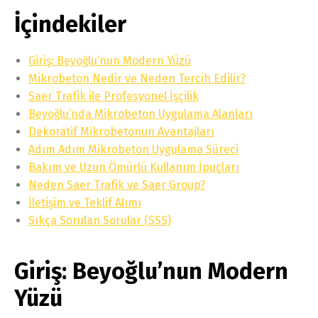
İçindekiler
Giriş: Beyoğlu’nun Modern Yüzü
Mikrobeton Nedir ve Neden Tercih Edilir?
Saer Trafik ile Profesyonel İşçilik
Beyoğlu’nda Mikrobeton Uygulama Alanları
Dekoratif Mikrobetonun Avantajları
Adım Adım Mikrobeton Uygulama Süreci
Bakım ve Uzun Ömürlü Kullanım İpuçları
Neden Saer Trafik ve Saer Group?
İletişim ve Teklif Alımı
Sıkça Sorulan Sorular (SSS)
Giriş: Beyoğlu’nun Modern
Yüzü