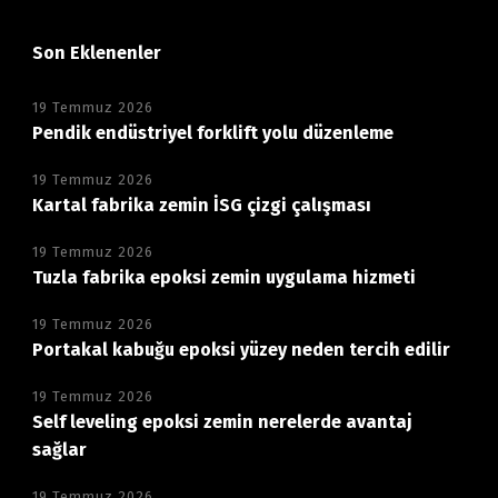
Son Eklenenler
19 Temmuz 2026
Pendik endüstriyel forklift yolu düzenleme
19 Temmuz 2026
Kartal fabrika zemin İSG çizgi çalışması
19 Temmuz 2026
Tuzla fabrika epoksi zemin uygulama hizmeti
19 Temmuz 2026
Portakal kabuğu epoksi yüzey neden tercih edilir
19 Temmuz 2026
Self leveling epoksi zemin nerelerde avantaj
sağlar
19 Temmuz 2026