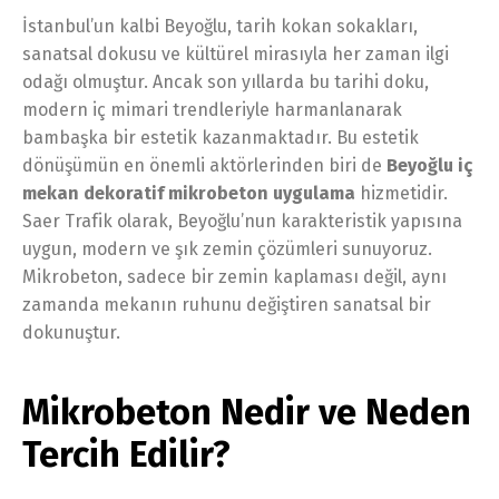
İstanbul’un kalbi Beyoğlu, tarih kokan sokakları,
sanatsal dokusu ve kültürel mirasıyla her zaman ilgi
odağı olmuştur. Ancak son yıllarda bu tarihi doku,
modern iç mimari trendleriyle harmanlanarak
bambaşka bir estetik kazanmaktadır. Bu estetik
dönüşümün en önemli aktörlerinden biri de
Beyoğlu iç
mekan dekoratif mikrobeton uygulama
hizmetidir.
Saer Trafik olarak, Beyoğlu’nun karakteristik yapısına
uygun, modern ve şık zemin çözümleri sunuyoruz.
Mikrobeton, sadece bir zemin kaplaması değil, aynı
zamanda mekanın ruhunu değiştiren sanatsal bir
dokunuştur.
Mikrobeton Nedir ve Neden
Tercih Edilir?