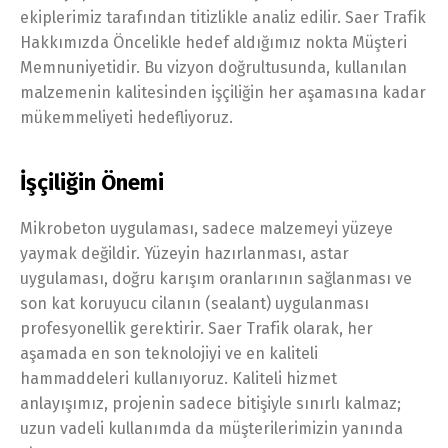
ekiplerimiz tarafından titizlikle analiz edilir. Saer Trafik
Hakkımızda Öncelikle hedef aldığımız nokta Müşteri
Memnuniyetidir. Bu vizyon doğrultusunda, kullanılan
malzemenin kalitesinden işçiliğin her aşamasına kadar
mükemmeliyeti hedefliyoruz.
İşçiliğin Önemi
Mikrobeton uygulaması, sadece malzemeyi yüzeye
yaymak değildir. Yüzeyin hazırlanması, astar
uygulaması, doğru karışım oranlarının sağlanması ve
son kat koruyucu cilanın (sealant) uygulanması
profesyonellik gerektirir. Saer Trafik olarak, her
aşamada en son teknolojiyi ve en kaliteli
hammaddeleri kullanıyoruz. Kaliteli hizmet
anlayışımız, projenin sadece bitişiyle sınırlı kalmaz;
uzun vadeli kullanımda da müşterilerimizin yanında