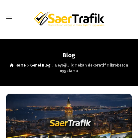
Blog
Home
Genel Blog
Beyoğlu iç mekan dekoratif mikrobeton
uygulama