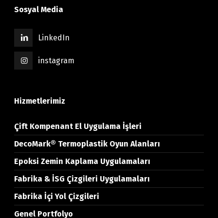
Sosyal Media
LinkedIn
instagram
Hizmetlerimiz
Çift Kompenant El Uygulama İşleri
DecoMark® Termoplastik Oyun Alanları
Epoksi Zemin Kaplama Uygulamaları
Fabrika & İSG Çizgileri Uygulamaları
Fabrika İçi Yol Çizgileri
Genel Portfolyo