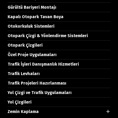
Gürültü Bariyeri Montajı
Kapalı Otopark Tavan Boya
Otokorkuluk Sistemleri
Otopark Çizgi & Yönlendirme Sistemleri
Otopark Çizgileri
Özel Proje Uygulamaları
Trafik İşleri Danışmanlık Hizmetleri
Trafik Levhaları
Trafik Projeleri Hazırlanması
Yol Çizgi ve Trafik Uygulamaları
Yol Çizgileri
Zemin Kaplama