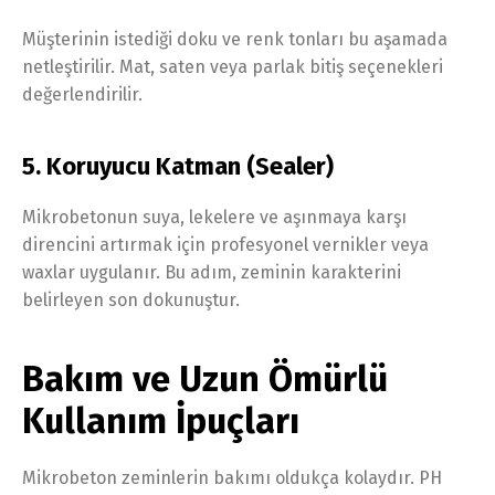
Müşterinin istediği doku ve renk tonları bu aşamada
netleştirilir. Mat, saten veya parlak bitiş seçenekleri
değerlendirilir.
5. Koruyucu Katman (Sealer)
Mikrobetonun suya, lekelere ve aşınmaya karşı
direncini artırmak için profesyonel vernikler veya
waxlar uygulanır. Bu adım, zeminin karakterini
belirleyen son dokunuştur.
Bakım ve Uzun Ömürlü
Kullanım İpuçları
Mikrobeton zeminlerin bakımı oldukça kolaydır. PH