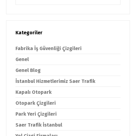
Kategoriler
Fabrika İş Güvenliği Çizgileri
Genel
Genel Blog
İstanbul Hizmetlerimiz Saer Trafik
Kapalı Otopark
Otopark Çizgileri
Park Yeri Çizgileri
Saer Trafik İstanbul
Yol Çizgi Firmaları