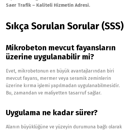
Saer Trafik – Kaliteli Hizmetin Adresi.
Sıkça Sorulan Sorular (SSS)
Mikrobeton mevcut fayansların
üzerine uygulanabilir mi?
Evet, mikrobetonun en büyük avantajlarından biri
mevcut fayans, mermer veya seramik zeminlerin
üzerine kırma işlemi yapılmadan uygulanabilmesidir.
Bu, zamandan ve maliyetten tasarruf sağlar.
Uygulama ne kadar sürer?
Alanın büyüklüğüne ve yüzeyin durumuna bağlı olarak