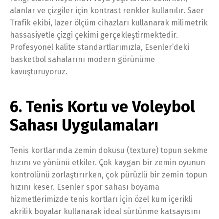
alanlar ve çizgiler için kontrast renkler kullanılır. Saer
Trafik ekibi, lazer ölçüm cihazları kullanarak milimetrik
hassasiyetle çizgi çekimi gerçekleştirmektedir.
Profesyonel kalite standartlarımızla, Esenler’deki
basketbol sahalarını modern görünüme
kavuşturuyoruz.
6. Tenis Kortu ve Voleybol
Sahası Uygulamaları
Tenis kortlarında zemin dokusu (texture) topun sekme
hızını ve yönünü etkiler. Çok kaygan bir zemin oyunun
kontrolünü zorlaştırırken, çok pürüzlü bir zemin topun
hızını keser. Esenler spor sahası boyama
hizmetlerimizde tenis kortları için özel kum içerikli
akrilik boyalar kullanarak ideal sürtünme katsayısını