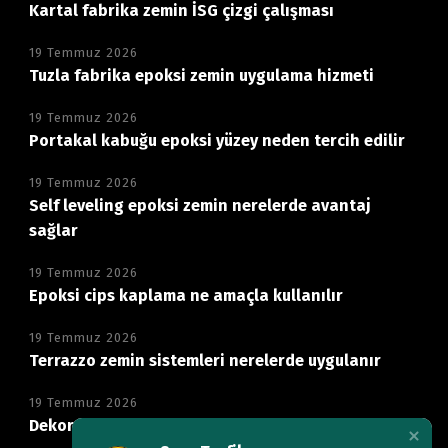
Kartal fabrika zemin İSG çizgi çalışması
19 Temmuz 2026
Tuzla fabrika epoksi zemin uygulama hizmeti
19 Temmuz 2026
Portakal kabuğu epoksi yüzey neden tercih edilir
19 Temmuz 2026
Self leveling epoksi zemin nerelerde avantaj
sağlar
19 Temmuz 2026
Epoksi cips kaplama ne amaçla kullanılır
19 Temmuz 2026
Terrazzo zemin sistemleri nerelerde uygulanır
19 Temmuz 2026
Dekoratif mikro beton zemin neden tercih edilir