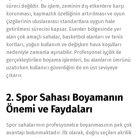
süreci değildir. Bu işlem, zeminin dış etkenlere karşı
korunması, kaymazlık özelliğinin artırılması ve oyun
çizgilerinin uluslararası standartlara uygun hale
getirilmesi sürecini kapsar. Esenler bölgesinde yer
alan çok amaçlı sahalar, basketbol alanları ve tenis
kortları, yoğun kullanım ve değişken hava koşulları
nedeniyle zamanla aşınabilir. Profesyonel işçilik ile
gerçekleştirilen boyama işlemleri, bu alanların ömrünü
uzatırken kullanıcı güvenliğini de en üst seviyeye
çıkarır.
2. Spor Sahası Boyamanın
Önemi ve Faydaları
Spor sahalarının profesyonelce boyanmasının pek çok
avantajı bulunmaktadır. İlk olarak, doğru seçilen akrilik