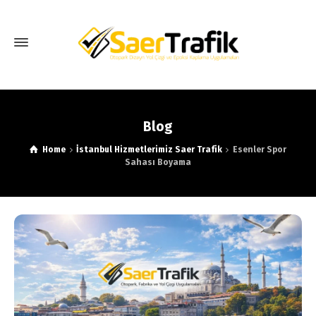
Blog
Home
İstanbul Hizmetlerimiz Saer Trafik
Esenler Spor
Sahası Boyama