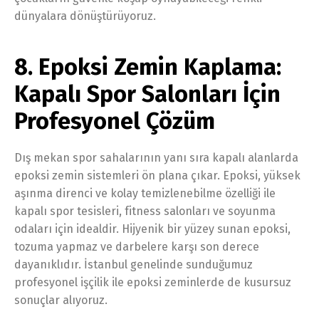
dünyalara dönüştürüyoruz.
8. Epoksi Zemin Kaplama:
Kapalı Spor Salonları İçin
Profesyonel Çözüm
Dış mekan spor sahalarının yanı sıra kapalı alanlarda
epoksi zemin sistemleri ön plana çıkar. Epoksi, yüksek
aşınma direnci ve kolay temizlenebilme özelliği ile
kapalı spor tesisleri, fitness salonları ve soyunma
odaları için idealdir. Hijyenik bir yüzey sunan epoksi,
tozuma yapmaz ve darbelere karşı son derece
dayanıklıdır. İstanbul genelinde sunduğumuz
profesyonel işçilik ile epoksi zeminlerde de kusursuz
sonuçlar alıyoruz.