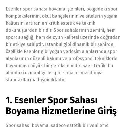
Esenler spor sahası boyama işlemleri, bölgedeki spor
komplekslerinin, okul bahçelerinin ve sitelerin yaşam
kalitesini artıran en kritik estetik ve teknik
dokunuşlardan biridir. Spor sahalarının zemini, hem
sporcu sağlığı hem de oyun kalitesi üzerinde doğrudan
bir etkiye sahiptir. İstanbul gibi dinamik bir şehirde,
özellikle Esenler gibi yoğun yerleşim alanlarında spor
alanlarının düzenli bakımı ve profesyonel tekniklerle
boyanması büyük bir gereksinimdir. Saer Trafik, bu
alandaki uzmanlığı ile spor sahalarınızı dünya
standartlarına taşımaktadır.
1. Esenler Spor Sahası
Boyama Hizmetlerine Giriş
Spor sahası boyama, sadece estetik bir yenileme