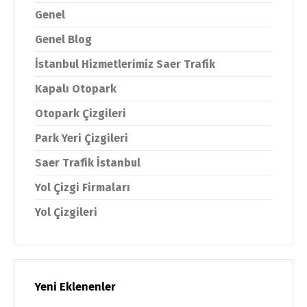
Genel
Genel Blog
İstanbul Hizmetlerimiz Saer Trafik
Kapalı Otopark
Otopark Çizgileri
Park Yeri Çizgileri
Saer Trafik İstanbul
Yol Çizgi Firmaları
Yol Çizgileri
Yeni Eklenenler