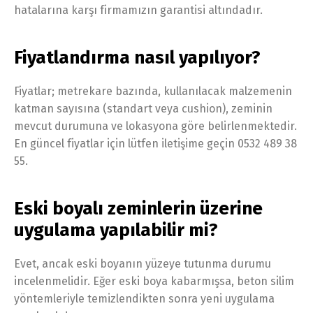
hatalarına karşı firmamızın garantisi altındadır.
Fiyatlandırma nasıl yapılıyor?
Fiyatlar; metrekare bazında, kullanılacak malzemenin
katman sayısına (standart veya cushion), zeminin
mevcut durumuna ve lokasyona göre belirlenmektedir.
En güncel fiyatlar için lütfen iletişime geçin 0532 489 38
55.
Eski boyalı zeminlerin üzerine
uygulama yapılabilir mi?
Evet, ancak eski boyanın yüzeye tutunma durumu
incelenmelidir. Eğer eski boya kabarmışsa, beton silim
yöntemleriyle temizlendikten sonra yeni uygulama