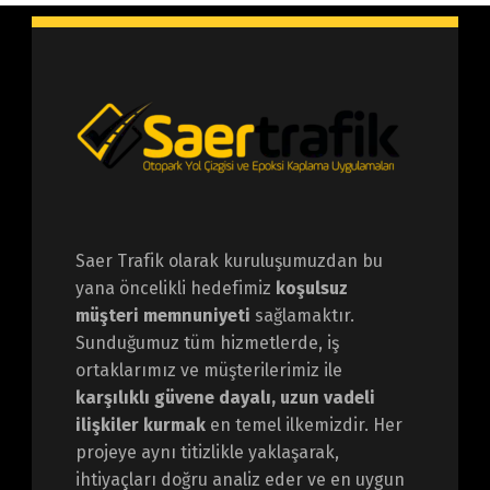
Saer Trafik olarak kuruluşumuzdan bu
yana öncelikli hedefimiz
koşulsuz
müşteri memnuniyeti
sağlamaktır.
Sunduğumuz tüm hizmetlerde, iş
ortaklarımız ve müşterilerimiz ile
karşılıklı güvene dayalı, uzun vadeli
ilişkiler kurmak
en temel ilkemizdir. Her
projeye aynı titizlikle yaklaşarak,
ihtiyaçları doğru analiz eder ve en uygun