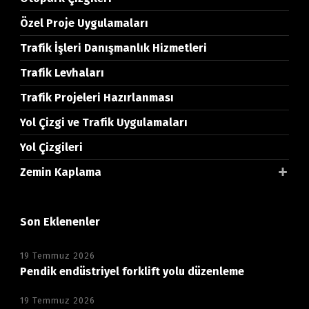
Özel Proje Uygulamaları
Trafik İşleri Danışmanlık Hizmetleri
Trafik Levhaları
Trafik Projeleri Hazırlanması
Yol Çizgi ve Trafik Uygulamaları
Yol Çizgileri
Zemin Kaplama
Son Eklenenler
19 Temmuz 2026
Pendik endüstriyel forklift yolu düzenleme
19 Temmuz 2026