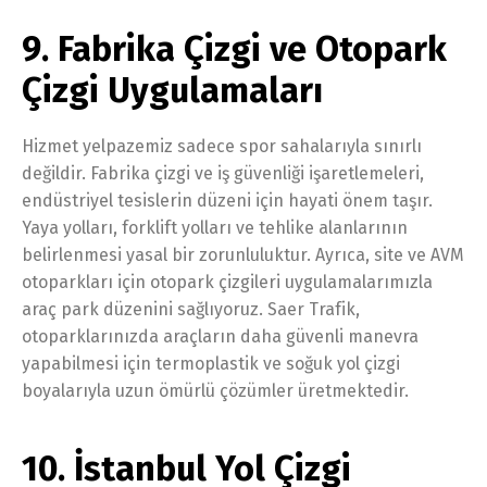
9. Fabrika Çizgi ve Otopark
Çizgi Uygulamaları
Hizmet yelpazemiz sadece spor sahalarıyla sınırlı
değildir. Fabrika çizgi ve iş güvenliği işaretlemeleri,
endüstriyel tesislerin düzeni için hayati önem taşır.
Yaya yolları, forklift yolları ve tehlike alanlarının
belirlenmesi yasal bir zorunluluktur. Ayrıca, site ve AVM
otoparkları için otopark çizgileri uygulamalarımızla
araç park düzenini sağlıyoruz. Saer Trafik,
otoparklarınızda araçların daha güvenli manevra
yapabilmesi için termoplastik ve soğuk yol çizgi
boyalarıyla uzun ömürlü çözümler üretmektedir.
10. İstanbul Yol Çizgi