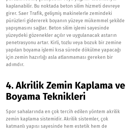
kaplanabilir. Bu noktada beton silim hizmeti devreye
girer. Saer Trafik, gelişmiş makinelerle zemindeki
pürüzleri gidererek boyanın yüzeye mükemmel şekilde
yapışmasını sağlar. Beton silim işlemi sayesinde
yüzeydeki gözenekler açılır ve uygulanacak astarın
penetrasyonu artar. Kirli, tozlu veya bozuk bir zemine
yapılan boyama işlemi kısa sürede dökülme yapacağı
için zemin hazırlığı asla atlanmaması gereken bir
adımdır.
4. Akrilik Zemin Kaplama ve
Boyama Teknikleri
Spor sahalarında en çok tercih edilen yöntem akrilik
zemin kaplama sistemidir. Akrilik sistemler, çok
katmanlı yapısı sayesinde hem estetik hem de