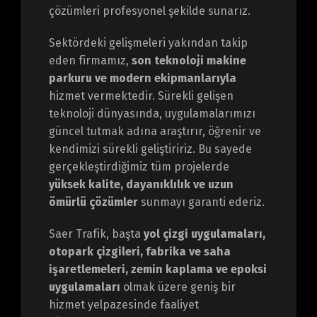
çözümleri profesyonel şekilde sunarız.
Sektördeki gelişmeleri yakından takip
eden firmamız,
son teknoloji makine
parkuru ve modern ekipmanlarıyla
hizmet vermektedir. Sürekli gelişen
teknoloji dünyasında, uygulamalarımızı
güncel tutmak adına araştırır, öğrenir ve
kendimizi sürekli geliştiririz. Bu sayede
gerçekleştirdiğimiz tüm projelerde
yüksek kalite, dayanıklılık ve uzun
ömürlü çözümler
sunmayı garanti ederiz.
Saer Trafik, başta
yol çizgi uygulamaları,
otopark çizgileri, fabrika ve saha
işaretlemeleri, zemin kaplama ve epoksi
uygulamaları
olmak üzere geniş bir
hizmet yelpazesinde faaliyet