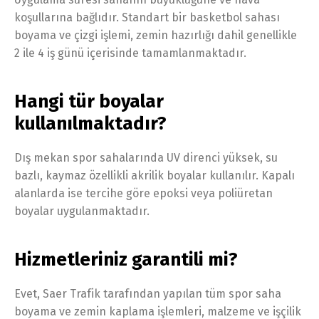
koşullarına bağlıdır. Standart bir basketbol sahası
boyama ve çizgi işlemi, zemin hazırlığı dahil genellikle
2 ile 4 iş günü içerisinde tamamlanmaktadır.
Hangi tür boyalar
kullanılmaktadır?
Dış mekan spor sahalarında UV direnci yüksek, su
bazlı, kaymaz özellikli akrilik boyalar kullanılır. Kapalı
alanlarda ise tercihe göre epoksi veya poliüretan
boyalar uygulanmaktadır.
Hizmetleriniz garantili mi?
Evet, Saer Trafik tarafından yapılan tüm spor saha
boyama ve zemin kaplama işlemleri, malzeme ve işçilik