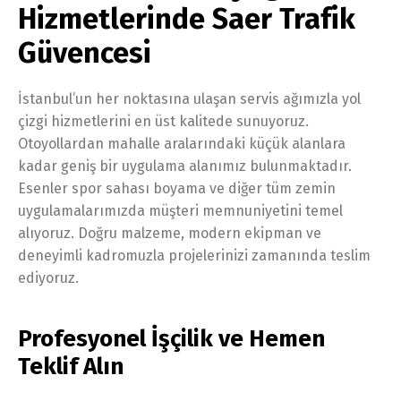
Hizmetlerinde Saer Trafik
Güvencesi
İstanbul’un her noktasına ulaşan servis ağımızla yol
çizgi hizmetlerini en üst kalitede sunuyoruz.
Otoyollardan mahalle aralarındaki küçük alanlara
kadar geniş bir uygulama alanımız bulunmaktadır.
Esenler spor sahası boyama ve diğer tüm zemin
uygulamalarımızda müşteri memnuniyetini temel
alıyoruz. Doğru malzeme, modern ekipman ve
deneyimli kadromuzla projelerinizi zamanında teslim
ediyoruz.
Profesyonel İşçilik ve Hemen
Teklif Alın