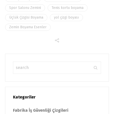
Spor Salonu Zemini
Tenis kortu boyama
Üçlük Çizgisi Boyama
yol çizgi boyası
Zemin Boyama Esenler
Kategoriler
Fabrika İş Güvenliği Çizgileri