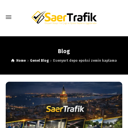
Blog
Home
Genel Blog
Esenyurt depo epoksi zemin kaplama