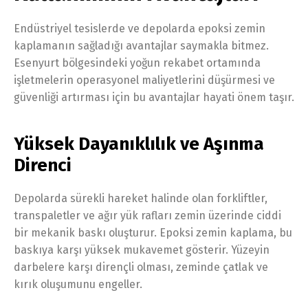
Endüstriyel tesislerde ve depolarda epoksi zemin
kaplamanın sağladığı avantajlar saymakla bitmez.
Esenyurt bölgesindeki yoğun rekabet ortamında
işletmelerin operasyonel maliyetlerini düşürmesi ve
güvenliği artırması için bu avantajlar hayati önem taşır.
Yüksek Dayanıklılık ve Aşınma
Direnci
Depolarda sürekli hareket halinde olan forkliftler,
transpaletler ve ağır yük rafları zemin üzerinde ciddi
bir mekanik baskı oluşturur. Epoksi zemin kaplama, bu
baskıya karşı yüksek mukavemet gösterir. Yüzeyin
darbelere karşı dirençli olması, zeminde çatlak ve
kırık oluşumunu engeller.