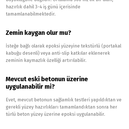
hazırlık dahil 3-4 iş günü içerisinde
tamamlanabilmektedir.
Zemin kaygan olur mu?
İsteğe bağlı olarak epoksi yüzeyine tekstürlü (portakal
kabuğu desenli) veya anti-slip katkılar eklenerek
zeminin kaymazlık özelliği artırılabilir.
Mevcut eski betonun üzerine
uygulanabilir mi?
Evet, mevcut betonun sağlamlık testleri yapıldıktan ve
gerekli yüzey hazırlıkları tamamlandıktan sonra her
türlü beton yüzey üzerine epoksi uygulanabilir.