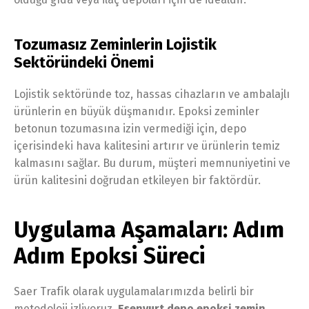
Tozumasız Zeminlerin Lojistik
Sektöründeki Önemi
Lojistik sektöründe toz, hassas cihazların ve ambalajlı
ürünlerin en büyük düşmanıdır. Epoksi zeminler
betonun tozumasına izin vermediği için, depo
içerisindeki hava kalitesini artırır ve ürünlerin temiz
kalmasını sağlar. Bu durum, müşteri memnuniyetini ve
ürün kalitesini doğrudan etkileyen bir faktördür.
Uygulama Aşamaları: Adım
Adım Epoksi Süreci
Saer Trafik olarak uygulamalarımızda belirli bir
metodoloji izliyoruz.
Esenyurt depo epoksi zemin