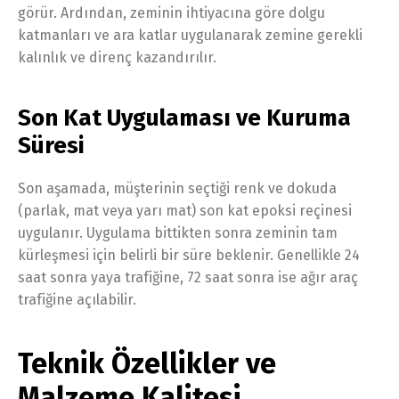
görür. Ardından, zeminin ihtiyacına göre dolgu
katmanları ve ara katlar uygulanarak zemine gerekli
kalınlık ve direnç kazandırılır.
Son Kat Uygulaması ve Kuruma
Süresi
Son aşamada, müşterinin seçtiği renk ve dokuda
(parlak, mat veya yarı mat) son kat epoksi reçinesi
uygulanır. Uygulama bittikten sonra zeminin tam
kürleşmesi için belirli bir süre beklenir. Genellikle 24
saat sonra yaya trafiğine, 72 saat sonra ise ağır araç
trafiğine açılabilir.
Teknik Özellikler ve
Malzeme Kalitesi