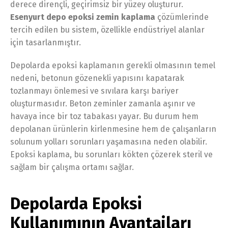
derece dirençli, geçirimsiz bir yüzey oluşturur.
Esenyurt depo epoksi zemin kaplama
çözümlerinde
tercih edilen bu sistem, özellikle endüstriyel alanlar
için tasarlanmıştır.
Depolarda epoksi kaplamanın gerekli olmasının temel
nedeni, betonun gözenekli yapısını kapatarak
tozlanmayı önlemesi ve sıvılara karşı bariyer
oluşturmasıdır. Beton zeminler zamanla aşınır ve
havaya ince bir toz tabakası yayar. Bu durum hem
depolanan ürünlerin kirlenmesine hem de çalışanların
solunum yolları sorunları yaşamasına neden olabilir.
Epoksi kaplama, bu sorunları kökten çözerek steril ve
sağlam bir çalışma ortamı sağlar.
Depolarda Epoksi
Kullanımının Avantajları