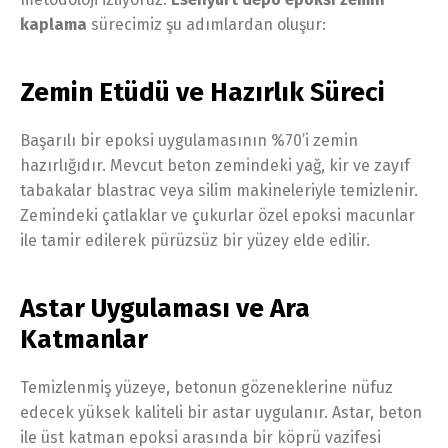
kaplama
sürecimiz şu adımlardan oluşur:
Zemin Etüdü ve Hazırlık Süreci
Başarılı bir epoksi uygulamasının %70’i zemin
hazırlığıdır. Mevcut beton zemindeki yağ, kir ve zayıf
tabakalar blastrac veya silim makineleriyle temizlenir.
Zemindeki çatlaklar ve çukurlar özel epoksi macunlar
ile tamir edilerek pürüzsüz bir yüzey elde edilir.
Astar Uygulaması ve Ara
Katmanlar
Temizlenmiş yüzeye, betonun gözeneklerine nüfuz
edecek yüksek kaliteli bir astar uygulanır. Astar, beton
ile üst katman epoksi arasında bir köprü vazifesi