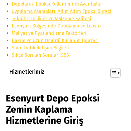
Depolarda Epoksi Kullanımının Avantajları
Uygulama Aşamaları: Adım Adım Epoksi Süreci
Teknik Özellikler ve Malzeme Kalitesi
Esenyurt Bölgesinde Depolama ve Lojistik
Maliyet ve Fiyatlandırma Faktörleri
Bakım ve Uzun Ömürlü Kullanım İpuçları
Saer Trafik İletişim Bilgileri
Sıkça Sorulan Sorular (SSS)
Hizmetlerimiz
Esenyurt Depo Epoksi
Zemin Kaplama
Hizmetlerine Giriş