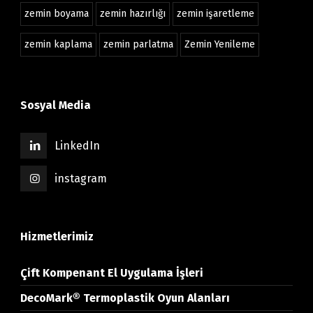
zemin boyama
zemin hazırlığı
zemin işaretleme
zemin kaplama
zemin parlatma
Zemin Yenileme
Sosyal Media
LinkedIn
instagram
Hizmetlerimiz
Çift Kompenant El Uygulama İşleri
DecoMark® Termoplastik Oyun Alanları