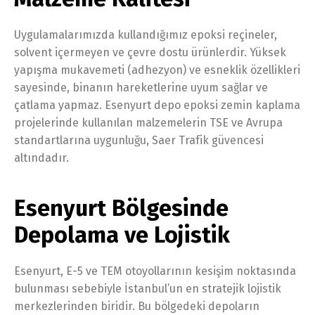
Uygulamalarımızda kullandığımız epoksi reçineler,
solvent içermeyen ve çevre dostu ürünlerdir. Yüksek
yapışma mukavemeti (adhezyon) ve esneklik özellikleri
sayesinde, binanın hareketlerine uyum sağlar ve
çatlama yapmaz. Esenyurt depo epoksi zemin kaplama
projelerinde kullanılan malzemelerin TSE ve Avrupa
standartlarına uygunluğu, Saer Trafik güvencesi
altındadır.
Esenyurt Bölgesinde
Depolama ve Lojistik
Esenyurt, E-5 ve TEM otoyollarının kesişim noktasında
bulunması sebebiyle İstanbul’un en stratejik lojistik
merkezlerinden biridir. Bu bölgedeki depoların