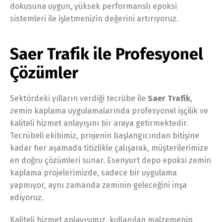
dokusuna uygun, yüksek performanslı epoksi
sistemleri ile işletmenizin değerini artırıyoruz.
Saer Trafik ile Profesyonel
Çözümler
Sektördeki yılların verdiği tecrübe ile
Saer Trafik
,
zemin kaplama uygulamalarında profesyonel işçilik ve
kaliteli hizmet anlayışını bir araya getirmektedir.
Tecrübeli ekibimiz, projenin başlangıcından bitişine
kadar her aşamada titizlikle çalışarak, müşterilerimize
en doğru çözümleri sunar. Esenyurt depo epoksi zemin
kaplama projelerimizde, sadece bir uygulama
yapmıyor, aynı zamanda zeminin geleceğini inşa
ediyoruz.
Kaliteli hizmet anlayışımız, kullanılan malzemenin