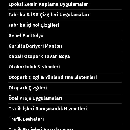
Epoksi Zemin Kaplama Uygulamaları
Fabrika & İSG Çizgileri Uygulamaları
Fabrika İçi Yol Çizgileri
Genel Portfolyo
Gürültü Bariyeri Montajı
Kapalı Otopark Tavan Boya
Otokorkuluk Sistemleri
Otopark Çizgi & Yönlendirme Sistemleri
Otopark Çizgileri
Özel Proje Uygulamaları
Trafik İşleri Danışmanlık Hizmetleri
Trafik Levhaları
Trafik Projeleri Hazırlanması