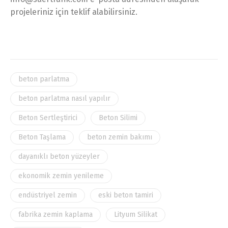
projeleriniz için teklif alabilirsiniz.
beton parlatma
beton parlatma nasıl yapılır
Beton Sertleştirici
Beton Silimi
Beton Taşlama
beton zemin bakımı
dayanıklı beton yüzeyler
ekonomik zemin yenileme
endüstriyel zemin
eski beton tamiri
fabrika zemin kaplama
Lityum Silikat