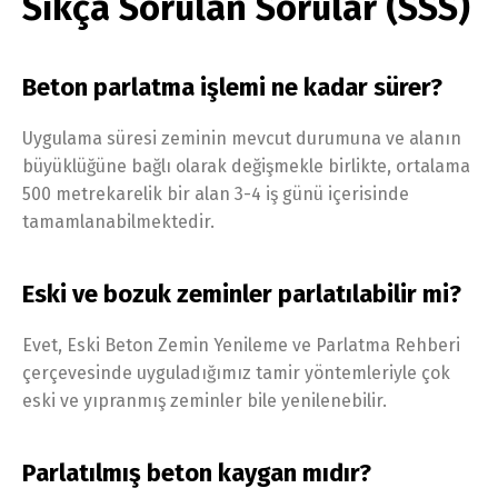
Sıkça Sorulan Sorular (SSS)
Beton parlatma işlemi ne kadar sürer?
Uygulama süresi zeminin mevcut durumuna ve alanın
büyüklüğüne bağlı olarak değişmekle birlikte, ortalama
500 metrekarelik bir alan 3-4 iş günü içerisinde
tamamlanabilmektedir.
Eski ve bozuk zeminler parlatılabilir mi?
Evet, Eski Beton Zemin Yenileme ve Parlatma Rehberi
çerçevesinde uyguladığımız tamir yöntemleriyle çok
eski ve yıpranmış zeminler bile yenilenebilir.
Parlatılmış beton kaygan mıdır?