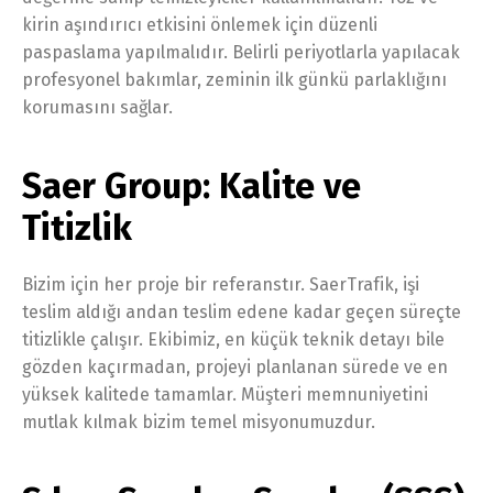
kirin aşındırıcı etkisini önlemek için düzenli
paspaslama yapılmalıdır. Belirli periyotlarla yapılacak
profesyonel bakımlar, zeminin ilk günkü parlaklığını
korumasını sağlar.
Saer Group: Kalite ve
Titizlik
Bizim için her proje bir referanstır. SaerTrafik, işi
teslim aldığı andan teslim edene kadar geçen süreçte
titizlikle çalışır. Ekibimiz, en küçük teknik detayı bile
gözden kaçırmadan, projeyi planlanan sürede ve en
yüksek kalitede tamamlar. Müşteri memnuniyetini
mutlak kılmak bizim temel misyonumuzdur.