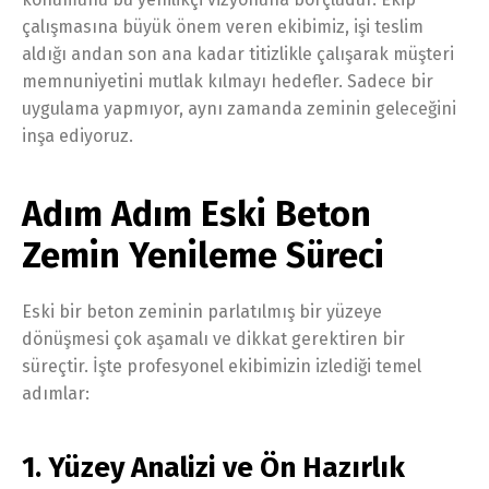
çalışmasına büyük önem veren ekibimiz, işi teslim
aldığı andan son ana kadar titizlikle çalışarak müşteri
memnuniyetini mutlak kılmayı hedefler. Sadece bir
uygulama yapmıyor, aynı zamanda zeminin geleceğini
inşa ediyoruz.
Adım Adım Eski Beton
Zemin Yenileme Süreci
Eski bir beton zeminin parlatılmış bir yüzeye
dönüşmesi çok aşamalı ve dikkat gerektiren bir
süreçtir. İşte profesyonel ekibimizin izlediği temel
adımlar:
1. Yüzey Analizi ve Ön Hazırlık