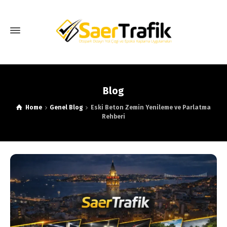
Blog
Home
Genel Blog
Eski Beton Zemin Yenileme ve Parlatma
Rehberi