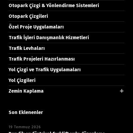
Otopark Çizgi & Yönlendirme Sistemleri
Otopark Çizgileri
Özel Proje Uygulamaları
Trafik İşleri Danışmanlık Hizmetleri
Trafik Levhaları
Trafik Projeleri Hazırlanması
Yol Çizgi ve Trafik Uygulamaları
Yol Çizgileri
Zemin Kaplama
Son Eklenenler
19 Temmuz 2026