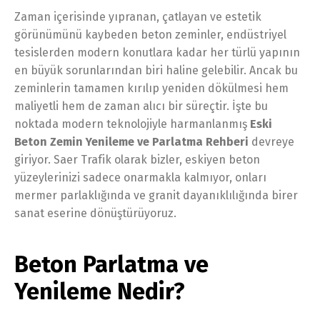
Zaman içerisinde yıpranan, çatlayan ve estetik
görünümünü kaybeden beton zeminler, endüstriyel
tesislerden modern konutlara kadar her türlü yapının
en büyük sorunlarından biri haline gelebilir. Ancak bu
zeminlerin tamamen kırılıp yeniden dökülmesi hem
maliyetli hem de zaman alıcı bir süreçtir. İşte bu
noktada modern teknolojiyle harmanlanmış
Eski
Beton Zemin Yenileme ve Parlatma Rehberi
devreye
giriyor. Saer Trafik olarak bizler, eskiyen beton
yüzeylerinizi sadece onarmakla kalmıyor, onları
mermer parlaklığında ve granit dayanıklılığında birer
sanat eserine dönüştürüyoruz.
Beton Parlatma ve
Yenileme Nedir?