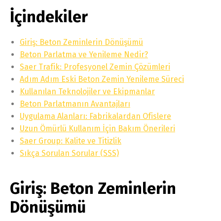
İçindekiler
Giriş: Beton Zeminlerin Dönüşümü
Beton Parlatma ve Yenileme Nedir?
Saer Trafik: Profesyonel Zemin Çözümleri
Adım Adım Eski Beton Zemin Yenileme Süreci
Kullanılan Teknolojiler ve Ekipmanlar
Beton Parlatmanın Avantajları
Uygulama Alanları: Fabrikalardan Ofislere
Uzun Ömürlü Kullanım İçin Bakım Önerileri
Saer Group: Kalite ve Titizlik
Sıkça Sorulan Sorular (SSS)
Giriş: Beton Zeminlerin
Dönüşümü