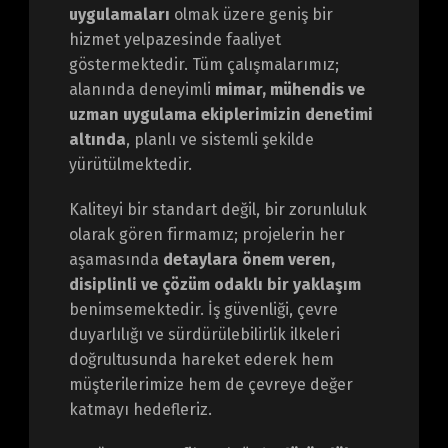
uygulamaları
olmak üzere geniş bir
hizmet yelpazesinde faaliyet
göstermektedir. Tüm çalışmalarımız;
alanında deneyimli
mimar, mühendis ve
uzman uygulama ekiplerimizin denetimi
altında
, planlı ve sistemli şekilde
yürütülmektedir.
Kaliteyi bir standart değil, bir zorunluluk
olarak gören firmamız; projelerin her
aşamasında
detaylara önem veren,
disiplinli ve çözüm odaklı bir yaklaşım
benimsemektedir. İş güvenliği, çevre
duyarlılığı ve sürdürülebilirlik ilkeleri
doğrultusunda hareket ederek hem
müşterilerimize hem de çevreye değer
katmayı hedefleriz.