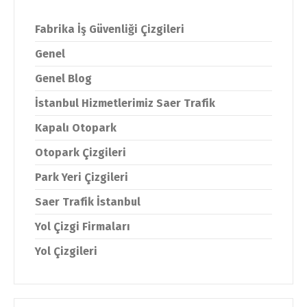
Fabrika İş Güvenliği Çizgileri
Genel
Genel Blog
İstanbul Hizmetlerimiz Saer Trafik
Kapalı Otopark
Otopark Çizgileri
Park Yeri Çizgileri
Saer Trafik İstanbul
Yol Çizgi Firmaları
Yol Çizgileri