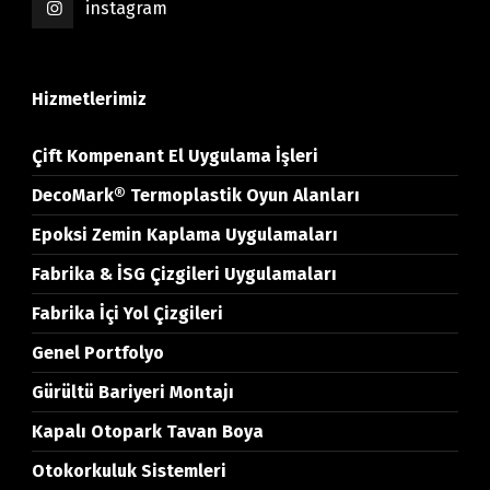
instagram
Hizmetlerimiz
Çift Kompenant El Uygulama İşleri
DecoMark® Termoplastik Oyun Alanları
Epoksi Zemin Kaplama Uygulamaları
Fabrika & İSG Çizgileri Uygulamaları
Fabrika İçi Yol Çizgileri
Genel Portfolyo
Gürültü Bariyeri Montajı
Kapalı Otopark Tavan Boya
Otokorkuluk Sistemleri