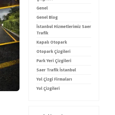
Genel
Genel Blog
İstanbul Hizmetlerimiz Saer
Trafik
Kapalı Otopark
Otopark Çizgileri
Park Yeri Çizgileri
Saer Trafik İstanbul
Yol Çizgi Firmaları
Yol Çizgileri