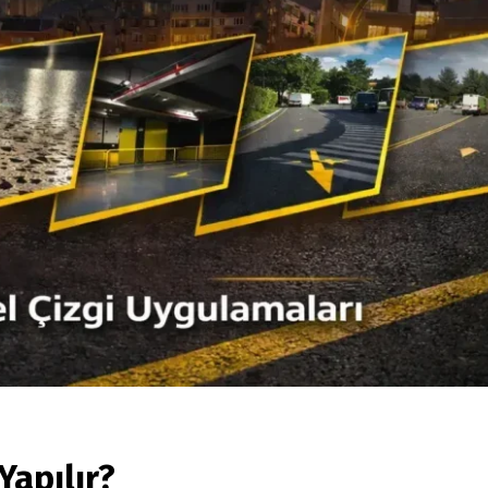
Yapılır?