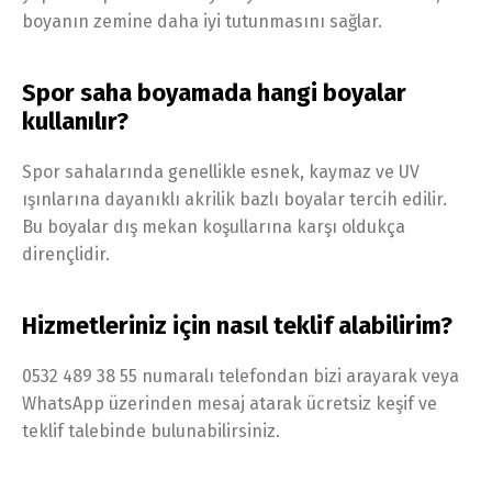
boyanın zemine daha iyi tutunmasını sağlar.
Spor saha boyamada hangi boyalar
kullanılır?
Spor sahalarında genellikle esnek, kaymaz ve UV
ışınlarına dayanıklı akrilik bazlı boyalar tercih edilir.
Bu boyalar dış mekan koşullarına karşı oldukça
dirençlidir.
Hizmetleriniz için nasıl teklif alabilirim?
0532 489 38 55 numaralı telefondan bizi arayarak veya
WhatsApp üzerinden mesaj atarak ücretsiz keşif ve
teklif talebinde bulunabilirsiniz.