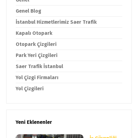
Genel Blog
İstanbul Hizmetlerimiz Saer Trafik
Kapalı Otopark
Otopark Çizgileri
Park Yeri Çizgileri
Saer Trafik İstanbul
Yol Çizgi Firmaları
Yol Çizgileri
Yeni Eklenenler