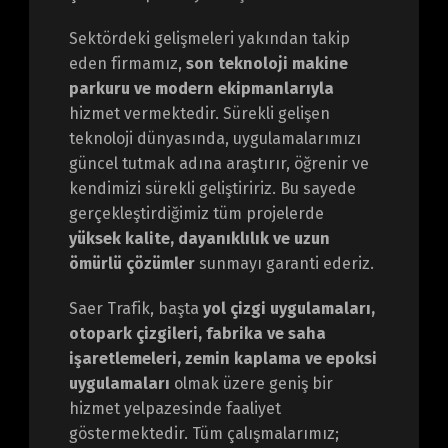
Sektördeki gelişmeleri yakından takip
eden firmamız,
son teknoloji makine
parkuru ve modern ekipmanlarıyla
hizmet vermektedir. Sürekli gelişen
teknoloji dünyasında, uygulamalarımızı
güncel tutmak adına araştırır, öğrenir ve
kendimizi sürekli geliştiririz. Bu sayede
gerçekleştirdiğimiz tüm projelerde
yüksek kalite, dayanıklılık ve uzun
ömürlü çözümler
sunmayı garanti ederiz.
Saer Trafik, başta
yol çizgi uygulamaları,
otopark çizgileri, fabrika ve saha
işaretlemeleri, zemin kaplama ve epoksi
uygulamaları
olmak üzere geniş bir
hizmet yelpazesinde faaliyet
göstermektedir. Tüm çalışmalarımız;