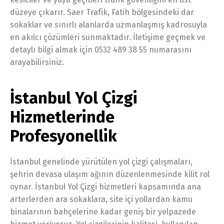
düzeye çıkarır. Saer Trafik, Fatih bölgesindeki dar
sokaklar ve sınırlı alanlarda uzmanlaşmış kadrosuyla
en akılcı çözümleri sunmaktadır. İletişime geçmek ve
detaylı bilgi almak için 0532 489 38 55 numarasını
arayabilirsiniz.
İstanbul Yol Çizgi
Hizmetlerinde
Profesyonellik
İstanbul genelinde yürütülen yol çizgi çalışmaları,
şehrin devasa ulaşım ağının düzenlenmesinde kilit rol
oynar. İstanbul Yol Çizgi hizmetleri kapsamında ana
arterlerden ara sokaklara, site içi yollardan kamu
binalarının bahçelerine kadar geniş bir yelpazede