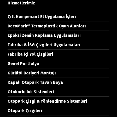
Hizmetlerimiz
Çift Kompenant El Uygulama İşleri
DecoMark® Termoplastik Oyun Alanları
Epoksi Zemin Kaplama Uygulamaları
Fabrika & İSG Çizgileri Uygulamaları
Fabrika İçi Yol Çizgileri
Genel Portfolyo
Gürültü Bariyeri Montajı
Kapalı Otopark Tavan Boya
Otokorkuluk Sistemleri
Otopark Çizgi & Yönlendirme Sistemleri
Otopark Çizgileri