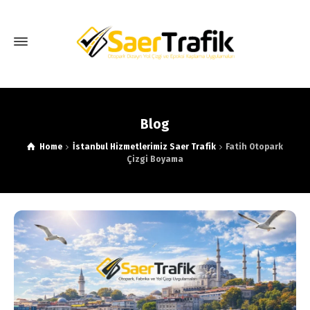
Blog
Home
İstanbul Hizmetlerimiz Saer Trafik
Fatih Otopark
Çizgi Boyama