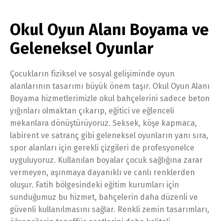
Okul Oyun Alanı Boyama ve
Geleneksel Oyunlar
Çocukların fiziksel ve sosyal gelişiminde oyun
alanlarının tasarımı büyük önem taşır. Okul Oyun Alanı
Boyama hizmetlerimizle okul bahçelerini sadece beton
yığınları olmaktan çıkarıp, eğitici ve eğlenceli
mekanlara dönüştürüyoruz. Seksek, köşe kapmaca,
labirent ve satranç gibi geleneksel oyunların yanı sıra,
spor alanları için gerekli çizgileri de profesyonelce
uyguluyoruz. Kullanılan boyalar çocuk sağlığına zarar
vermeyen, aşınmaya dayanıklı ve canlı renklerden
oluşur. Fatih bölgesindeki eğitim kurumları için
sunduğumuz bu hizmet, bahçelerin daha düzenli ve
güvenli kullanılmasını sağlar. Renkli zemin tasarımları,