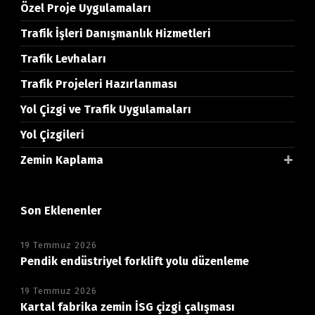
Özel Proje Uygulamaları
Trafik İşleri Danışmanlık Hizmetleri
Trafik Levhaları
Trafik Projeleri Hazırlanması
Yol Çizgi ve Trafik Uygulamaları
Yol Çizgileri
Zemin Kaplama
Son Eklenenler
19 Temmuz 2026
Pendik endüstriyel forklift yolu düzenleme
19 Temmuz 2026
Kartal fabrika zemin İSG çizgi çalışması