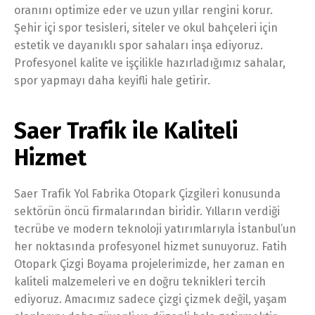
oranını optimize eder ve uzun yıllar rengini korur.
Şehir içi spor tesisleri, siteler ve okul bahçeleri için
estetik ve dayanıklı spor sahaları inşa ediyoruz.
Profesyonel kalite ve işçilikle hazırladığımız sahalar,
spor yapmayı daha keyifli hale getirir.
Saer Trafik ile Kaliteli
Hizmet
Saer Trafik Yol Fabrika Otopark Çizgileri konusunda
sektörün öncü firmalarından biridir. Yılların verdiği
tecrübe ve modern teknoloji yatırımlarıyla İstanbul’un
her noktasında profesyonel hizmet sunuyoruz. Fatih
Otopark Çizgi Boyama projelerimizde, her zaman en
kaliteli malzemeleri ve en doğru teknikleri tercih
ediyoruz. Amacımız sadece çizgi çizmek değil, yaşam