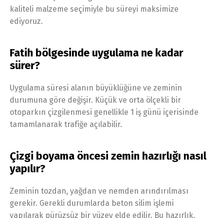
kaliteli malzeme seçimiyle bu süreyi maksimize
ediyoruz.
Fatih bölgesinde uygulama ne kadar
sürer?
Uygulama süresi alanın büyüklüğüne ve zeminin
durumuna göre değişir. Küçük ve orta ölçekli bir
otoparkın çizgilenmesi genellikle 1 iş günü içerisinde
tamamlanarak trafiğe açılabilir.
Çizgi boyama öncesi zemin hazırlığı nasıl
yapılır?
Zeminin tozdan, yağdan ve nemden arındırılması
gerekir. Gerekli durumlarda beton silim işlemi
yapılarak pürüzsüz bir yüzey elde edilir. Bu hazırlık,