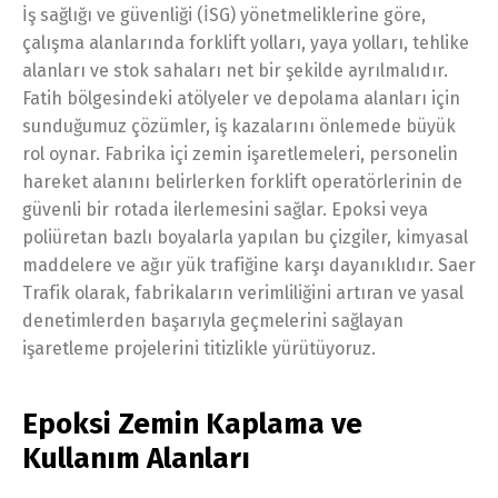
İş sağlığı ve güvenliği (İSG) yönetmeliklerine göre,
çalışma alanlarında forklift yolları, yaya yolları, tehlike
alanları ve stok sahaları net bir şekilde ayrılmalıdır.
Fatih bölgesindeki atölyeler ve depolama alanları için
sunduğumuz çözümler, iş kazalarını önlemede büyük
rol oynar. Fabrika içi zemin işaretlemeleri, personelin
hareket alanını belirlerken forklift operatörlerinin de
güvenli bir rotada ilerlemesini sağlar. Epoksi veya
poliüretan bazlı boyalarla yapılan bu çizgiler, kimyasal
maddelere ve ağır yük trafiğine karşı dayanıklıdır. Saer
Trafik olarak, fabrikaların verimliliğini artıran ve yasal
denetimlerden başarıyla geçmelerini sağlayan
işaretleme projelerini titizlikle yürütüyoruz.
Epoksi Zemin Kaplama ve
Kullanım Alanları