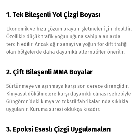
1. Tek Bileşenli Yol Çizgi Boyası
Ekonomik ve hızlı çözüm arayan işletmeler için idealdir.
Özellikle düşük trafik yoğunluğuna sahip alanlarda
tercih edilir. Ancak ağır sanayi ve yoğun forklift trafiği
olan bölgelerde daha dayanıklı alternatifler önerilir.
2. Çift Bileşenli MMA Boyalar
Sürtünmeye ve aşınmaya karşı son derece dirençlidir.
Kimyasal dökülmelere karşı dayanıklı olması sebebiyle
Güngören’deki kimya ve tekstil fabrikalarında sıklıkla
uygulanır. Kuruma süresi oldukça kısadır.
3. Epoksi Esaslı Çizgi Uygulamaları