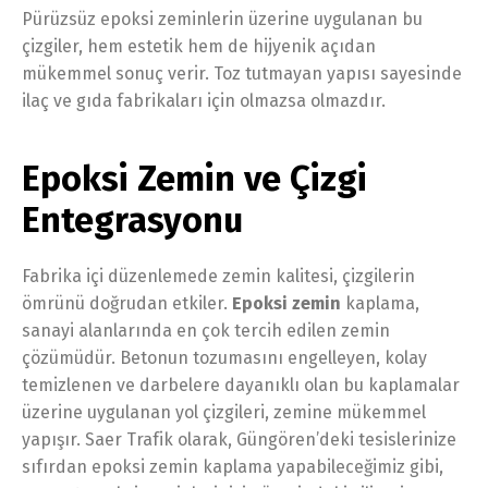
Pürüzsüz epoksi zeminlerin üzerine uygulanan bu
çizgiler, hem estetik hem de hijyenik açıdan
mükemmel sonuç verir. Toz tutmayan yapısı sayesinde
ilaç ve gıda fabrikaları için olmazsa olmazdır.
Epoksi Zemin ve Çizgi
Entegrasyonu
Fabrika içi düzenlemede zemin kalitesi, çizgilerin
ömrünü doğrudan etkiler.
Epoksi zemin
kaplama,
sanayi alanlarında en çok tercih edilen zemin
çözümüdür. Betonun tozumasını engelleyen, kolay
temizlenen ve darbelere dayanıklı olan bu kaplamalar
üzerine uygulanan yol çizgileri, zemine mükemmel
yapışır. Saer Trafik olarak, Güngören’deki tesislerinize
sıfırdan epoksi zemin kaplama yapabileceğimiz gibi,