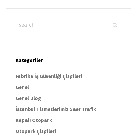
Kategoriler
Fabrika İş Güvenliği Çizgileri
Genel
Genel Blog
İstanbul Hizmetlerimiz Saer Trafik
Kapalı Otopark
Otopark Çizgileri