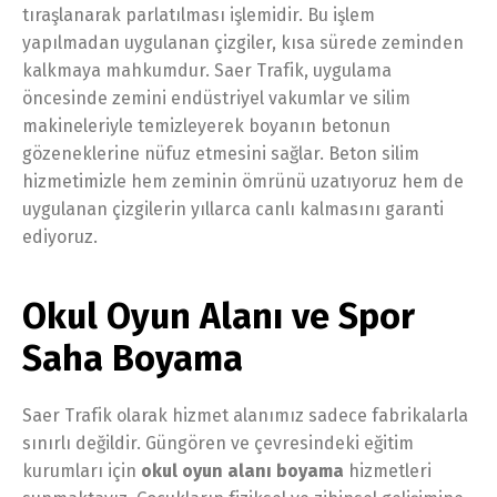
tıraşlanarak parlatılması işlemidir. Bu işlem
yapılmadan uygulanan çizgiler, kısa sürede zeminden
kalkmaya mahkumdur. Saer Trafik, uygulama
öncesinde zemini endüstriyel vakumlar ve silim
makineleriyle temizleyerek boyanın betonun
gözeneklerine nüfuz etmesini sağlar. Beton silim
hizmetimizle hem zeminin ömrünü uzatıyoruz hem de
uygulanan çizgilerin yıllarca canlı kalmasını garanti
ediyoruz.
Okul Oyun Alanı ve Spor
Saha Boyama
Saer Trafik olarak hizmet alanımız sadece fabrikalarla
sınırlı değildir. Güngören ve çevresindeki eğitim
kurumları için
okul oyun alanı boyama
hizmetleri