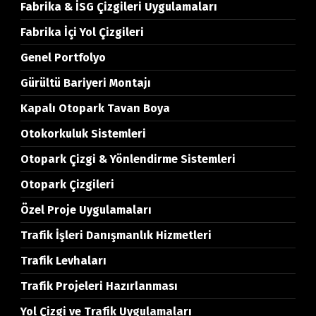
Fabrika & İSG Çizgileri Uygulamaları
Fabrika İçi Yol Çizgileri
Genel Portfolyo
Gürültü Bariyeri Montajı
Kapalı Otopark Tavan Boya
Otokorkuluk Sistemleri
Otopark Çizgi & Yönlendirme Sistemleri
Otopark Çizgileri
Özel Proje Uygulamaları
Trafik İşleri Danışmanlık Hizmetleri
Trafik Levhaları
Trafik Projeleri Hazırlanması
Yol Çizgi ve Trafik Uygulamaları