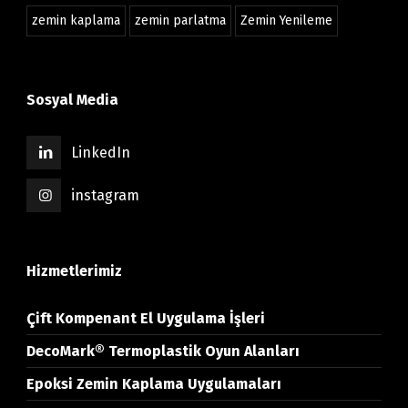
zemin kaplama
zemin parlatma
Zemin Yenileme
Sosyal Media
LinkedIn
instagram
Hizmetlerimiz
Çift Kompenant El Uygulama İşleri
DecoMark® Termoplastik Oyun Alanları
Epoksi Zemin Kaplama Uygulamaları