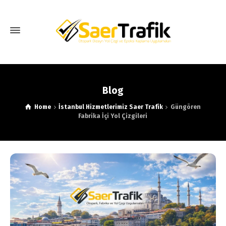
Blog
Home
İstanbul Hizmetlerimiz Saer Trafik
Güngören
Fabrika İçi Yol Çizgileri