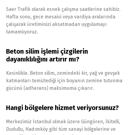
Saer Trafik olarak esnek çalışma saatlerine sahibiz.
Hafta sonu, gece mesaisi veya vardiya aralarında
çalışarak üretiminizi aksatmadan uygulamayı
tamamlıyoruz.
Beton silim işlemi çizgilerin
dayanıklılığını artırır mı?
Kesinlikle. Beton silim, zemindeki kir, yağ ve gevşek
katmanları temizlediği için boyanın zemine tutunma
gücünü (adherans) maksimuma çıkarır.
Hangi bölgelere hizmet veriyorsunuz?
Merkezimiz İstanbul olmak üzere Güngören, İkitelli,
Dudullu, Hadımköy gibi tüm sanayi bölgelerine ve