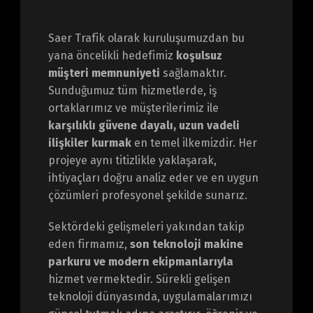
Saer Trafik olarak kuruluşumuzdan bu
yana öncelikli hedefimiz
koşulsuz
müşteri memnuniyeti
sağlamaktır.
Sunduğumuz tüm hizmetlerde, iş
ortaklarımız ve müşterilerimiz ile
karşılıklı güvene dayalı, uzun vadeli
ilişkiler kurmak
en temel ilkemizdir. Her
projeye aynı titizlikle yaklaşarak,
ihtiyaçları doğru analiz eder ve en uygun
çözümleri profesyonel şekilde sunarız.
Sektördeki gelişmeleri yakından takip
eden firmamız,
son teknoloji makine
parkuru ve modern ekipmanlarıyla
hizmet vermektedir. Sürekli gelişen
teknoloji dünyasında, uygulamalarımızı