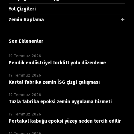
Yol Çizgileri
Zemin Kaplama
Son Eklenenler
19 Temmuz 2026
Pendik endüstriyel forklift yolu düzenleme
19 Temmuz 2026
Kartal fabrika zemin İSG çizgi çalışması
19 Temmuz 2026
Tuzla fabrika epoksi zemin uygulama hizmeti
19 Temmuz 2026
Portakal kabuğu epoksi yüzey neden tercih edilir
19 Temmuz 2026