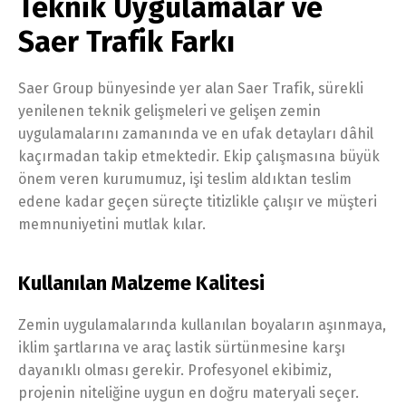
Teknik Uygulamalar ve
Saer Trafik Farkı
Saer Group bünyesinde yer alan Saer Trafik, sürekli
yenilenen teknik gelişmeleri ve gelişen zemin
uygulamalarını zamanında ve en ufak detayları dâhil
kaçırmadan takip etmektedir. Ekip çalışmasına büyük
önem veren kurumumuz, işi teslim aldıktan teslim
edene kadar geçen süreçte titizlikle çalışır ve müşteri
memnuniyetini mutlak kılar.
Kullanılan Malzeme Kalitesi
Zemin uygulamalarında kullanılan boyaların aşınmaya,
iklim şartlarına ve araç lastik sürtünmesine karşı
dayanıklı olması gerekir. Profesyonel ekibimiz,
projenin niteliğine uygun en doğru materyali seçer.