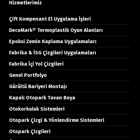
Hizmetlerimiz
Çift Kompenant El Uygulama İşleri
DecoMark® Termoplastik Oyun Alanları
Epoksi Zemin Kaplama Uygulamaları
Fabrika & İSG Çizgileri Uygulamaları
Fabrika İçi Yol Çizgileri
Genel Portfolyo
Gürültü Bariyeri Montajı
Kapalı Otopark Tavan Boya
Otokorkuluk Sistemleri
Otopark Çizgi & Yönlendirme Sistemleri
Otopark Çizgileri