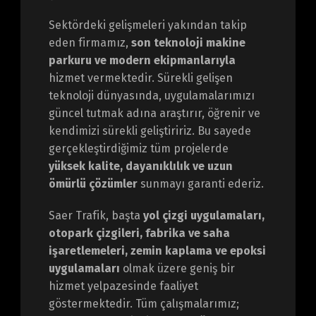
Sektördeki gelişmeleri yakından takip
eden firmamız,
son teknoloji makine
parkuru ve modern ekipmanlarıyla
hizmet vermektedir. Sürekli gelişen
teknoloji dünyasında, uygulamalarımızı
güncel tutmak adına araştırır, öğrenir ve
kendimizi sürekli geliştiririz. Bu sayede
gerçekleştirdiğimiz tüm projelerde
yüksek kalite, dayanıklılık ve uzun
ömürlü çözümler
sunmayı garanti ederiz.
Saer Trafik, başta
yol çizgi uygulamaları,
otopark çizgileri, fabrika ve saha
işaretlemeleri, zemin kaplama ve epoksi
uygulamaları
olmak üzere geniş bir
hizmet yelpazesinde faaliyet
göstermektedir. Tüm çalışmalarımız;