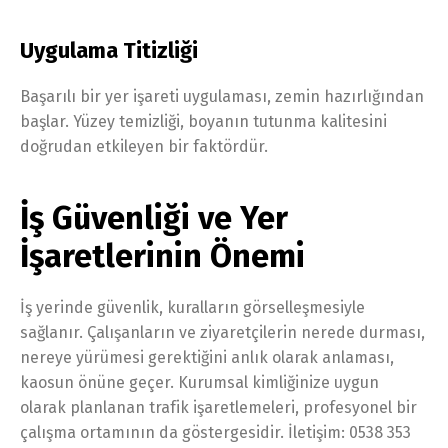
Uygulama Titizliği
Başarılı bir yer işareti uygulaması, zemin hazırlığından
başlar. Yüzey temizliği, boyanın tutunma kalitesini
doğrudan etkileyen bir faktördür.
İş Güvenliği ve Yer
İşaretlerinin Önemi
İş yerinde güvenlik, kuralların görselleşmesiyle
sağlanır. Çalışanların ve ziyaretçilerin nerede durması,
nereye yürümesi gerektiğini anlık olarak anlaması,
kaosun önüne geçer. Kurumsal kimliğinize uygun
olarak planlanan trafik işaretlemeleri, profesyonel bir
çalışma ortamının da göstergesidir. İletişim: 0538 353