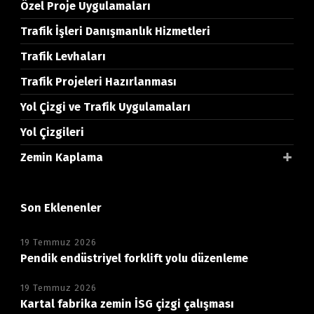
Özel Proje Uygulamaları
Trafik İşleri Danışmanlık Hizmetleri
Trafik Levhaları
Trafik Projeleri Hazırlanması
Yol Çizgi ve Trafik Uygulamaları
Yol Çizgileri
Zemin Kaplama
Son Eklenenler
19 Temmuz 2026
Pendik endüstriyel forklift yolu düzenleme
19 Temmuz 2026
Kartal fabrika zemin İSG çizgi çalışması