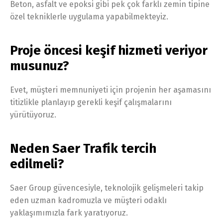
Beton, asfalt ve epoksi gibi pek çok farklı zemin tipine
özel tekniklerle uygulama yapabilmekteyiz.
Proje öncesi keşif hizmeti veriyor
musunuz?
Evet, müşteri memnuniyeti için projenin her aşamasını
titizlikle planlayıp gerekli keşif çalışmalarını
yürütüyoruz.
Neden Saer Trafik tercih
edilmeli?
Saer Group güvencesiyle, teknolojik gelişmeleri takip
eden uzman kadromuzla ve müşteri odaklı
yaklaşımımızla fark yaratıyoruz.