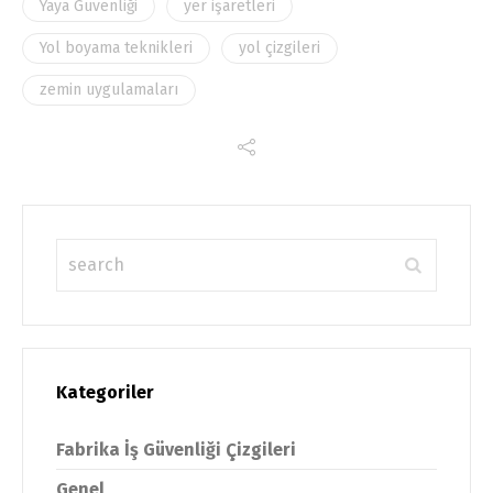
Yaya Güvenliği
yer işaretleri
Yol boyama teknikleri
yol çizgileri
zemin uygulamaları
Kategoriler
Fabrika İş Güvenliği Çizgileri
Genel