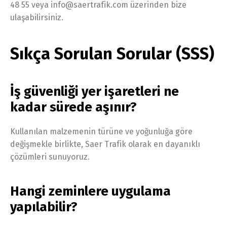
48 55 veya info@saertrafik.com üzerinden bize
ulaşabilirsiniz.
Sıkça Sorulan Sorular (SSS)
İş güvenliği yer işaretleri ne
kadar sürede aşınır?
Kullanılan malzemenin türüne ve yoğunluğa göre
değişmekle birlikte, Saer Trafik olarak en dayanıklı
çözümleri sunuyoruz.
Hangi zeminlere uygulama
yapılabilir?