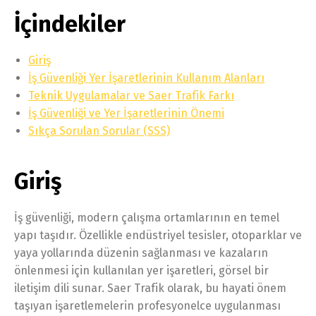
İçindekiler
Giriş
İş Güvenliği Yer İşaretlerinin Kullanım Alanları
Teknik Uygulamalar ve Saer Trafik Farkı
İş Güvenliği ve Yer İşaretlerinin Önemi
Sıkça Sorulan Sorular (SSS)
Giriş
İş güvenliği, modern çalışma ortamlarının en temel
yapı taşıdır. Özellikle endüstriyel tesisler, otoparklar ve
yaya yollarında düzenin sağlanması ve kazaların
önlenmesi için kullanılan yer işaretleri, görsel bir
iletişim dili sunar. Saer Trafik olarak, bu hayati önem
taşıyan işaretlemelerin profesyonelce uygulanması