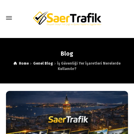
Blog
Home
Genel Blog
İş Güvenliği Yer İşaretleri Nerelerde
Kullanılır?