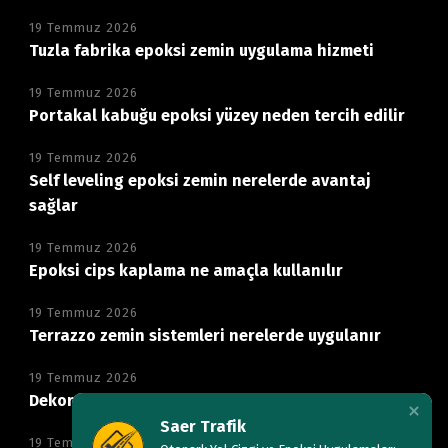
19 Temmuz 2026
Tuzla fabrika epoksi zemin uygulama hizmeti
19 Temmuz 2026
Portakal kabuğu epoksi yüzey neden tercih edilir
19 Temmuz 2026
Self leveling epoksi zemin nerelerde avantaj
sağlar
19 Temmuz 2026
Epoksi cips kaplama ne amaçla kullanılır
19 Temmuz 2026
Terrazzo zemin sistemleri nerelerde uygulanır
19 Temmuz 2026
Dekoratif mikro beton zemin neden tercih edilir
Saer Trafik
19 Temmuz 2026