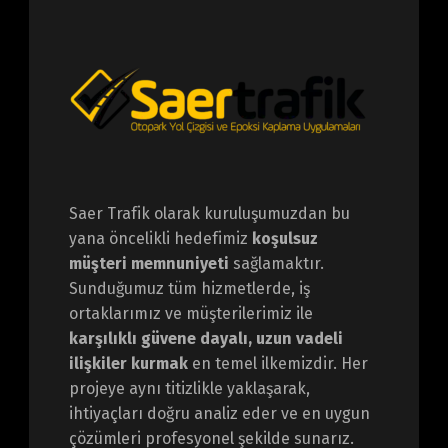
Saer Trafik olarak kuruluşumuzdan bu
yana öncelikli hedefimiz
koşulsuz
müşteri memnuniyeti
sağlamaktır.
Sunduğumuz tüm hizmetlerde, iş
ortaklarımız ve müşterilerimiz ile
karşılıklı güvene dayalı, uzun vadeli
ilişkiler kurmak
en temel ilkemizdir. Her
projeye aynı titizlikle yaklaşarak,
ihtiyaçları doğru analiz eder ve en uygun
çözümleri profesyonel şekilde sunarız.