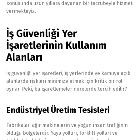
konusunda uzun yıllara dayanan bir tecrübeyle hizmet
vermekteyiz.
İş Güvenliği Yer
İşaretlerinin Kullanım
Alanları
İş güvenliği yer işaretleri, iş yerlerinde ve kamuya açık
alanlarda riskleri minimize etmek için kritik bir rol
oynar. Peki, bu işaretlemeler nerelerde tercih edilir?
Endüstriyel Üretim Tesisleri
Fabrikalar, ağır makinelerin ve yoğun insan trafiğinin
olduğu bölgelerdir. Yaya yolları, forklift yolları ve