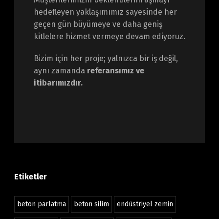
hedefleyen yaklaşımımız sayesinde her
geçen gün büyümeye ve daha geniş
kitlelere hizmet vermeye devam ediyoruz.
Bizim için her proje; yalnızca bir iş değil,
aynı zamanda
referansımız ve
itibarımızdır.
Etiketler
beton parlatma
beton silim
endüstriyel zemin