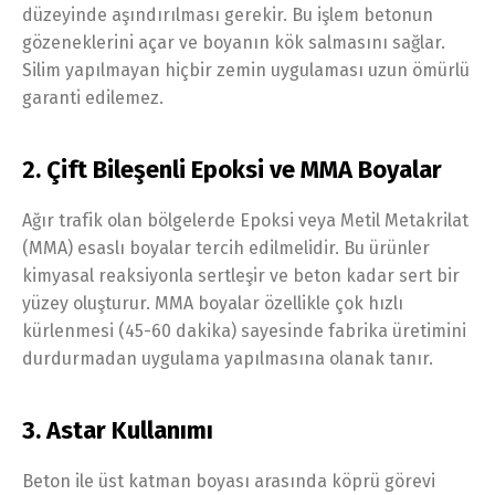
düzeyinde aşındırılması gerekir. Bu işlem betonun
gözeneklerini açar ve boyanın kök salmasını sağlar.
Silim yapılmayan hiçbir zemin uygulaması uzun ömürlü
garanti edilemez.
2. Çift Bileşenli Epoksi ve MMA Boyalar
Ağır trafik olan bölgelerde Epoksi veya Metil Metakrilat
(MMA) esaslı boyalar tercih edilmelidir. Bu ürünler
kimyasal reaksiyonla sertleşir ve beton kadar sert bir
yüzey oluşturur. MMA boyalar özellikle çok hızlı
kürlenmesi (45-60 dakika) sayesinde fabrika üretimini
durdurmadan uygulama yapılmasına olanak tanır.
3. Astar Kullanımı
Beton ile üst katman boyası arasında köprü görevi