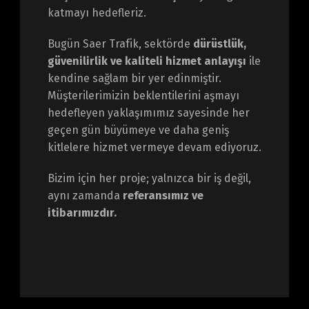
katmayı hedefleriz.
Bugün Saer Trafik, sektörde
dürüstlük,
güvenilirlik ve kaliteli hizmet anlayışı
ile
kendine sağlam bir yer edinmiştir.
Müşterilerimizin beklentilerini aşmayı
hedefleyen yaklaşımımız sayesinde her
geçen gün büyümeye ve daha geniş
kitlelere hizmet vermeye devam ediyoruz.
Bizim için her proje; yalnızca bir iş değil,
aynı zamanda
referansımız ve
itibarımızdır.