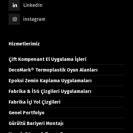
LinkedIn
instagram
Hizmetlerimiz
Çift Kompenant El Uygulama İşleri
DecoMark® Termoplastik Oyun Alanları
Epoksi Zemin Kaplama Uygulamaları
Fabrika & İSG Çizgileri Uygulamaları
Fabrika İçi Yol Çizgileri
Genel Portfolyo
Gürültü Bariyeri Montajı