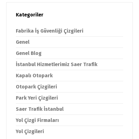
Kategoriler
Fabrika İş Güvenliği Çizgileri
Genel
Genel Blog
İstanbul Hizmetlerimiz Saer Trafik
Kapalı Otopark
Otopark Çizgileri
Park Yeri Çizgileri
Saer Trafik İstanbul
Yol Çizgi Firmaları
Yol Çizgileri