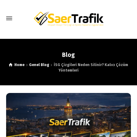
Blog
Home
Genel Blog
İSG Çizgileri Neden Silinir? Kalıcı Çözüm
Yöntemleri