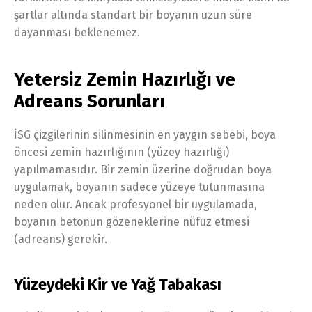
şartlar altında standart bir boyanın uzun süre
dayanması beklenemez.
Yetersiz Zemin Hazırlığı ve
Adreans Sorunları
İSG çizgilerinin silinmesinin en yaygın sebebi, boya
öncesi zemin hazırlığının (yüzey hazırlığı)
yapılmamasıdır. Bir zemin üzerine doğrudan boya
uygulamak, boyanın sadece yüzeye tutunmasına
neden olur. Ancak profesyonel bir uygulamada,
boyanın betonun gözeneklerine nüfuz etmesi
(adreans) gerekir.
Yüzeydeki Kir ve Yağ Tabakası