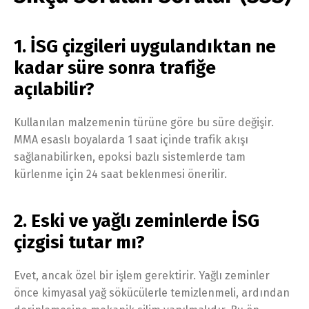
1. İSG çizgileri uygulandıktan ne
kadar süre sonra trafiğe
açılabilir?
Kullanılan malzemenin türüne göre bu süre değişir.
MMA esaslı boyalarda 1 saat içinde trafik akışı
sağlanabilirken, epoksi bazlı sistemlerde tam
kürlenme için 24 saat beklenmesi önerilir.
2. Eski ve yağlı zeminlerde İSG
çizgisi tutar mı?
Evet, ancak özel bir işlem gerektirir. Yağlı zeminler
önce kimyasal yağ sökücülerle temizlenmeli, ardından