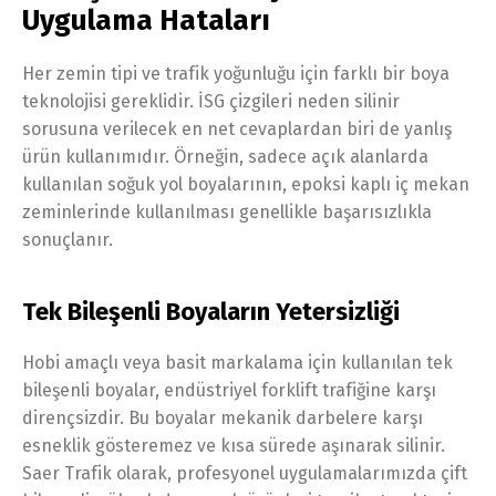
Uygulama Hataları
Her zemin tipi ve trafik yoğunluğu için farklı bir boya
teknolojisi gereklidir. İSG çizgileri neden silinir
sorusuna verilecek en net cevaplardan biri de yanlış
ürün kullanımıdır. Örneğin, sadece açık alanlarda
kullanılan soğuk yol boyalarının, epoksi kaplı iç mekan
zeminlerinde kullanılması genellikle başarısızlıkla
sonuçlanır.
Tek Bileşenli Boyaların Yetersizliği
Hobi amaçlı veya basit markalama için kullanılan tek
bileşenli boyalar, endüstriyel forklift trafiğine karşı
dirençsizdir. Bu boyalar mekanik darbelere karşı
esneklik gösteremez ve kısa sürede aşınarak silinir.
Saer Trafik olarak, profesyonel uygulamalarımızda çift