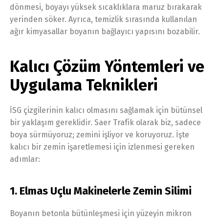
dönmesi, boyayı yüksek sıcaklıklara maruz bırakarak
yerinden söker. Ayrıca, temizlik sırasında kullanılan
ağır kimyasallar boyanın bağlayıcı yapısını bozabilir.
Kalıcı Çözüm Yöntemleri ve
Uygulama Teknikleri
İSG çizgilerinin kalıcı olmasını sağlamak için bütünsel
bir yaklaşım gereklidir. Saer Trafik olarak biz, sadece
boya sürmüyoruz; zemini işliyor ve koruyoruz. İşte
kalıcı bir zemin işaretlemesi için izlenmesi gereken
adımlar:
1. Elmas Uçlu Makinelerle Zemin Silimi
Boyanın betonla bütünleşmesi için yüzeyin mikron