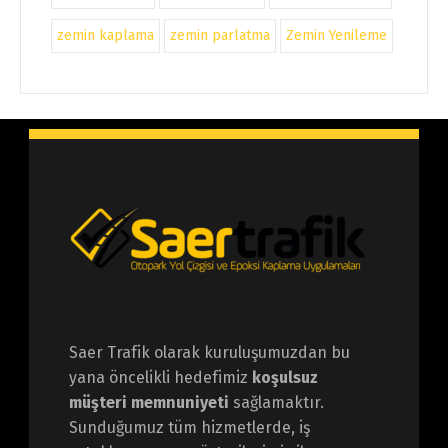
zemin kaplama
zemin parlatma
Zemin Yenileme
Saer Trafik olarak kuruluşumuzdan bu
yana öncelikli hedefimiz
koşulsuz
müşteri memnuniyeti
sağlamaktır.
Sunduğumuz tüm hizmetlerde, iş