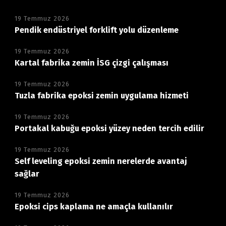
19 Temmuz 2026
Pendik endüstriyel forklift yolu düzenleme
19 Temmuz 2026
Kartal fabrika zemin İSG çizgi çalışması
19 Temmuz 2026
Tuzla fabrika epoksi zemin uygulama hizmeti
19 Temmuz 2026
Portakal kabuğu epoksi yüzey neden tercih edilir
19 Temmuz 2026
Self leveling epoksi zemin nerelerde avantaj
sağlar
19 Temmuz 2026
Epoksi cips kaplama ne amaçla kullanılır