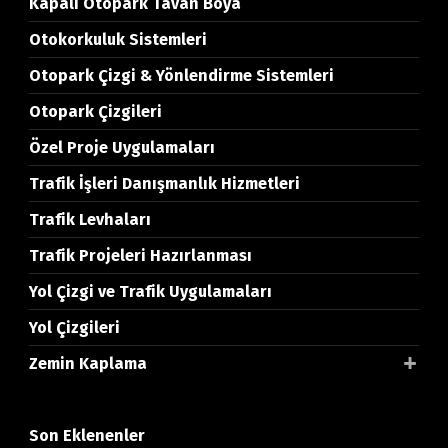
Kapalı Otopark Tavan Boya
Otokorkuluk Sistemleri
Otopark Çizgi & Yönlendirme Sistemleri
Otopark Çizgileri
Özel Proje Uygulamaları
Trafik İşleri Danışmanlık Hizmetleri
Trafik Levhaları
Trafik Projeleri Hazırlanması
Yol Çizgi ve Trafik Uygulamaları
Yol Çizgileri
Zemin Kaplama
Son Eklenenler