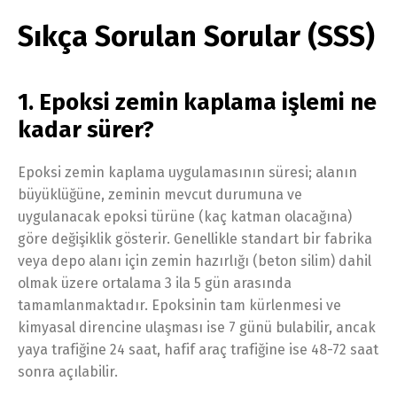
Sıkça Sorulan Sorular (SSS)
1. Epoksi zemin kaplama işlemi ne
kadar sürer?
Epoksi zemin kaplama uygulamasının süresi; alanın
büyüklüğüne, zeminin mevcut durumuna ve
uygulanacak epoksi türüne (kaç katman olacağına)
göre değişiklik gösterir. Genellikle standart bir fabrika
veya depo alanı için zemin hazırlığı (beton silim) dahil
olmak üzere ortalama 3 ila 5 gün arasında
tamamlanmaktadır. Epoksinin tam kürlenmesi ve
kimyasal direncine ulaşması ise 7 günü bulabilir, ancak
yaya trafiğine 24 saat, hafif araç trafiğine ise 48-72 saat
sonra açılabilir.