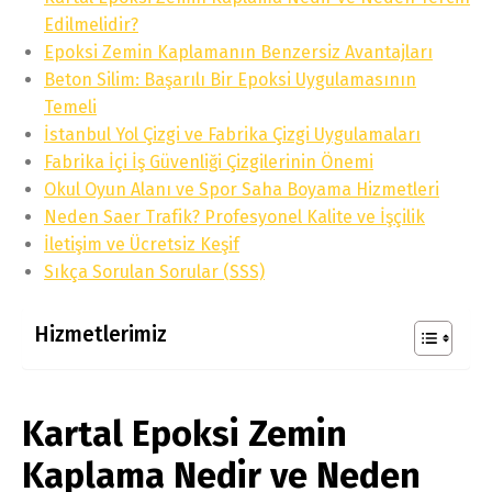
Edilmelidir?
Epoksi Zemin Kaplamanın Benzersiz Avantajları
Beton Silim: Başarılı Bir Epoksi Uygulamasının
Temeli
İstanbul Yol Çizgi ve Fabrika Çizgi Uygulamaları
Fabrika İçi İş Güvenliği Çizgilerinin Önemi
Okul Oyun Alanı ve Spor Saha Boyama Hizmetleri
Neden Saer Trafik? Profesyonel Kalite ve İşçilik
İletişim ve Ücretsiz Keşif
Sıkça Sorulan Sorular (SSS)
Hizmetlerimiz
Kartal Epoksi Zemin
Kaplama Nedir ve Neden