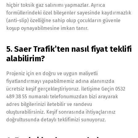
hiçbir toksik gaz salınımı yapmazlar. Ayrıca
formüllerindeki özel bileşenler sayesinde kaydırmazlık
(anti-slip) özelliğine sahip olup çocukların güvenle
koşup oynayabilmesine imkan tanır.
5. Saer Trafik’ten nasıl fiyat teklifi
alabilirim?
Projeniz için en doğru ve uygun maliyetli
fiyatlandırmayı yapabilmemiz adına alanınızda
ücretsiz keşif gerçekleştiriyoruz. İletişime Geçin 0532
489 38 55 numaralı telefonumuzdan bizi arayarak
adres bilgilerinizi iletebilir ve randevu
oluşturabilirsiniz. Keşif sonrasında ihtiyaçlarınız
doğrultusunda detaylı teklifimizi sunuyoruz.