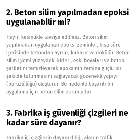
2. Beton silim yapılmadan epoksi
uygulanabilir mi?
Hayır, kesinlikle tavsiye edilmez. Beton silim
yapılmadan uygulanan epoksi zeminler, kısa süre
içerisinde betondan ayrılır, kabarır ve dökülür. Beton
silim işlemi yüzeydeki kirleri, eski boyaları ve beton
şerbetini temizleyerek epoksinin zemine güçlü bir
şekilde tutunmasını sağlayacak gözenekli yapıyı
(pürüzlülüğü) oluşturur. Bu nedenle başarılı bir
uygulama için beton silim zorunludur.
3. Fabrika iş güvenliği çizgileri ne
kadar süre dayanır?
Fabrika içi çizgilerin dayanıklılığı, alanın trafik