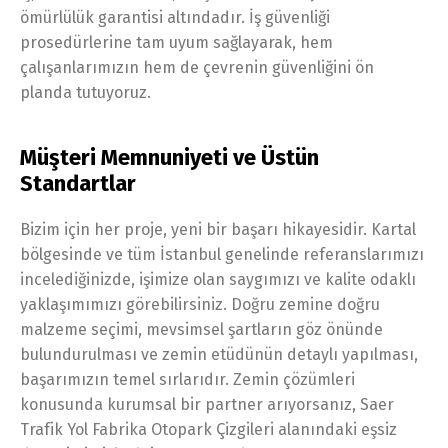
ömürlülük garantisi altındadır. İş güvenliği
prosedürlerine tam uyum sağlayarak, hem
çalışanlarımızın hem de çevrenin güvenliğini ön
planda tutuyoruz.
Müşteri Memnuniyeti ve Üstün
Standartlar
Bizim için her proje, yeni bir başarı hikayesidir. Kartal
bölgesinde ve tüm İstanbul genelinde referanslarımızı
incelediğinizde, işimize olan saygımızı ve kalite odaklı
yaklaşımımızı görebilirsiniz. Doğru zemine doğru
malzeme seçimi, mevsimsel şartların göz önünde
bulundurulması ve zemin etüdünün detaylı yapılması,
başarımızın temel sırlarıdır. Zemin çözümleri
konusunda kurumsal bir partner arıyorsanız, Saer
Trafik Yol Fabrika Otopark Çizgileri alanındaki eşsiz