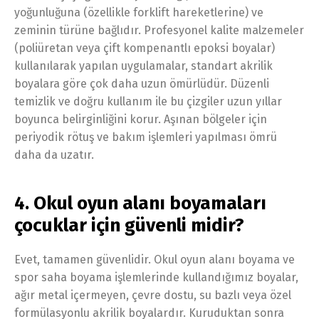
yoğunluğuna (özellikle forklift hareketlerine) ve
zeminin türüne bağlıdır. Profesyonel kalite malzemeler
(poliüretan veya çift kompenantlı epoksi boyalar)
kullanılarak yapılan uygulamalar, standart akrilik
boyalara göre çok daha uzun ömürlüdür. Düzenli
temizlik ve doğru kullanım ile bu çizgiler uzun yıllar
boyunca belirginliğini korur. Aşınan bölgeler için
periyodik rötuş ve bakım işlemleri yapılması ömrü
daha da uzatır.
4. Okul oyun alanı boyamaları
çocuklar için güvenli midir?
Evet, tamamen güvenlidir. Okul oyun alanı boyama ve
spor saha boyama işlemlerinde kullandığımız boyalar,
ağır metal içermeyen, çevre dostu, su bazlı veya özel
formülasyonlu akrilik boyalardır. Kuruduktan sonra