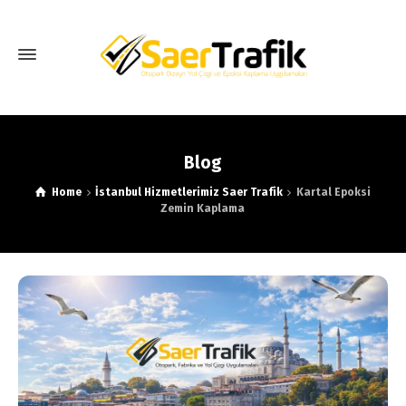
Blog
Home
İstanbul Hizmetlerimiz Saer Trafik
Kartal Epoksi
Zemin Kaplama