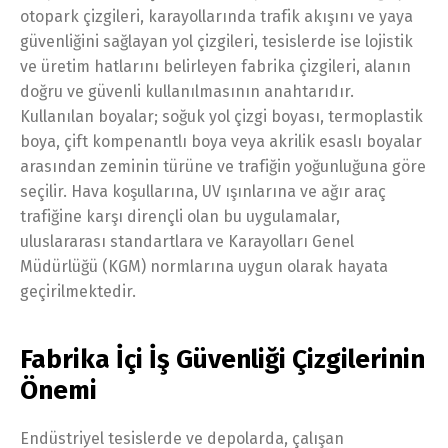
otopark çizgileri, karayollarında trafik akışını ve yaya
güvenliğini sağlayan yol çizgileri, tesislerde ise lojistik
ve üretim hatlarını belirleyen fabrika çizgileri, alanın
doğru ve güvenli kullanılmasının anahtarıdır.
Kullanılan boyalar; soğuk yol çizgi boyası, termoplastik
boya, çift kompenantlı boya veya akrilik esaslı boyalar
arasından zeminin türüne ve trafiğin yoğunluğuna göre
seçilir. Hava koşullarına, UV ışınlarına ve ağır araç
trafiğine karşı dirençli olan bu uygulamalar,
uluslararası standartlara ve Karayolları Genel
Müdürlüğü (KGM) normlarına uygun olarak hayata
geçirilmektedir.
Fabrika İçi İş Güvenliği Çizgilerinin
Önemi
Endüstriyel tesislerde ve depolarda, çalışan