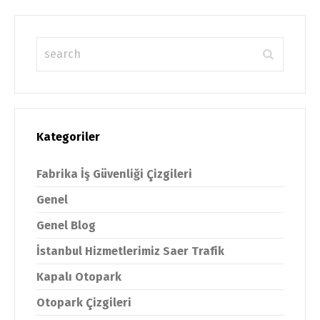
Kategoriler
Fabrika İş Güvenliği Çizgileri
Genel
Genel Blog
İstanbul Hizmetlerimiz Saer Trafik
Kapalı Otopark
Otopark Çizgileri