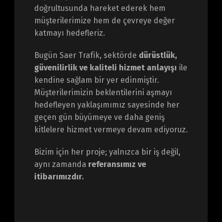
doğrultusunda hareket ederek hem
müşterilerimize hem de çevreye değer
katmayı hedefleriz.
Bugün Saer Trafik, sektörde
dürüstlük,
güvenilirlik ve kaliteli hizmet anlayışı
ile
kendine sağlam bir yer edinmiştir.
Müşterilerimizin beklentilerini aşmayı
hedefleyen yaklaşımımız sayesinde her
geçen gün büyümeye ve daha geniş
kitlelere hizmet vermeye devam ediyoruz.
Bizim için her proje; yalnızca bir iş değil,
aynı zamanda
referansımız ve
itibarımızdır.