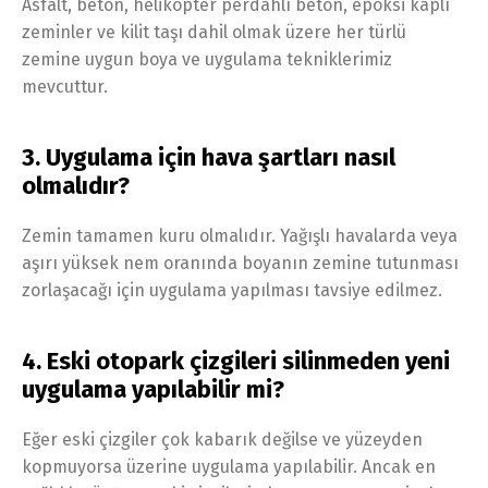
Asfalt, beton, helikopter perdahlı beton, epoksi kaplı
zeminler ve kilit taşı dahil olmak üzere her türlü
zemine uygun boya ve uygulama tekniklerimiz
mevcuttur.
3. Uygulama için hava şartları nasıl
olmalıdır?
Zemin tamamen kuru olmalıdır. Yağışlı havalarda veya
aşırı yüksek nem oranında boyanın zemine tutunması
zorlaşacağı için uygulama yapılması tavsiye edilmez.
4. Eski otopark çizgileri silinmeden yeni
uygulama yapılabilir mi?
Eğer eski çizgiler çok kabarık değilse ve yüzeyden
kopmuyorsa üzerine uygulama yapılabilir. Ancak en