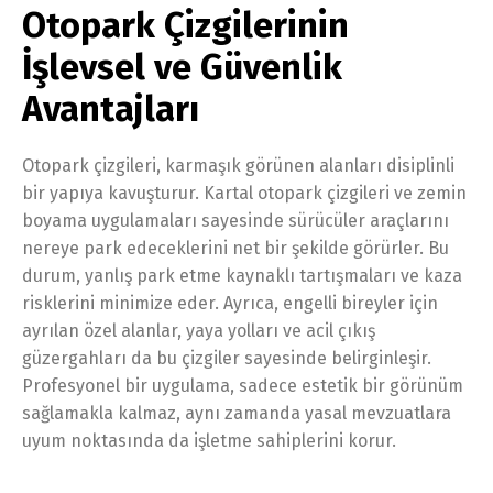
Otopark Çizgilerinin
İşlevsel ve Güvenlik
Avantajları
Otopark çizgileri, karmaşık görünen alanları disiplinli
bir yapıya kavuşturur. Kartal otopark çizgileri ve zemin
boyama uygulamaları sayesinde sürücüler araçlarını
nereye park edeceklerini net bir şekilde görürler. Bu
durum, yanlış park etme kaynaklı tartışmaları ve kaza
risklerini minimize eder. Ayrıca, engelli bireyler için
ayrılan özel alanlar, yaya yolları ve acil çıkış
güzergahları da bu çizgiler sayesinde belirginleşir.
Profesyonel bir uygulama, sadece estetik bir görünüm
sağlamakla kalmaz, aynı zamanda yasal mevzuatlara
uyum noktasında da işletme sahiplerini korur.