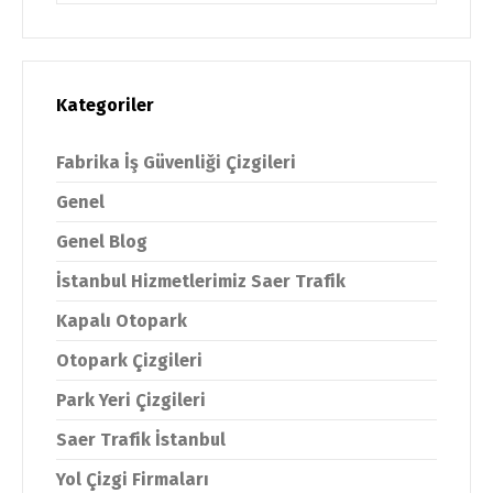
Kategoriler
Fabrika İş Güvenliği Çizgileri
Genel
Genel Blog
İstanbul Hizmetlerimiz Saer Trafik
Kapalı Otopark
Otopark Çizgileri
Park Yeri Çizgileri
Saer Trafik İstanbul
Yol Çizgi Firmaları