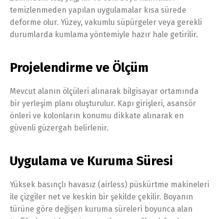
temizlenmeden yapılan uygulamalar kısa sürede
deforme olur. Yüzey, vakumlu süpürgeler veya gerekli
durumlarda kumlama yöntemiyle hazır hale getirilir.
Projelendirme ve Ölçüm
Mevcut alanın ölçüleri alınarak bilgisayar ortamında
bir yerleşim planı oluşturulur. Kapı girişleri, asansör
önleri ve kolonların konumu dikkate alınarak en
güvenli güzergah belirlenir.
Uygulama ve Kuruma Süresi
Yüksek basınçlı havasız (airless) püskürtme makineleri
ile çizgiler net ve keskin bir şekilde çekilir. Boyanın
türüne göre değişen kuruma süreleri boyunca alan