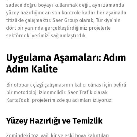
sadece doğru boyayı kullanmak değil, aynı zamanda
yüzey hazırlığından son kontrole kadar her aşamada
titizlikle çalışmaktır. Saer Group olarak, Türkiye’nin
dört bir yanında gerçekleştirdiğimiz projelerle
sektördeki yerimizi sağlamlaştırdık.
Uygulama Aşamaları: Adım
Adım Kalite
Bir otopark çizgi çalışmasının kalıcı olması için belirli
bir metodoloji izlenmelidir. Saer Trafik olarak
Kartal’daki projelerimizde şu adımları izliyoruz:
Yüzey Hazırlığı ve Temizlik
Zemindeki toz, yağ, kir ve eski boya kalıntıları