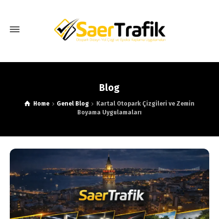
Blog
Home
Genel Blog
Kartal Otopark Çizgileri ve Zemin
Boyama Uygulamaları