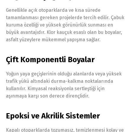
Genellikle açık otoparklarda ve kısa sürede
tamamlanması gereken projelerde tercih edilir. Çabuk
kuruma özelliği ve yüksek görünürlük sunması en
büyük avantajıdır. Klor kauçuk esaslı olan bu boyalar,
asfalt yüzeylere mükemmel yapışma sağlar.
Çift Komponentli Boyalar
Yoğun yaya geçişlerinin olduğu alanlarda veya yüksek
trafik yükü altındaki durma-kalkma noktalarında
kullanılır. Kimyasal reaksiyonla sertleştiği için
aşınmaya karşı son derece dirençlidir.
Epoksi ve Akrilik Sistemler
Kapalı otoparklarda tozumasız, temizlenmesi kolay ve