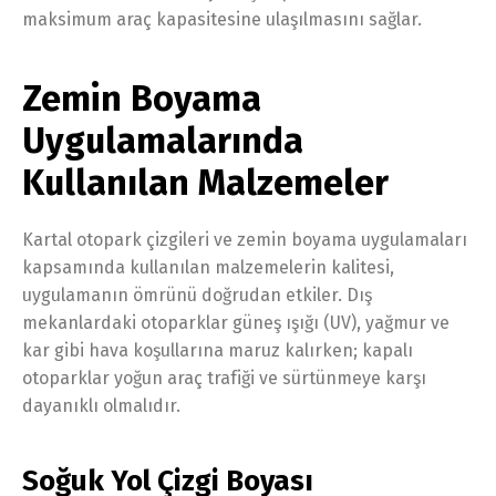
maksimum araç kapasitesine ulaşılmasını sağlar.
Zemin Boyama
Uygulamalarında
Kullanılan Malzemeler
Kartal otopark çizgileri ve zemin boyama uygulamaları
kapsamında kullanılan malzemelerin kalitesi,
uygulamanın ömrünü doğrudan etkiler. Dış
mekanlardaki otoparklar güneş ışığı (UV), yağmur ve
kar gibi hava koşullarına maruz kalırken; kapalı
otoparklar yoğun araç trafiği ve sürtünmeye karşı
dayanıklı olmalıdır.
Soğuk Yol Çizgi Boyası