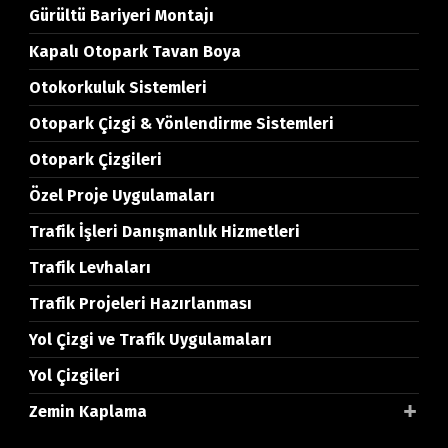
Gürültü Bariyeri Montajı
Kapalı Otopark Tavan Boya
Otokorkuluk Sistemleri
Otopark Çizgi & Yönlendirme Sistemleri
Otopark Çizgileri
Özel Proje Uygulamaları
Trafik İşleri Danışmanlık Hizmetleri
Trafik Levhaları
Trafik Projeleri Hazırlanması
Yol Çizgi ve Trafik Uygulamaları
Yol Çizgileri
Zemin Kaplama