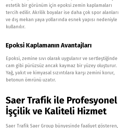
estetik bir görünüm için epoksi zemin kaplamaları
tercih edilir. Akrilik boyalar ise daha çok spor alanları
ve dış mekan yaya yollarında esnek yapısı nedeniyle
kullanılır.
Epoksi Kaplamanın Avantajları
Epoksi, zemine sıvı olarak uygulanır ve sertleştiğinde
cam gibi pürüzsüz ancak kaymaz bir yüzey oluşturur.
Yağ, yakıt ve kimyasal sızıntılara karşı zemini korur,
betonun ömrünü uzatır.
Saer Trafik ile Profesyonel
İşçilik ve Kaliteli Hizmet
Saer Trafik Saer Group bünyesinde faaliyet gösteren,