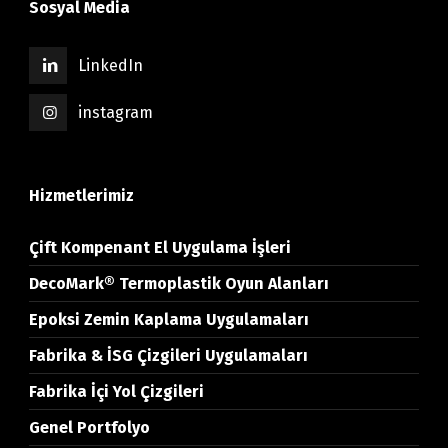
Sosyal Media
LinkedIn
instagram
Hizmetlerimiz
Çift Kompenant El Uygulama İşleri
DecoMark® Termoplastik Oyun Alanları
Epoksi Zemin Kaplama Uygulamaları
Fabrika & İSG Çizgileri Uygulamaları
Fabrika İçi Yol Çizgileri
Genel Portfolyo