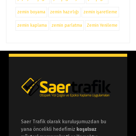
zemin boyama
zemin hazırlığı
zemin işaretleme
zemin kaplama
zemin parlatma
Zemin Yenileme
Saer Trafik olarak kuruluşumuzdan bu
yana öncelikli hedefimiz
koşulsuz