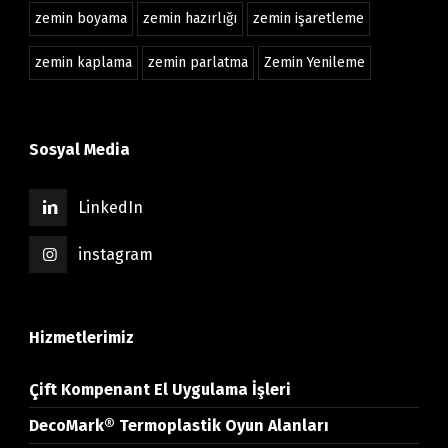
zemin boyama
zemin hazırlığı
zemin işaretleme
zemin kaplama
zemin parlatma
Zemin Yenileme
Sosyal Media
LinkedIn
instagram
Hizmetlerimiz
Çift Kompenant El Uygulama İşleri
DecoMark® Termoplastik Oyun Alanları