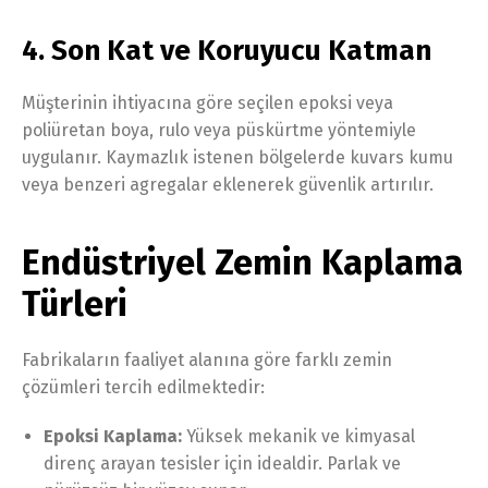
4. Son Kat ve Koruyucu Katman
Müşterinin ihtiyacına göre seçilen epoksi veya
poliüretan boya, rulo veya püskürtme yöntemiyle
uygulanır. Kaymazlık istenen bölgelerde kuvars kumu
veya benzeri agregalar eklenerek güvenlik artırılır.
Endüstriyel Zemin Kaplama
Türleri
Fabrikaların faaliyet alanına göre farklı zemin
çözümleri tercih edilmektedir:
Epoksi Kaplama:
Yüksek mekanik ve kimyasal
direnç arayan tesisler için idealdir. Parlak ve