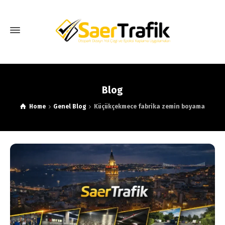
Blog
Home
Genel Blog
Küçükçekmece fabrika zemin boyama