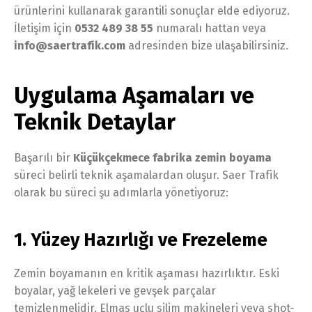
ürünlerini kullanarak garantili sonuçlar elde ediyoruz.
İletişim için
0532 489 38 55
numaralı hattan veya
info@saertrafik.com
adresinden bize ulaşabilirsiniz.
Uygulama Aşamaları ve
Teknik Detaylar
Başarılı bir
Küçükçekmece fabrika zemin boyama
süreci belirli teknik aşamalardan oluşur. Saer Trafik
olarak bu süreci şu adımlarla yönetiyoruz:
1. Yüzey Hazırlığı ve Frezeleme
Zemin boyamanın en kritik aşaması hazırlıktır. Eski
boyalar, yağ lekeleri ve gevşek parçalar
temizlenmelidir. Elmas uçlu silim makineleri veya shot-