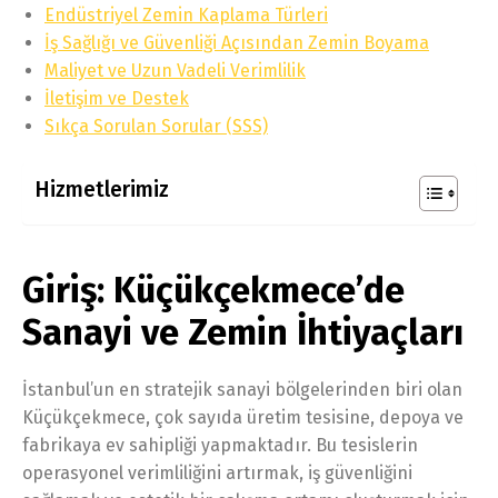
Endüstriyel Zemin Kaplama Türleri
İş Sağlığı ve Güvenliği Açısından Zemin Boyama
Maliyet ve Uzun Vadeli Verimlilik
İletişim ve Destek
Sıkça Sorulan Sorular (SSS)
Hizmetlerimiz
Giriş: Küçükçekmece’de
Sanayi ve Zemin İhtiyaçları
İstanbul’un en stratejik sanayi bölgelerinden biri olan
Küçükçekmece, çok sayıda üretim tesisine, depoya ve
fabrikaya ev sahipliği yapmaktadır. Bu tesislerin
operasyonel verimliliğini artırmak, iş güvenliğini