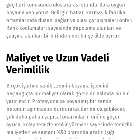
geçitleri konusunda uluslararası standartlara uygun
boyama yapıyoruz. Belirgin hatlar, karmaşık fabrika
ortamlarında düzeni sağlar ve olası çarpışmaları önler.
Renk kodlamaları sayesinde depolama alanları ve
çalışma alanları birbirinden net bir şekilde ayrılır.
Maliyet ve Uzun Vadeli
Verimlilik
Birçok işletme sahibi, zemin boyama işlemini
başlangıçta bir maliyet olarak görse de aslında bu bir
yatırımdır. Profesyonelce boyanmış bir zemin,
betonun aşınmasını durdurarak ileride oluşabilecek
çok daha pahalı yapısal onarımların önüne geçer.
Ayrıca, kolay temizlenebilir yüzeyler sayesinde temizlik
maliyetleri ve zamanı %50 oranında azalır. Işığı