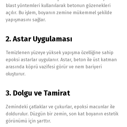
blast yöntemleri kullanılarak betonun gözenekleri
açılır. Bu işlem, boyanın zemine mükemmel şekilde
yapışmasını sağlar.
2. Astar Uygulaması
Temizlenen yüzeye yüksek yapışma özelliğine sahip
epoksi astarlar uygulanır. Astar, beton ile üst katman
arasında köprü vazifesi görür ve nem bariyeri
oluşturur.
3. Dolgu ve Tamirat
Zemindeki çatlaklar ve çukurlar, epoksi macunlar ile
doldurulur. Düzgün bir zemin, son kat boyanın estetik
görünümü için şarttır.