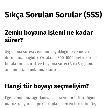
Sıkça Sorulan Sorular (SSS)
Zemin boyama işlemi ne kadar
sürer?
Uygulama süresi zeminin büyüklüğüne ve mevcut
durumuna bağlıdır. Ortalama 500-1000 metrekarelik
bir alanın hazırlık ve boyama süreci 3 ila 5 iş günü
arasında tamamlanmaktadır.
Hangi tür boyayı seçmeliyim?
Eğer zemininiz ağır kimyasallara ve forklift trafiğine
maruz kalıyorsa epoksi kaplama en iyi tercihtir. Dış