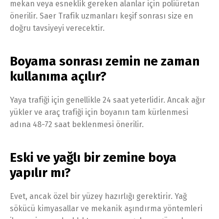
mekan veya esneklik gereken alanlar için poliüretan
önerilir. Saer Trafik uzmanları keşif sonrası size en
doğru tavsiyeyi verecektir.
Boyama sonrası zemin ne zaman
kullanıma açılır?
Yaya trafiği için genellikle 24 saat yeterlidir. Ancak ağır
yükler ve araç trafiği için boyanın tam kürlenmesi
adına 48-72 saat beklenmesi önerilir.
Eski ve yağlı bir zemine boya
yapılır mı?
Evet, ancak özel bir yüzey hazırlığı gerektirir. Yağ
sökücü kimyasallar ve mekanik aşındırma yöntemleri