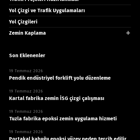
Yol Çizgi ve Trafik Uygulamaları
Yol Çizgileri
Zemin Kaplama
Son Eklenenler
19 Temmuz 2026
Pendik endüstriyel forklift yolu düzenleme
19 Temmuz 2026
Kartal fabrika zemin İSG çizgi çalışması
19 Temmuz 2026
Tuzla fabrika epoksi zemin uygulama hizmeti
19 Temmuz 2026
Portakal kabuğu epoksi yüzey neden tercih edilir