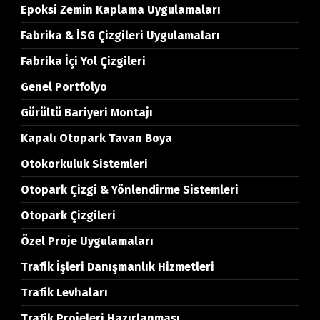
Epoksi Zemin Kaplama Uygulamaları
Fabrika & İSG Çizgileri Uygulamaları
Fabrika İçi Yol Çizgileri
Genel Portfolyo
Gürültü Bariyeri Montajı
Kapalı Otopark Tavan Boya
Otokorkuluk Sistemleri
Otopark Çizgi & Yönlendirme Sistemleri
Otopark Çizgileri
Özel Proje Uygulamaları
Trafik İşleri Danışmanlık Hizmetleri
Trafik Levhaları
Trafik Projeleri Hazırlanması