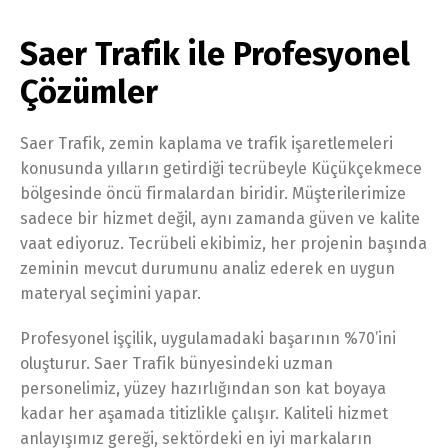
Saer Trafik ile Profesyonel
Çözümler
Saer Trafik, zemin kaplama ve trafik işaretlemeleri
konusunda yılların getirdiği tecrübeyle Küçükçekmece
bölgesinde öncü firmalardan biridir. Müşterilerimize
sadece bir hizmet değil, aynı zamanda güven ve kalite
vaat ediyoruz. Tecrübeli ekibimiz, her projenin başında
zeminin mevcut durumunu analiz ederek en uygun
materyal seçimini yapar.
Profesyonel işçilik, uygulamadaki başarının %70’ini
oluşturur. Saer Trafik bünyesindeki uzman
personelimiz, yüzey hazırlığından son kat boyaya
kadar her aşamada titizlikle çalışır. Kaliteli hizmet
anlayışımız gereği, sektördeki en iyi markaların