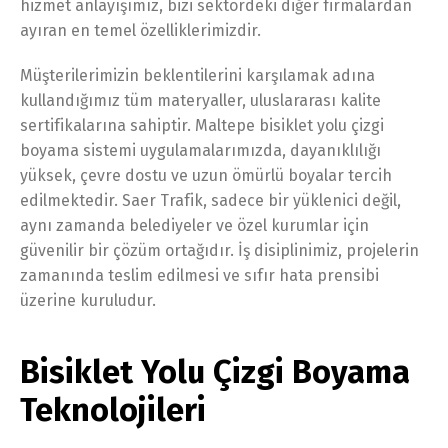
hizmet anlayışımız, bizi sektördeki diğer firmalardan
ayıran en temel özelliklerimizdir.
Müşterilerimizin beklentilerini karşılamak adına
kullandığımız tüm materyaller, uluslararası kalite
sertifikalarına sahiptir. Maltepe bisiklet yolu çizgi
boyama sistemi uygulamalarımızda, dayanıklılığı
yüksek, çevre dostu ve uzun ömürlü boyalar tercih
edilmektedir. Saer Trafik, sadece bir yüklenici değil,
aynı zamanda belediyeler ve özel kurumlar için
güvenilir bir çözüm ortağıdır. İş disiplinimiz, projelerin
zamanında teslim edilmesi ve sıfır hata prensibi
üzerine kuruludur.
Bisiklet Yolu Çizgi Boyama
Teknolojileri