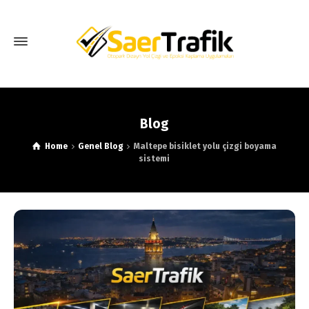
Blog
Home
Genel Blog
Maltepe bisiklet yolu çizgi boyama
sistemi