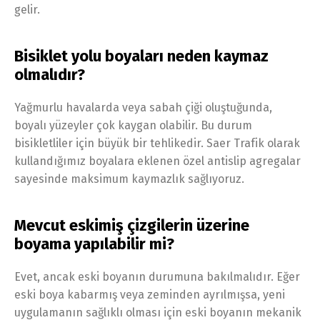
gelir.
Bisiklet yolu boyaları neden kaymaz
olmalıdır?
Yağmurlu havalarda veya sabah çiği oluştuğunda,
boyalı yüzeyler çok kaygan olabilir. Bu durum
bisikletliler için büyük bir tehlikedir. Saer Trafik olarak
kullandığımız boyalara eklenen özel antislip agregalar
sayesinde maksimum kaymazlık sağlıyoruz.
Mevcut eskimiş çizgilerin üzerine
boyama yapılabilir mi?
Evet, ancak eski boyanın durumuna bakılmalıdır. Eğer
eski boya kabarmış veya zeminden ayrılmışsa, yeni
uygulamanın sağlıklı olması için eski boyanın mekanik