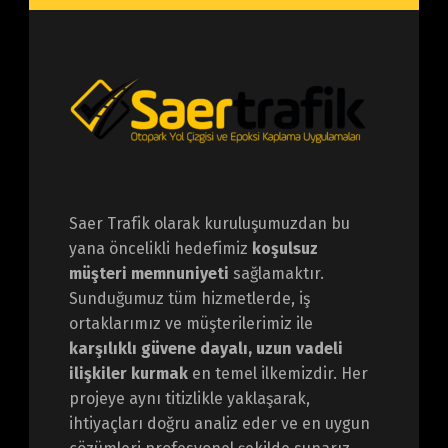
Saer Trafik olarak kuruluşumuzdan bu
yana öncelikli hedefimiz
koşulsuz
müşteri memnuniyeti
sağlamaktır.
Sunduğumuz tüm hizmetlerde, iş
ortaklarımız ve müşterilerimiz ile
karşılıklı güvene dayalı, uzun vadeli
ilişkiler kurmak
en temel ilkemizdir. Her
projeye aynı titizlikle yaklaşarak,
ihtiyaçları doğru analiz eder ve en uygun