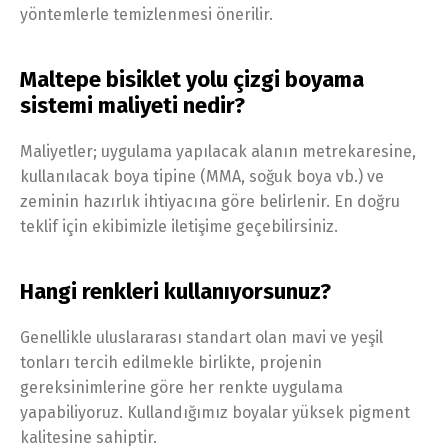
yöntemlerle temizlenmesi önerilir.
Maltepe bisiklet yolu çizgi boyama
sistemi maliyeti nedir?
Maliyetler; uygulama yapılacak alanın metrekaresine,
kullanılacak boya tipine (MMA, soğuk boya vb.) ve
zeminin hazırlık ihtiyacına göre belirlenir. En doğru
teklif için ekibimizle iletişime geçebilirsiniz.
Hangi renkleri kullanıyorsunuz?
Genellikle uluslararası standart olan mavi ve yeşil
tonları tercih edilmekle birlikte, projenin
gereksinimlerine göre her renkte uygulama
yapabiliyoruz. Kullandığımız boyalar yüksek pigment
kalitesine sahiptir.