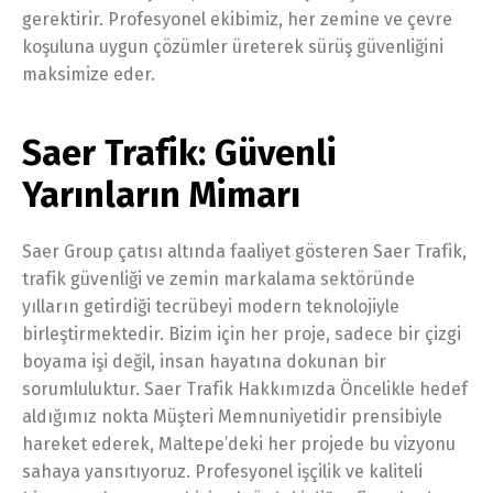
gerektirir. Profesyonel ekibimiz, her zemine ve çevre
koşuluna uygun çözümler üreterek sürüş güvenliğini
maksimize eder.
Saer Trafik: Güvenli
Yarınların Mimarı
Saer Group çatısı altında faaliyet gösteren Saer Trafik,
trafik güvenliği ve zemin markalama sektöründe
yılların getirdiği tecrübeyi modern teknolojiyle
birleştirmektedir. Bizim için her proje, sadece bir çizgi
boyama işi değil, insan hayatına dokunan bir
sorumluluktur. Saer Trafik Hakkımızda Öncelikle hedef
aldığımız nokta Müşteri Memnuniyetidir prensibiyle
hareket ederek, Maltepe’deki her projede bu vizyonu
sahaya yansıtıyoruz. Profesyonel işçilik ve kaliteli