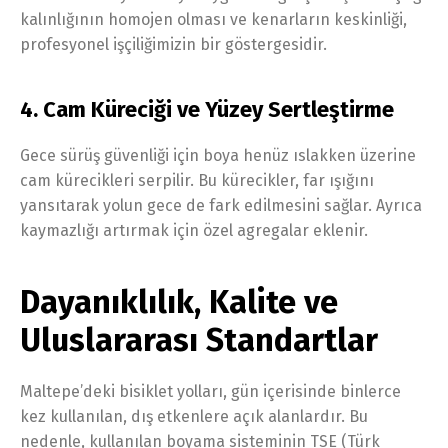
kalınlığının homojen olması ve kenarların keskinliği,
profesyonel işçiliğimizin bir göstergesidir.
4. Cam Küreciği ve Yüzey Sertleştirme
Gece sürüş güvenliği için boya henüz ıslakken üzerine
cam kürecikleri serpilir. Bu kürecikler, far ışığını
yansıtarak yolun gece de fark edilmesini sağlar. Ayrıca
kaymazlığı artırmak için özel agregalar eklenir.
Dayanıklılık, Kalite ve
Uluslararası Standartlar
Maltepe’deki bisiklet yolları, gün içerisinde binlerce
kez kullanılan, dış etkenlere açık alanlardır. Bu
nedenle, kullanılan boyama sisteminin TSE (Türk