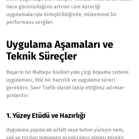
Gece görünürlüğünü artıran cam küreciği
uygulamalarıyla birleştirildiğinde, mükemmel bir
performans sergiler.
Uygulama Aşamaları ve
Teknik Süreçler
Başarılı bir Maltepe bisiklet yolu çizgi boyama sistemi
uygulaması, titiz bir hazırlık ve uygulama süreci
gerektirir. Saer Trafik olarak takip ettiğimiz adımlar
şunlardır:
1. Yüzey Etüdü ve Hazırlığı
Uygulama yapılacak asfalt veya beton yüzeyin nem,
yağ ve tozdan tamamen arındırılmış olması gerekir.