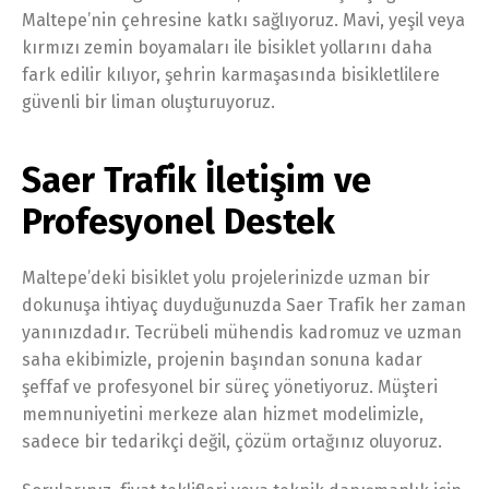
Maltepe’nin çehresine katkı sağlıyoruz. Mavi, yeşil veya
kırmızı zemin boyamaları ile bisiklet yollarını daha
fark edilir kılıyor, şehrin karmaşasında bisikletlilere
güvenli bir liman oluşturuyoruz.
Saer Trafik İletişim ve
Profesyonel Destek
Maltepe’deki bisiklet yolu projelerinizde uzman bir
dokunuşa ihtiyaç duyduğunuzda Saer Trafik her zaman
yanınızdadır. Tecrübeli mühendis kadromuz ve uzman
saha ekibimizle, projenin başından sonuna kadar
şeffaf ve profesyonel bir süreç yönetiyoruz. Müşteri
memnuniyetini merkeze alan hizmet modelimizle,
sadece bir tedarikçi değil, çözüm ortağınız oluyoruz.