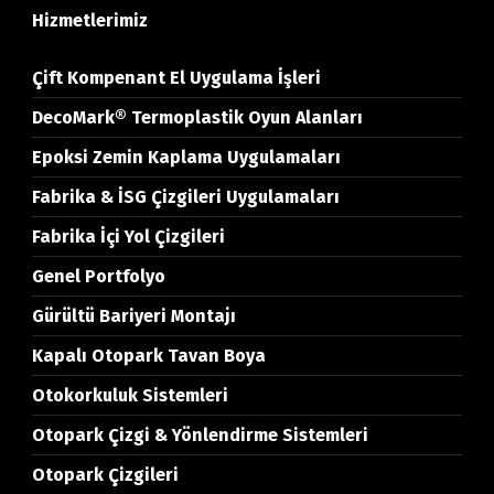
Hizmetlerimiz
Çift Kompenant El Uygulama İşleri
DecoMark® Termoplastik Oyun Alanları
Epoksi Zemin Kaplama Uygulamaları
Fabrika & İSG Çizgileri Uygulamaları
Fabrika İçi Yol Çizgileri
Genel Portfolyo
Gürültü Bariyeri Montajı
Kapalı Otopark Tavan Boya
Otokorkuluk Sistemleri
Otopark Çizgi & Yönlendirme Sistemleri
Otopark Çizgileri