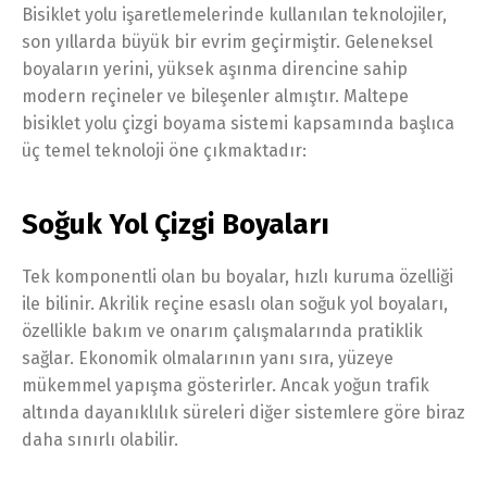
Bisiklet yolu işaretlemelerinde kullanılan teknolojiler,
son yıllarda büyük bir evrim geçirmiştir. Geleneksel
boyaların yerini, yüksek aşınma direncine sahip
modern reçineler ve bileşenler almıştır. Maltepe
bisiklet yolu çizgi boyama sistemi kapsamında başlıca
üç temel teknoloji öne çıkmaktadır:
Soğuk Yol Çizgi Boyaları
Tek komponentli olan bu boyalar, hızlı kuruma özelliği
ile bilinir. Akrilik reçine esaslı olan soğuk yol boyaları,
özellikle bakım ve onarım çalışmalarında pratiklik
sağlar. Ekonomik olmalarının yanı sıra, yüzeye
mükemmel yapışma gösterirler. Ancak yoğun trafik
altında dayanıklılık süreleri diğer sistemlere göre biraz
daha sınırlı olabilir.