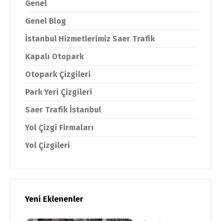
Genel
Genel Blog
İstanbul Hizmetlerimiz Saer Trafik
Kapalı Otopark
Otopark Çizgileri
Park Yeri Çizgileri
Saer Trafik İstanbul
Yol Çizgi Firmaları
Yol Çizgileri
Yeni Eklenenler