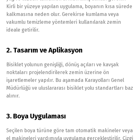
Kirli bir yüzeye yapılan uygulama, boyanın kısa sürede
kalkmasına neden olur. Gerekirse kumlama veya
vakumlu temizleme yöntemleri kullanılarak zemin
ideale getirilir.
2. Tasarım ve Aplikasyon
Bisiklet yolunun genişliği, dönüş açıları ve kavşak
noktaları projelendirilerek zemin üzerine ön
işaretlemeler yapılır. Bu aşamada Karayolları Genel
Müdürlüğü ve uluslararası bisiklet yolu standartları baz
alınır.
3. Boya Uygulaması
Seçilen boya türüne göre tam otomatik makineler veya
el makineleri yardımıyla uygulama gerçekleştirilir. Çizgi