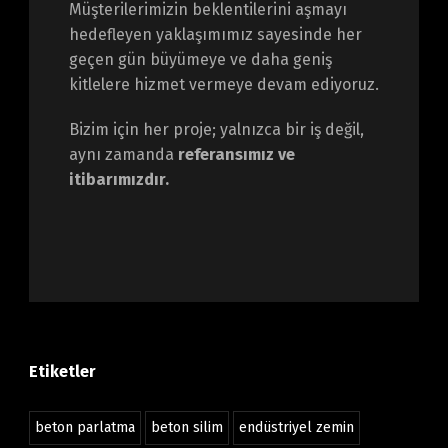
Müşterilerimizin beklentilerini aşmayı
hedefleyen yaklaşımımız sayesinde her
geçen gün büyümeye ve daha geniş
kitlelere hizmet vermeye devam ediyoruz.
Bizim için her proje; yalnızca bir iş değil,
aynı zamanda
referansımız ve
itibarımızdır.
Etiketler
beton parlatma
beton silim
endüstriyel zemin