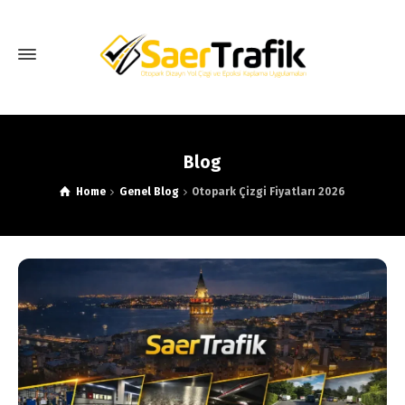
Blog
Home
Genel Blog
Otopark Çizgi Fiyatları 2026