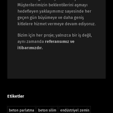
Müşterilerimizin beklentilerini aşmayı
hedefleyen yaklaşımımız sayesinde her
geçen gün büyümeye ve daha geniş
kitlelere hizmet vermeye devam ediyoruz.
Bizim için her proje; yalnızca bir iş değil,
aynı zamanda
referansımız ve
itibarımızdır.
Etiketler
beton parlatma
beton silim
endüstriyel zemin