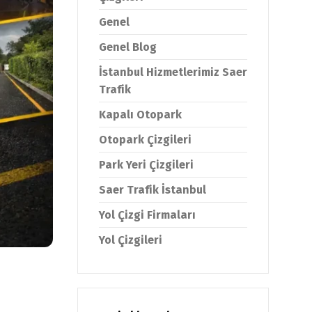
Genel
Genel Blog
İstanbul Hizmetlerimiz Saer
Trafik
Kapalı Otopark
Otopark Çizgileri
Park Yeri Çizgileri
Saer Trafik İstanbul
Yol Çizgi Firmaları
Yol Çizgileri