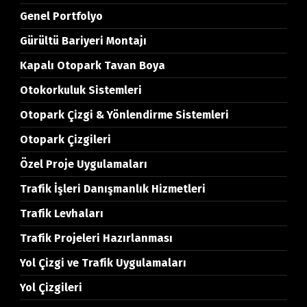
Genel Portfolyo
Gürültü Bariyeri Montajı
Kapalı Otopark Tavan Boya
Otokorkuluk Sistemleri
Otopark Çizgi & Yönlendirme Sistemleri
Otopark Çizgileri
Özel Proje Uygulamaları
Trafik İşleri Danışmanlık Hizmetleri
Trafik Levhaları
Trafik Projeleri Hazırlanması
Yol Çizgi ve Trafik Uygulamaları
Yol Çizgileri