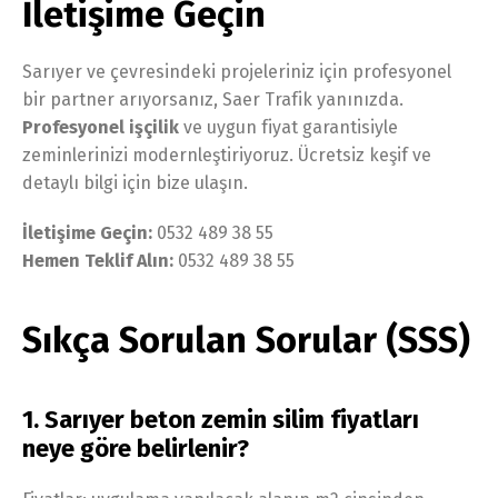
İletişime Geçin
Sarıyer ve çevresindeki projeleriniz için profesyonel
bir partner arıyorsanız, Saer Trafik yanınızda.
Profesyonel işçilik
ve uygun fiyat garantisiyle
zeminlerinizi modernleştiriyoruz. Ücretsiz keşif ve
detaylı bilgi için bize ulaşın.
İletişime Geçin:
0532 489 38 55
Hemen Teklif Alın:
0532 489 38 55
Sıkça Sorulan Sorular (SSS)
1. Sarıyer beton zemin silim fiyatları
neye göre belirlenir?