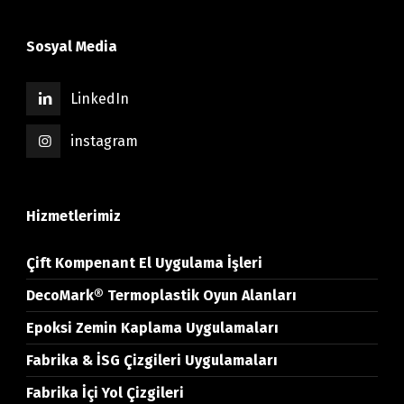
Sosyal Media
LinkedIn
instagram
Hizmetlerimiz
Çift Kompenant El Uygulama İşleri
DecoMark® Termoplastik Oyun Alanları
Epoksi Zemin Kaplama Uygulamaları
Fabrika & İSG Çizgileri Uygulamaları
Fabrika İçi Yol Çizgileri