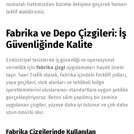
numaralı hattımızdan bizimle iletişime geçerek hemen
teklif alabilirsiniz.
Fabrika ve Depo Çizgileri: İş
Güvenliğinde Kalite
Endüstriyel tesislerde iş güvenliği ve operasyonel
verimlilik için
fabrika çizgi
uygulamaları hayati önem
taşır. Saer Trafik olarak, fabrika içindeki forklift yolları,
yaya geçitleri, stok alanları ve tehlikeli bölge
işaretlemelerini uluslararası standartlara uygun şekilde
gerçekleştiriyoruz. Beton silim yapılmış bir zemine
uygulanan çizgiler, yüzeye daha iyi tutunur ve çok daha
uzun ömürlü olur.
Fabrika Çizgilerinde Kullanılan