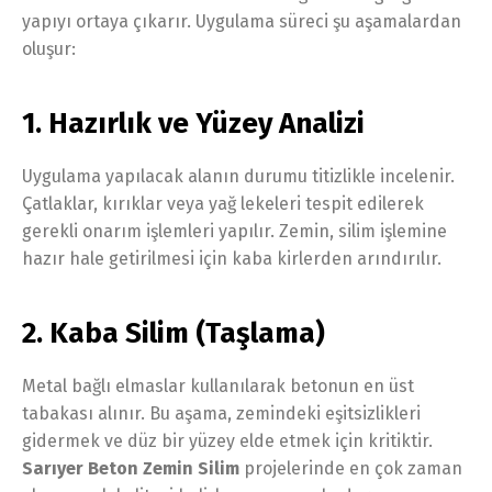
yapıyı ortaya çıkarır. Uygulama süreci şu aşamalardan
oluşur:
1. Hazırlık ve Yüzey Analizi
Uygulama yapılacak alanın durumu titizlikle incelenir.
Çatlaklar, kırıklar veya yağ lekeleri tespit edilerek
gerekli onarım işlemleri yapılır. Zemin, silim işlemine
hazır hale getirilmesi için kaba kirlerden arındırılır.
2. Kaba Silim (Taşlama)
Metal bağlı elmaslar kullanılarak betonun en üst
tabakası alınır. Bu aşama, zemindeki eşitsizlikleri
gidermek ve düz bir yüzey elde etmek için kritiktir.
Sarıyer Beton Zemin Silim
projelerinde en çok zaman