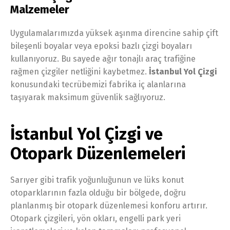
Malzemeler
Uygulamalarımızda yüksek aşınma direncine sahip çift
bileşenli boyalar veya epoksi bazlı çizgi boyaları
kullanıyoruz. Bu sayede ağır tonajlı araç trafiğine
rağmen çizgiler netliğini kaybetmez.
İstanbul Yol Çizgi
konusundaki tecrübemizi fabrika iç alanlarına
taşıyarak maksimum güvenlik sağlıyoruz.
İstanbul Yol Çizgi ve
Otopark Düzenlemeleri
Sarıyer gibi trafik yoğunluğunun ve lüks konut
otoparklarının fazla olduğu bir bölgede, doğru
planlanmış bir otopark düzenlemesi konforu artırır.
Otopark çizgileri, yön okları, engelli park yeri