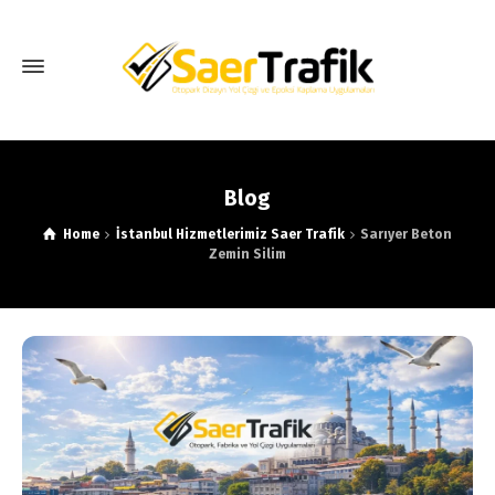
Blog
Home
İstanbul Hizmetlerimiz Saer Trafik
Sarıyer Beton
Zemin Silim