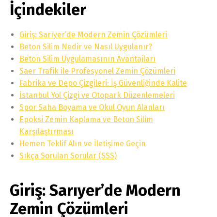
İçindekiler
Giriş: Sarıyer’de Modern Zemin Çözümleri
Beton Silim Nedir ve Nasıl Uygulanır?
Beton Silim Uygulamasının Avantajları
Saer Trafik ile Profesyonel Zemin Çözümleri
Fabrika ve Depo Çizgileri: İş Güvenliğinde Kalite
İstanbul Yol Çizgi ve Otopark Düzenlemeleri
Spor Saha Boyama ve Okul Oyun Alanları
Epoksi Zemin Kaplama ve Beton Silim
Karşılaştırması
Hemen Teklif Alın ve İletişime Geçin
Sıkça Sorulan Sorular (SSS)
Giriş: Sarıyer’de Modern
Zemin Çözümleri