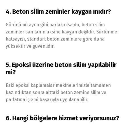
4. Beton silim zeminler kaygan mıdır?
Görünümü ayna gibi parlak olsa da, beton silim
zeminler sanılanın aksine kaygan değildir. Sürtünme
katsayısı, standart beton zeminlere göre daha
yüksektir ve güvenlidir.
5. Epoksi üzerine beton silim yapılabilir
mi?
Eski epoksi kaplamalar makinelerimizle tamamen
kazındıktan sonra alttaki beton zemine silim ve
parlatma işlemi başarıyla uygulanabilir.
6. Hangi bölgelere hizmet veriyorsunuz?