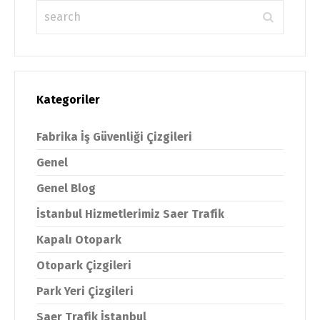
Kategoriler
Fabrika İş Güvenliği Çizgileri
Genel
Genel Blog
İstanbul Hizmetlerimiz Saer Trafik
Kapalı Otopark
Otopark Çizgileri
Park Yeri Çizgileri
Saer Trafik İstanbul