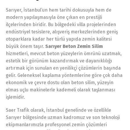
Sarıyer, İstanbul’un hem tarihi dokusuyla hem de
modern yapılaşmasıyla öne çıkan en prestijli
ilçelerinden biridir. Bu bölgedeki villa projelerinden
endüstriyel tesislere, alışveriş merkezlerinden geniş
otoparklara kadar her türlü yapıda zemin kalitesi
büyük önem taşır.
Sarıyer Beton Zemin Silim
hizmetleri, mevcut beton yüzeylerin ömrünü uzatmak,
estetik bir görünüm kazandırmak ve dayanıklılığı
artırmak için sunulan en yenilikçi çözümlerin başında
gelir. Geleneksel kaplama yöntemlerine göre çok daha
ekonomik ve çevre dostu olan beton silim, yüzeyin
elmas uçlu makinelerle kademeli olarak taşlanması
işlemidir.
Saer Trafik olarak, İstanbul genelinde ve özellikle
Sarıyer bölgesinde uzman kadromuz ve son teknoloji
ekipmanlarımızla profesyonel zemin çözümleri