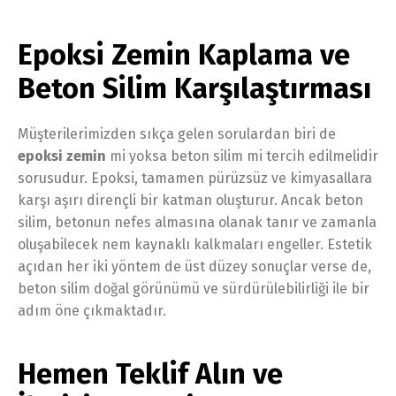
Epoksi Zemin Kaplama ve
Beton Silim Karşılaştırması
Müşterilerimizden sıkça gelen sorulardan biri de
epoksi zemin
mi yoksa beton silim mi tercih edilmelidir
sorusudur. Epoksi, tamamen pürüzsüz ve kimyasallara
karşı aşırı dirençli bir katman oluşturur. Ancak beton
silim, betonun nefes almasına olanak tanır ve zamanla
oluşabilecek nem kaynaklı kalkmaları engeller. Estetik
açıdan her iki yöntem de üst düzey sonuçlar verse de,
beton silim doğal görünümü ve sürdürülebilirliği ile bir
adım öne çıkmaktadır.
Hemen Teklif Alın ve