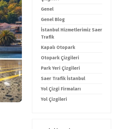
Genel
Genel Blog
İstanbul Hizmetlerimiz Saer
Trafik
Kapalı Otopark
Otopark Çizgileri
Park Yeri Çizgileri
Saer Trafik İstanbul
Yol Çizgi Firmaları
Yol Çizgileri