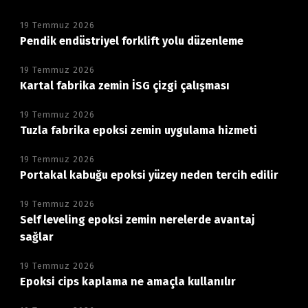
19 Temmuz 2026
Pendik endüstriyel forklift yolu düzenleme
19 Temmuz 2026
Kartal fabrika zemin İSG çizgi çalışması
19 Temmuz 2026
Tuzla fabrika epoksi zemin uygulama hizmeti
19 Temmuz 2026
Portakal kabuğu epoksi yüzey neden tercih edilir
19 Temmuz 2026
Self leveling epoksi zemin nerelerde avantaj
sağlar
19 Temmuz 2026
Epoksi cips kaplama ne amaçla kullanılır