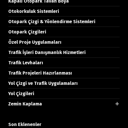
Kapalı Otopark Tavan Boya
Otokorkuluk Sistemleri
Otopark Çizgi & Yönlendirme Sistemleri
Otopark Çizgileri
Özel Proje Uygulamaları
Trafik İşleri Danışmanlık Hizmetleri
Trafik Levhaları
Trafik Projeleri Hazırlanması
Yol Çizgi ve Trafik Uygulamaları
Yol Çizgileri
Zemin Kaplama
Son Eklenenler