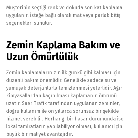
Müşterinin seçtiği renk ve dokuda son kat kaplama
uygulanır. İsteğe bağlı olarak mat veya parlak bitiş
seçenekleri sunulur.
Zemin Kaplama Bakım ve
Uzun Ömürlülük
Zemin kaplamalarınızın ilk günkü gibi kalması için
düzenli bakım önemlidir. Genellikle sadece su ve
yumuşak deterjanlarla temizlenmesi yeterlidir. Ağır
kimyasallardan kaçınılması kaplamanın ömrünü
uzatır. Saer Trafik tarafından uygulanan zeminler,
doğru kullanım ile on yıllarca sorunsuz bir şekilde
hizmet verebilir. Herhangi bir hasar durumunda ise
lokal tamiratların yapılabiliyor olması, kullanıcı için
büyük bir maliyet avantajıdır.