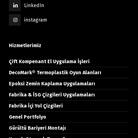
LinkedIn
instagram
Hizmetlerimiz
Çift Kompenant El Uygulama İşleri
DecoMark® Termoplastik Oyun Alanları
Epoksi Zemin Kaplama Uygulamaları
Fabrika & İSG Çizgileri Uygulamaları
Fabrika İçi Yol Çizgileri
Genel Portfolyo
Gürültü Bariyeri Montajı