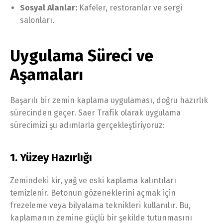
Sosyal Alanlar:
Kafeler, restoranlar ve sergi
salonları.
Uygulama Süreci ve
Aşamaları
Başarılı bir zemin kaplama uygulaması, doğru hazırlık
sürecinden geçer. Saer Trafik olarak uygulama
sürecimizi şu adımlarla gerçekleştiriyoruz:
1. Yüzey Hazırlığı
Zemindeki kir, yağ ve eski kaplama kalıntıları
temizlenir. Betonun gözeneklerini açmak için
frezeleme veya bilyalama teknikleri kullanılır. Bu,
kaplamanın zemine güçlü bir şekilde tutunmasını