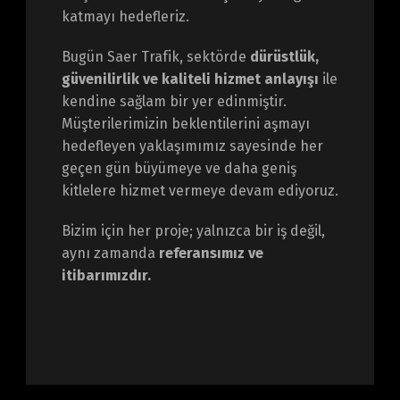
katmayı hedefleriz.
Bugün Saer Trafik, sektörde
dürüstlük,
güvenilirlik ve kaliteli hizmet anlayışı
ile
kendine sağlam bir yer edinmiştir.
Müşterilerimizin beklentilerini aşmayı
hedefleyen yaklaşımımız sayesinde her
geçen gün büyümeye ve daha geniş
kitlelere hizmet vermeye devam ediyoruz.
Bizim için her proje; yalnızca bir iş değil,
aynı zamanda
referansımız ve
itibarımızdır.