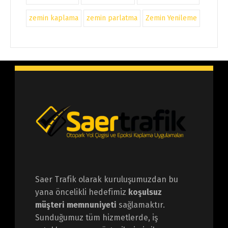
zemin kaplama
zemin parlatma
Zemin Yenileme
Saer Trafik olarak kuruluşumuzdan bu
yana öncelikli hedefimiz
koşulsuz
müşteri memnuniyeti
sağlamaktır.
Sunduğumuz tüm hizmetlerde, iş