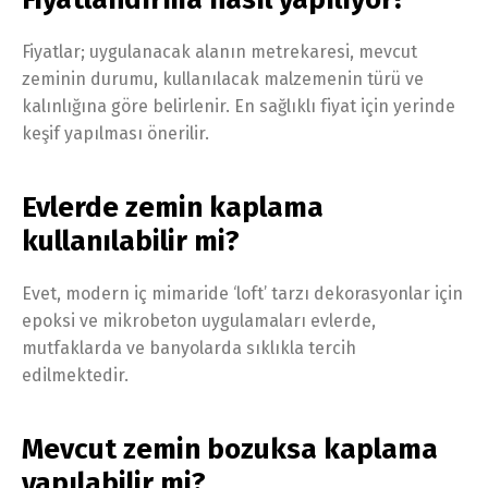
Fiyatlar; uygulanacak alanın metrekaresi, mevcut
zeminin durumu, kullanılacak malzemenin türü ve
kalınlığına göre belirlenir. En sağlıklı fiyat için yerinde
keşif yapılması önerilir.
Evlerde zemin kaplama
kullanılabilir mi?
Evet, modern iç mimaride ‘loft’ tarzı dekorasyonlar için
epoksi ve mikrobeton uygulamaları evlerde,
mutfaklarda ve banyolarda sıklıkla tercih
edilmektedir.
Mevcut zemin bozuksa kaplama
yapılabilir mi?