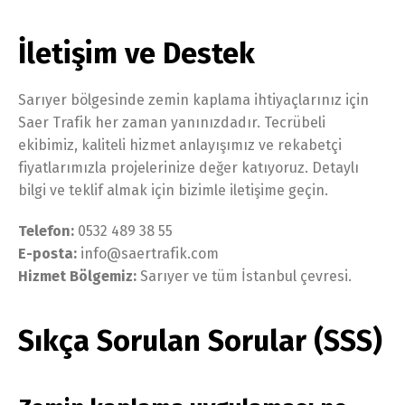
İletişim ve Destek
Sarıyer bölgesinde zemin kaplama ihtiyaçlarınız için
Saer Trafik her zaman yanınızdadır. Tecrübeli
ekibimiz, kaliteli hizmet anlayışımız ve rekabetçi
fiyatlarımızla projelerinize değer katıyoruz. Detaylı
bilgi ve teklif almak için bizimle iletişime geçin.
Telefon:
0532 489 38 55
E-posta:
info@saertrafik.com
Hizmet Bölgemiz:
Sarıyer ve tüm İstanbul çevresi.
Sıkça Sorulan Sorular (SSS)