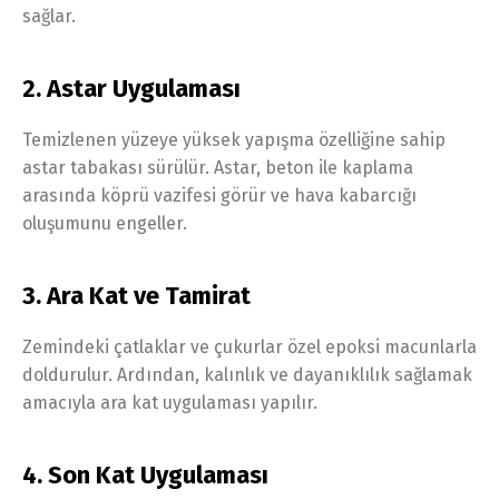
sağlar.
2. Astar Uygulaması
Temizlenen yüzeye yüksek yapışma özelliğine sahip
astar tabakası sürülür. Astar, beton ile kaplama
arasında köprü vazifesi görür ve hava kabarcığı
oluşumunu engeller.
3. Ara Kat ve Tamirat
Zemindeki çatlaklar ve çukurlar özel epoksi macunlarla
doldurulur. Ardından, kalınlık ve dayanıklılık sağlamak
amacıyla ara kat uygulaması yapılır.
4. Son Kat Uygulaması