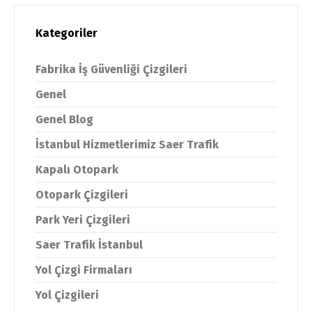
Kategoriler
Fabrika İş Güvenliği Çizgileri
Genel
Genel Blog
İstanbul Hizmetlerimiz Saer Trafik
Kapalı Otopark
Otopark Çizgileri
Park Yeri Çizgileri
Saer Trafik İstanbul
Yol Çizgi Firmaları
Yol Çizgileri