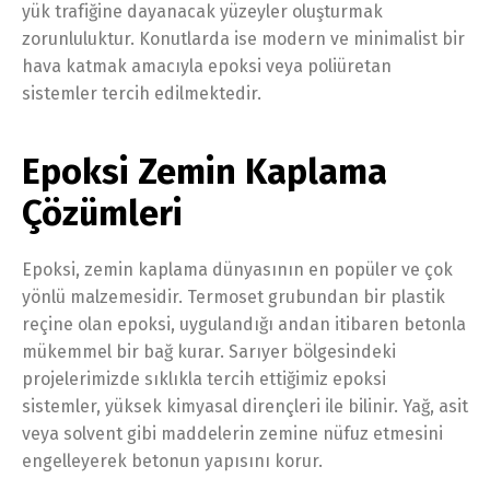
yük trafiğine dayanacak yüzeyler oluşturmak
zorunluluktur. Konutlarda ise modern ve minimalist bir
hava katmak amacıyla epoksi veya poliüretan
sistemler tercih edilmektedir.
Epoksi Zemin Kaplama
Çözümleri
Epoksi, zemin kaplama dünyasının en popüler ve çok
yönlü malzemesidir. Termoset grubundan bir plastik
reçine olan epoksi, uygulandığı andan itibaren betonla
mükemmel bir bağ kurar. Sarıyer bölgesindeki
projelerimizde sıklıkla tercih ettiğimiz epoksi
sistemler, yüksek kimyasal dirençleri ile bilinir. Yağ, asit
veya solvent gibi maddelerin zemine nüfuz etmesini
engelleyerek betonun yapısını korur.