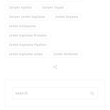
Sarıyer epoksi
Sarıyer İnşaat
Sarıyer zemin kaplama
zemin boyama
zemin izolasyonu
zemin kaplama firmaları
Zemin Kaplama Fiyatları
zemin kaplama ustası
Zemin Yenileme