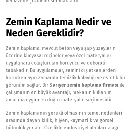
yelpazede çözümler sunmaktadır.
Zemin Kaplama Nedir ve
Neden Gereklidir?
Zemin kaplama, mevcut beton veya şap yüzeylerin
üzerine kimyasal reçineler veya özel materyaller
uygulanarak oluşturulan koruyucu ve dekoratif
tabakadır. Bu uygulamalar, zemini dış etkenlerden
korurken aynı zamanda temizlik kolaylığı ve estetik bir
görünüm sağlar. Bir
Sarıyer zemin kaplama firması
ile
çalışmanın en büyük avantajı, mekanın kullanım
amacına uygun en doğru materyalin seçilmesidir.
Zemin kaplamanın gerekli olmasının temel nedenleri
arasında dayanıklılık, hijyen, kaymazlık ve görsel
bütünlük yer alır. Özellikle endüstriyel alanlarda ağır