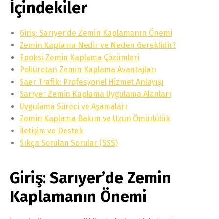
İçindekiler
Giriş: Sarıyer’de Zemin Kaplamanın Önemi
Zemin Kaplama Nedir ve Neden Gereklidir?
Epoksi Zemin Kaplama Çözümleri
Poliüretan Zemin Kaplama Avantajları
Saer Trafik: Profesyonel Hizmet Anlayışı
Sarıyer Zemin Kaplama Uygulama Alanları
Uygulama Süreci ve Aşamaları
Zemin Kaplama Bakım ve Uzun Ömürlülük
İletişim ve Destek
Sıkça Sorulan Sorular (SSS)
Giriş: Sarıyer’de Zemin
Kaplamanın Önemi