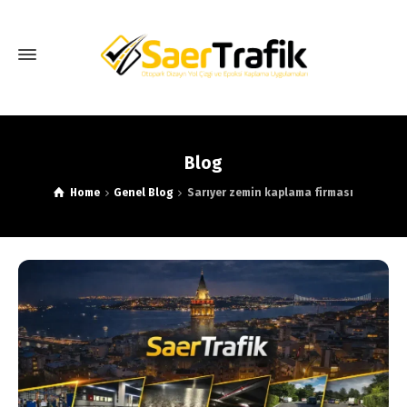
Blog
Home
Genel Blog
Sarıyer zemin kaplama firması