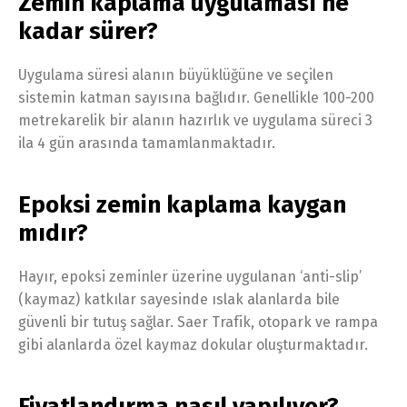
Zemin kaplama uygulaması ne
kadar sürer?
Uygulama süresi alanın büyüklüğüne ve seçilen
sistemin katman sayısına bağlıdır. Genellikle 100-200
metrekarelik bir alanın hazırlık ve uygulama süreci 3
ila 4 gün arasında tamamlanmaktadır.
Epoksi zemin kaplama kaygan
mıdır?
Hayır, epoksi zeminler üzerine uygulanan ‘anti-slip’
(kaymaz) katkılar sayesinde ıslak alanlarda bile
güvenli bir tutuş sağlar. Saer Trafik, otopark ve rampa
gibi alanlarda özel kaymaz dokular oluşturmaktadır.
Fiyatlandırma nasıl yapılıyor?