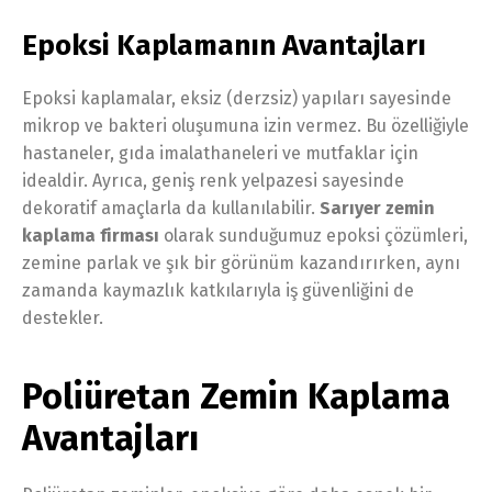
Epoksi Kaplamanın Avantajları
Epoksi kaplamalar, eksiz (derzsiz) yapıları sayesinde
mikrop ve bakteri oluşumuna izin vermez. Bu özelliğiyle
hastaneler, gıda imalathaneleri ve mutfaklar için
idealdir. Ayrıca, geniş renk yelpazesi sayesinde
dekoratif amaçlarla da kullanılabilir.
Sarıyer zemin
kaplama firması
olarak sunduğumuz epoksi çözümleri,
zemine parlak ve şık bir görünüm kazandırırken, aynı
zamanda kaymazlık katkılarıyla iş güvenliğini de
destekler.
Poliüretan Zemin Kaplama
Avantajları