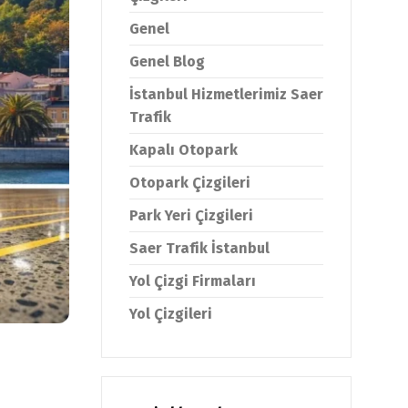
Genel
Genel Blog
İstanbul Hizmetlerimiz Saer
Trafik
Kapalı Otopark
Otopark Çizgileri
Park Yeri Çizgileri
Saer Trafik İstanbul
Yol Çizgi Firmaları
Yol Çizgileri