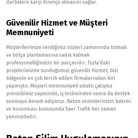
darbelere karşı dirençli olmasını sağlar.
Güvenilir Hizmet ve Müşteri
Memnuniyeti
Müşterilerimize verdiğimiz sözleri zamanında tutmak
ve bütçe planlamasına sadık kalmak
profesyonelliğimizin bir parçasıdır. Tuzla’daki
projelerimizde sunduğumuz güvenilir hizmet, bizi
bölgenin en çok tercih edilen firmalarından biri
yapmıştır. Müşteri memnuniyeti odaklı çalışma
prensibimiz sayesinde, iş tesliminden sonra da destek
sunmaya devam ediyoruz. Beton zeminlerinizin bakımı
ve korunması konusunda Saer Trafik her zaman
yanınızdadır.