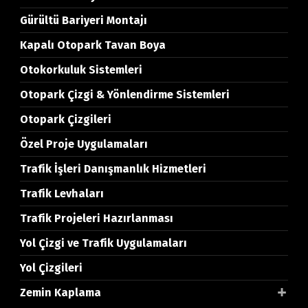
Gürültü Bariyeri Montajı
Kapalı Otopark Tavan Boya
Otokorkuluk Sistemleri
Otopark Çizgi & Yönlendirme Sistemleri
Otopark Çizgileri
Özel Proje Uygulamaları
Trafik İşleri Danışmanlık Hizmetleri
Trafik Levhaları
Trafik Projeleri Hazırlanması
Yol Çizgi ve Trafik Uygulamaları
Yol Çizgileri
Zemin Kaplama