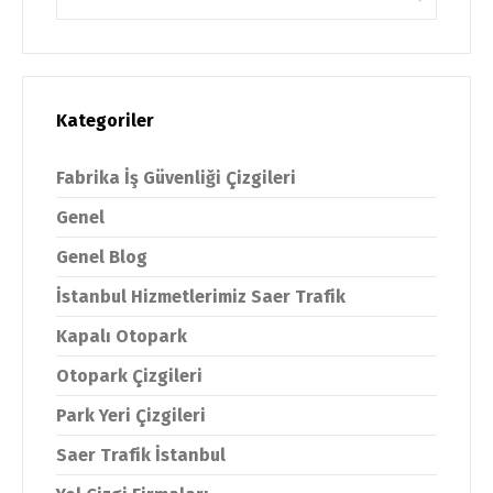
Kategoriler
Fabrika İş Güvenliği Çizgileri
Genel
Genel Blog
İstanbul Hizmetlerimiz Saer Trafik
Kapalı Otopark
Otopark Çizgileri
Park Yeri Çizgileri
Saer Trafik İstanbul