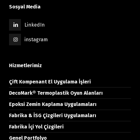
Sosyal Media
LinkedIn
instagram
Hizmetlerimiz
Çift Kompenant El Uygulama İşleri
DecoMark® Termoplastik Oyun Alanları
Epoksi Zemin Kaplama Uygulamaları
Fabrika & İSG Çizgileri Uygulamaları
Fabrika İçi Yol Çizgileri
Genel Portfolyo