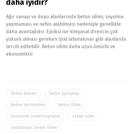
daha iyidir?
Ağır sanayi ve depo alanlarında beton silimi, soyulma
yapmaması ve nefes alabilmesi nedeniyle genellikle
daha avantajlıdır. Epoksi ise kimyasal direncin çok
yüksek olması gereken özel laboratuvar gibi alanlarda
tercih edilebilir. Beton silimi daha uzun ömürlü ve
ekonomiktir.
Beton Bakımı
beton parlatma
Beton Sertleştirici
Beton Silimi
Ekonomik zemin kaplama
elmas silim
Endüstriyel Zemin Silimi