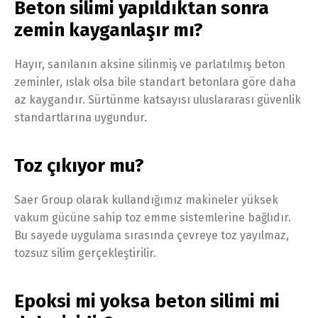
Beton silimi yapıldıktan sonra
zemin kayganlaşır mı?
Hayır, sanılanın aksine silinmiş ve parlatılmış beton
zeminler, ıslak olsa bile standart betonlara göre daha
az kaygandır. Sürtünme katsayısı uluslararası güvenlik
standartlarına uygundur.
Toz çıkıyor mu?
Saer Group olarak kullandığımız makineler yüksek
vakum gücüne sahip toz emme sistemlerine bağlıdır.
Bu sayede uygulama sırasında çevreye toz yayılmaz,
tozsuz silim gerçekleştirilir.
Epoksi mi yoksa beton silimi mi