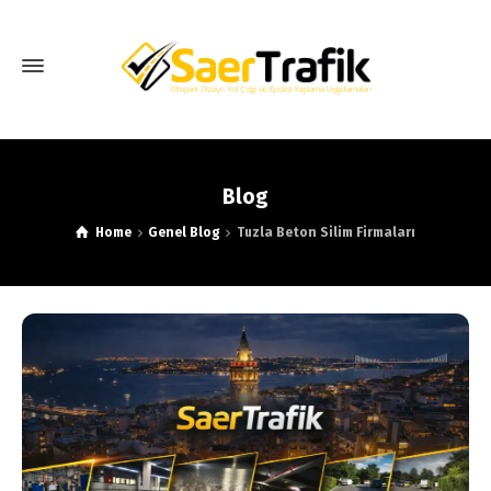
Blog
Home
Genel Blog
Tuzla Beton Silim Firmaları