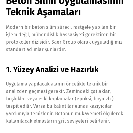
Beton Silim Uygulamasının
Teknik Aşamaları
Modern bir beton silim süreci, rastgele yapılan bir
işlem değil, mühendislik hassasiyeti gerektiren bir
protokoller dizisidir. Saer Group olarak uyguladığımız
standart adımlar şunlardır:
1. Yüzey Analizi ve Hazırlık
Uygulama yapılacak alanın öncelikle teknik bir
analizden geçmesi gerekir. Zemindeki çatlaklar,
boşluklar veya eski kaplamalar (epoksi, boya vb.)
tespit edilir. Varsa bu kalıntılar elmas kazıyıcılar
yardımıyla temizlenir. Betonun mukavemeti ölçülerek
kullanılacak elmasların grit seviyeleri belirlenir.