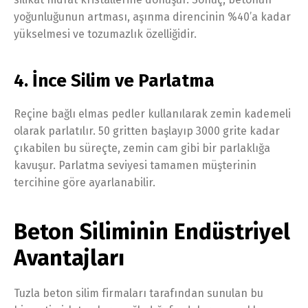
yoğunluğunun artması, aşınma direncinin %40’a kadar
yükselmesi ve tozumazlık özelliğidir.
4. İnce Silim ve Parlatma
Reçine bağlı elmas pedler kullanılarak zemin kademeli
olarak parlatılır. 50 gritten başlayıp 3000 grite kadar
çıkabilen bu süreçte, zemin cam gibi bir parlaklığa
kavuşur. Parlatma seviyesi tamamen müşterinin
tercihine göre ayarlanabilir.
Beton Siliminin Endüstriyel
Avantajları
Tuzla beton silim firmaları tarafından sunulan bu