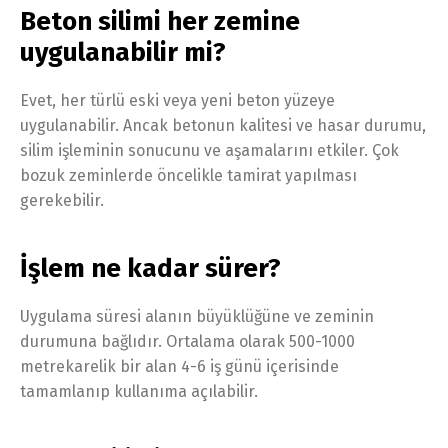
Beton silimi her zemine
uygulanabilir mi?
Evet, her türlü eski veya yeni beton yüzeye
uygulanabilir. Ancak betonun kalitesi ve hasar durumu,
silim işleminin sonucunu ve aşamalarını etkiler. Çok
bozuk zeminlerde öncelikle tamirat yapılması
gerekebilir.
İşlem ne kadar sürer?
Uygulama süresi alanın büyüklüğüne ve zeminin
durumuna bağlıdır. Ortalama olarak 500-1000
metrekarelik bir alan 4-6 iş günü içerisinde
tamamlanıp kullanıma açılabilir.