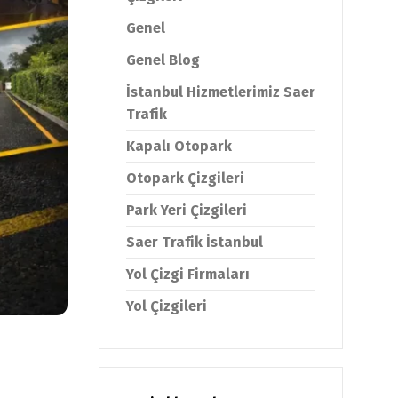
Genel
Genel Blog
İstanbul Hizmetlerimiz Saer
Trafik
Kapalı Otopark
Otopark Çizgileri
Park Yeri Çizgileri
Saer Trafik İstanbul
Yol Çizgi Firmaları
Yol Çizgileri