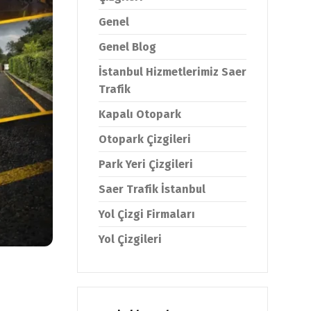
Genel
Genel Blog
İstanbul Hizmetlerimiz Saer
Trafik
Kapalı Otopark
Otopark Çizgileri
Park Yeri Çizgileri
Saer Trafik İstanbul
Yol Çizgi Firmaları
Yol Çizgileri