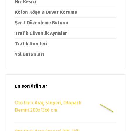
Hız Kesici
Kolon Köşe & Duvar Koruma
Şerit Düzenleme Butonu
Trafik Güvenlik Aynaları
Trafik Konileri
Yol Butonları
En son ürünler
Oto Park Araç Stoperi, Otopark
Demiri 200x13x6 cm