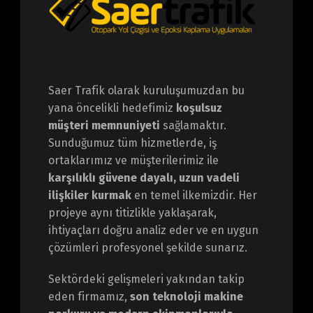
Saer Trafik olarak kuruluşumuzdan bu
yana öncelikli hedefimiz
koşulsuz
müşteri memnuniyeti
sağlamaktır.
Sunduğumuz tüm hizmetlerde, iş
ortaklarımız ve müşterilerimiz ile
karşılıklı güvene dayalı, uzun vadeli
ilişkiler kurmak
en temel ilkemizdir. Her
projeye aynı titizlikle yaklaşarak,
ihtiyaçları doğru analiz eder ve en uygun
çözümleri profesyonel şekilde sunarız.
Sektördeki gelişmeleri yakından takip
eden firmamız,
son teknoloji makine