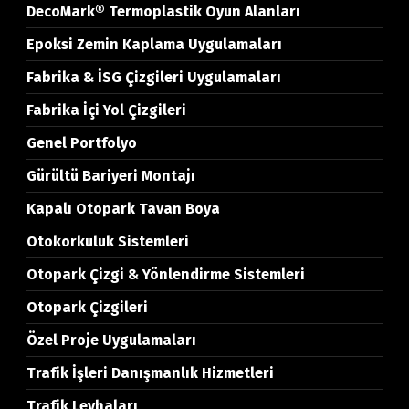
DecoMark® Termoplastik Oyun Alanları
Epoksi Zemin Kaplama Uygulamaları
Fabrika & İSG Çizgileri Uygulamaları
Fabrika İçi Yol Çizgileri
Genel Portfolyo
Gürültü Bariyeri Montajı
Kapalı Otopark Tavan Boya
Otokorkuluk Sistemleri
Otopark Çizgi & Yönlendirme Sistemleri
Otopark Çizgileri
Özel Proje Uygulamaları
Trafik İşleri Danışmanlık Hizmetleri
Trafik Levhaları