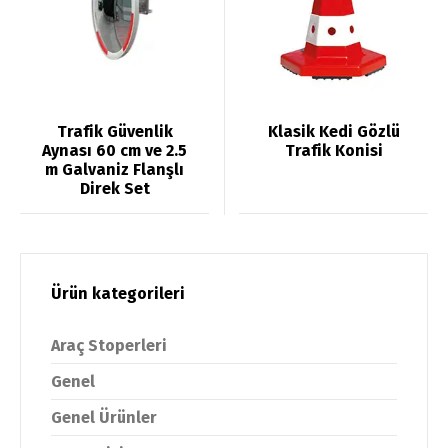
Trafik Güvenlik
Klasik Kedi Gözlü
Aynası 60 cm ve 2.5
Trafik Konisi
m Galvaniz Flanşlı
Direk Set
Ürün kategorileri
Araç Stoperleri
Genel
Genel Ürünler