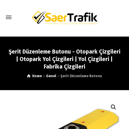
Şerit Düzenleme Butonu - Otopark Çizgileri
| Otopark Yol Çizgileri | Yol Çizgileri |
Fabrika Çizgileri
Home
Genel
Şerit Düzenleme Butonu