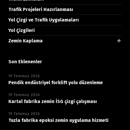
Trafik Projeleri Hazırlanması
Yol Çizgi ve Trafik Uygulamaları
Yol Çizgileri
Zemin Kaplama
Son Eklenenler
19 Temmuz 2026
Pendik endüstriyel forklift yolu düzenleme
19 Temmuz 2026
Kartal fabrika zemin İSG çizgi çalışması
19 Temmuz 2026
Tuzla fabrika epoksi zemin uygulama hizmeti