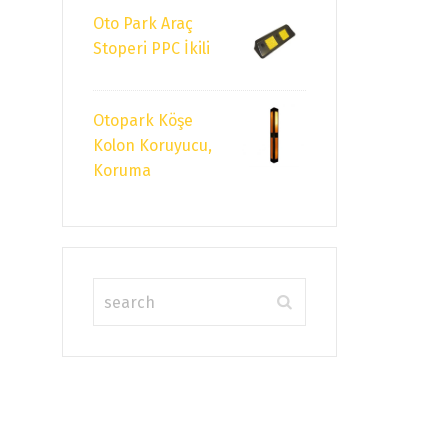
Oto Park Araç
Stoperi PPC İkili
Otopark Köşe
Kolon Koruyucu,
Koruma