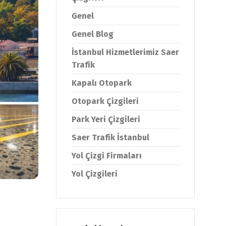
Genel
Genel Blog
İstanbul Hizmetlerimiz Saer
Trafik
Kapalı Otopark
Otopark Çizgileri
Park Yeri Çizgileri
Saer Trafik İstanbul
Yol Çizgi Firmaları
Yol Çizgileri