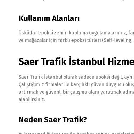
Kullanım Alanları
Üsküdar epoksi zemin kaplama uygulamalarımız, farklı 
ve mağazalar için farklı epoksi türleri (Self-levelin
Saer Trafik İstanbul Hizme
Saer Trafik İstanbul olarak sadece epoksi değil, ay
Çalıştığımız firmalar ile karşılıklı güven duygusu olu
artırmak ve güvenli bir çalışma alanı yaratmak adına
alabilirsiniz.
Neden Saer Trafik?