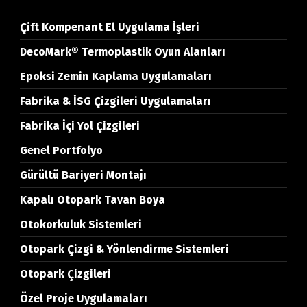
Çift Kompenant El Uygulama İşleri
DecoMark® Termoplastik Oyun Alanları
Epoksi Zemin Kaplama Uygulamaları
Fabrika & İSG Çizgileri Uygulamaları
Fabrika İçi Yol Çizgileri
Genel Portfolyo
Gürültü Bariyeri Montajı
Kapalı Otopark Tavan Boya
Otokorkuluk Sistemleri
Otopark Çizgi & Yönlendirme Sistemleri
Otopark Çizgileri
Özel Proje Uygulamaları