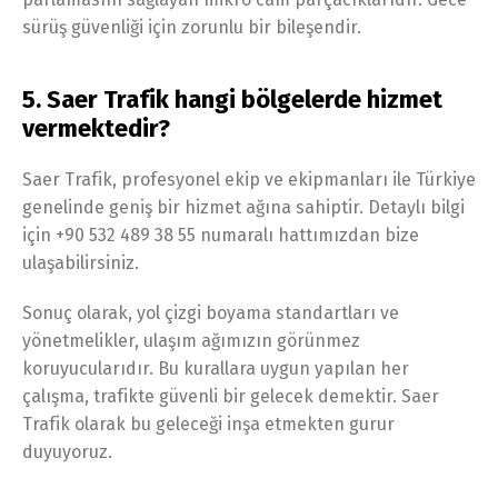
sürüş güvenliği için zorunlu bir bileşendir.
5. Saer Trafik hangi bölgelerde hizmet
vermektedir?
Saer Trafik, profesyonel ekip ve ekipmanları ile Türkiye
genelinde geniş bir hizmet ağına sahiptir. Detaylı bilgi
için +90 532 489 38 55 numaralı hattımızdan bize
ulaşabilirsiniz.
Sonuç olarak, yol çizgi boyama standartları ve
yönetmelikler, ulaşım ağımızın görünmez
koruyucularıdır. Bu kurallara uygun yapılan her
çalışma, trafikte güvenli bir gelecek demektir. Saer
Trafik olarak bu geleceği inşa etmekten gurur
duyuyoruz.