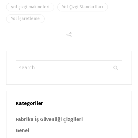
yol çizgi makineleri
Yol Çizgi Standartları
Yol İşaretleme
Kategoriler
Fabrika İş Güvenliği Çizgileri
Genel