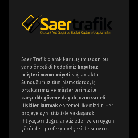
Saer Trafik olarak kuruluşumuzdan bu
yana öncelikli hedefimiz
koşulsuz
müşteri memnuniyeti
sağlamaktır.
Sunduğumuz tüm hizmetlerde, iş
ortaklarımız ve müşterilerimiz ile
karşılıklı güvene dayalı, uzun vadeli
ilişkiler kurmak
en temel ilkemizdir. Her
projeye aynı titizlikle yaklaşarak,
ihtiyaçları doğru analiz eder ve en uygun
çözümleri profesyonel şekilde sunarız.