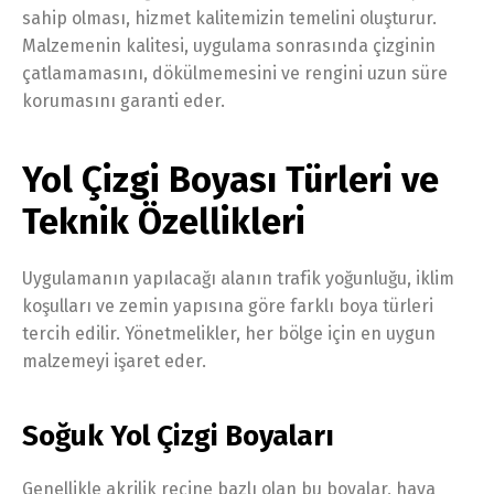
sahip olması, hizmet kalitemizin temelini oluşturur.
Malzemenin kalitesi, uygulama sonrasında çizginin
çatlamamasını, dökülmemesini ve rengini uzun süre
korumasını garanti eder.
Yol Çizgi Boyası Türleri ve
Teknik Özellikleri
Uygulamanın yapılacağı alanın trafik yoğunluğu, iklim
koşulları ve zemin yapısına göre farklı boya türleri
tercih edilir. Yönetmelikler, her bölge için en uygun
malzemeyi işaret eder.
Soğuk Yol Çizgi Boyaları
Genellikle akrilik reçine bazlı olan bu boyalar, hava