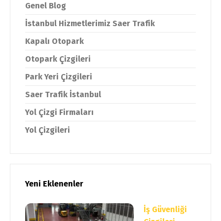
Genel Blog
İstanbul Hizmetlerimiz Saer Trafik
Kapalı Otopark
Otopark Çizgileri
Park Yeri Çizgileri
Saer Trafik İstanbul
Yol Çizgi Firmaları
Yol Çizgileri
Yeni Eklenenler
İş Güvenliği