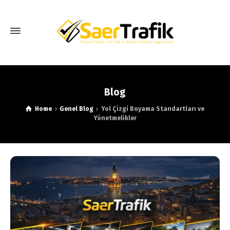
Blog
Home
Genel Blog
Yol Çizgi Boyama Standartları ve
Yönetmelikler