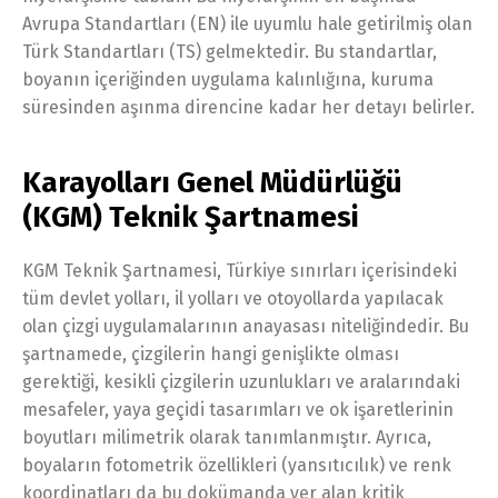
Avrupa Standartları (EN) ile uyumlu hale getirilmiş olan
Türk Standartları (TS) gelmektedir. Bu standartlar,
boyanın içeriğinden uygulama kalınlığına, kuruma
süresinden aşınma direncine kadar her detayı belirler.
Karayolları Genel Müdürlüğü
(KGM) Teknik Şartnamesi
KGM Teknik Şartnamesi, Türkiye sınırları içerisindeki
tüm devlet yolları, il yolları ve otoyollarda yapılacak
olan çizgi uygulamalarının anayasası niteliğindedir. Bu
şartnamede, çizgilerin hangi genişlikte olması
gerektiği, kesikli çizgilerin uzunlukları ve aralarındaki
mesafeler, yaya geçidi tasarımları ve ok işaretlerinin
boyutları milimetrik olarak tanımlanmıştır. Ayrıca,
boyaların fotometrik özellikleri (yansıtıcılık) ve renk
koordinatları da bu dokümanda yer alan kritik