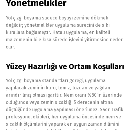
Yönetmelikler
Yol çizgi boyama sadece boyayı zemine dökmek
değildir; yönetmelikler uygulama sürecini de sıkı
kurallara bağlamıştır. Hatalı uygulama, en kaliteli
malzemenin bile kısa sürede işlevini yitirmesine neden
olur.
Yüzey Hazırlığı ve Ortam Koşulları
Yol çizgi boyama standartları gereği, uygulama
yapılacak zeminin kuru, temiz, tozdan ve yağdan
arındırılmış olması şarttır. Nem oranı %80’in üzerinde
olduğunda veya zemin sıcaklığı 5 derecenin altına
düştüğünde uygulama yapılması önerilmez. Saer Trafik
profesyonel ekipleri, her uygulama öncesinde nem ve
sıcaklık ölçümlerini yaparak en uygun zaman dilimini