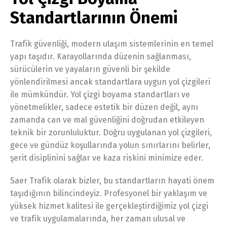
Standartlarının Önemi
Trafik güvenliği, modern ulaşım sistemlerinin en temel
yapı taşıdır. Karayollarında düzenin sağlanması,
sürücülerin ve yayaların güvenli bir şekilde
yönlendirilmesi ancak standartlara uygun yol çizgileri
ile mümkündür. Yol çizgi boyama standartları ve
yönetmelikler, sadece estetik bir düzen değil, aynı
zamanda can ve mal güvenliğini doğrudan etkileyen
teknik bir zorunluluktur. Doğru uygulanan yol çizgileri,
gece ve gündüz koşullarında yolun sınırlarını belirler,
şerit disiplinini sağlar ve kaza riskini minimize eder.
Saer Trafik olarak bizler, bu standartların hayati önem
taşıdığının bilincindeyiz. Profesyonel bir yaklaşım ve
yüksek hizmet kalitesi ile gerçekleştirdiğimiz yol çizgi
ve trafik uygulamalarında, her zaman ulusal ve