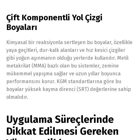
Çift Komponentli Yol Çizgi
Boyaları
Kimyasal bir reaksiyonla sertleşen bu boyalar, özellikle
yaya geçitleri, dur-kalk alanları ve hız kesici çizgiler
gibi yoğun aşınmanın olduğu yerlerde kullanılır. Metil
metakrilat (MMA) bazlı olan bu sistemler, zemine
mükemmel yapışma sağlar ve uzun yıllar boyunca
performansını korur. KGM standartlarına göre bu
boyalar yüksek kayma direnci (SRT) değerlerine sahip
olmalıdır.
Uygulama Süreçlerinde
Dikkat Edilmesi Gereken