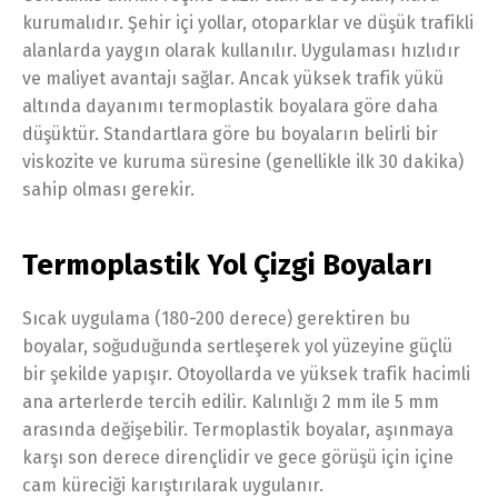
kurumalıdır. Şehir içi yollar, otoparklar ve düşük trafikli
alanlarda yaygın olarak kullanılır. Uygulaması hızlıdır
ve maliyet avantajı sağlar. Ancak yüksek trafik yükü
altında dayanımı termoplastik boyalara göre daha
düşüktür. Standartlara göre bu boyaların belirli bir
viskozite ve kuruma süresine (genellikle ilk 30 dakika)
sahip olması gerekir.
Termoplastik Yol Çizgi Boyaları
Sıcak uygulama (180-200 derece) gerektiren bu
boyalar, soğuduğunda sertleşerek yol yüzeyine güçlü
bir şekilde yapışır. Otoyollarda ve yüksek trafik hacimli
ana arterlerde tercih edilir. Kalınlığı 2 mm ile 5 mm
arasında değişebilir. Termoplastik boyalar, aşınmaya
karşı son derece dirençlidir ve gece görüşü için içine
cam küreciği karıştırılarak uygulanır.