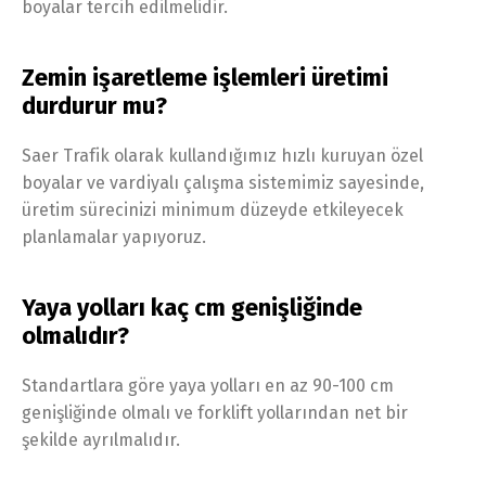
boyalar tercih edilmelidir.
Zemin işaretleme işlemleri üretimi
durdurur mu?
Saer Trafik olarak kullandığımız hızlı kuruyan özel
boyalar ve vardiyalı çalışma sistemimiz sayesinde,
üretim sürecinizi minimum düzeyde etkileyecek
planlamalar yapıyoruz.
Yaya yolları kaç cm genişliğinde
olmalıdır?
Standartlara göre yaya yolları en az 90-100 cm
genişliğinde olmalı ve forklift yollarından net bir
şekilde ayrılmalıdır.