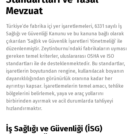
Mevzuat
Türkiye’de fabrika içi yer işaretlemeleri, 6331 sayılı İş
Sağlığı ve Güvenliği Kanunu ve bu kanuna bağlı olarak
çıkarılan ‘Sağlık ve Güvenlik İşaretleri Yönetmeliği’ ile
düzenlenmiştir. Zeytinburnu’ndaki fabrikaların uyması
gereken temel kriterler, uluslararası OSHA ve ISO
standartları ile de desteklenmektedir. Bu standartlar,
işaretlerin boyutundan rengine, kullanılacak boyanın
dayanıklılığından görünürlük oranına kadar her
ayrıntıyı kapsar. İşaretlemelerin temel amacı, tehlike
bölgelerini belirlemek, yaya ve araç yollarını
birbirinden ayırmak ve acil durumlarda tahliyeyi
hızlandırmaktır.
İş Sağlığı ve Güvenliği (İSG)