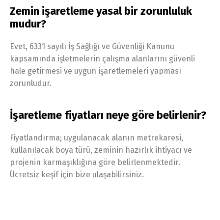
Zemin işaretleme yasal bir zorunluluk
mudur?
Evet, 6331 sayılı İş Sağlığı ve Güvenliği Kanunu
kapsamında işletmelerin çalışma alanlarını güvenli
hale getirmesi ve uygun işaretlemeleri yapması
zorunludur.
İşaretleme fiyatları neye göre belirlenir?
Fiyatlandırma; uygulanacak alanın metrekaresi,
kullanılacak boya türü, zeminin hazırlık ihtiyacı ve
projenin karmaşıklığına göre belirlenmektedir.
Ücretsiz keşif için bize ulaşabilirsiniz.