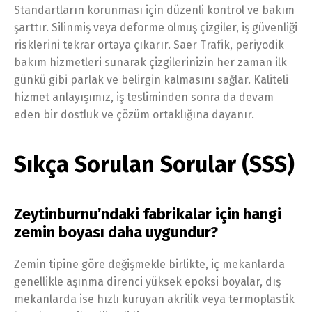
Standartların korunması için düzenli kontrol ve bakım
şarttır. Silinmiş veya deforme olmuş çizgiler, iş güvenliği
risklerini tekrar ortaya çıkarır. Saer Trafik, periyodik
bakım hizmetleri sunarak çizgilerinizin her zaman ilk
günkü gibi parlak ve belirgin kalmasını sağlar. Kaliteli
hizmet anlayışımız, iş tesliminden sonra da devam
eden bir dostluk ve çözüm ortaklığına dayanır.
Sıkça Sorulan Sorular (SSS)
Zeytinburnu’ndaki fabrikalar için hangi
zemin boyası daha uygundur?
Zemin tipine göre değişmekle birlikte, iç mekanlarda
genellikle aşınma direnci yüksek epoksi boyalar, dış
mekanlarda ise hızlı kuruyan akrilik veya termoplastik