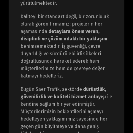
yürütülmektedir.
Kaliteyi bir standart değil, bir zorunluluk
olarak gören firmamız; projelerin her
aşamasında
detaylara önem veren,
disiplinli ve çözüm odaklı bir yaklaşım
benimsemektedir. İş güvenliği, çevre
duyarlılığı ve sürdürülebilirlik ilkeleri
doğrultusunda hareket ederek hem
müşterilerimize hem de çevreye değer
katmayı hedefleriz.
Bugün Saer Trafik, sektörde
dürüstlük,
güvenilirlik ve kaliteli hizmet anlayışı
ile
kendine sağlam bir yer edinmiştir.
Müşterilerimizin beklentilerini aşmayı
hedefleyen yaklaşımımız sayesinde her
geçen gün büyümeye ve daha geniş