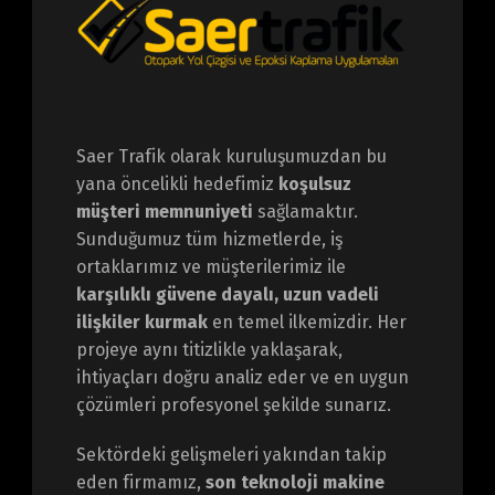
Saer Trafik olarak kuruluşumuzdan bu
yana öncelikli hedefimiz
koşulsuz
müşteri memnuniyeti
sağlamaktır.
Sunduğumuz tüm hizmetlerde, iş
ortaklarımız ve müşterilerimiz ile
karşılıklı güvene dayalı, uzun vadeli
ilişkiler kurmak
en temel ilkemizdir. Her
projeye aynı titizlikle yaklaşarak,
ihtiyaçları doğru analiz eder ve en uygun
çözümleri profesyonel şekilde sunarız.
Sektördeki gelişmeleri yakından takip
eden firmamız,
son teknoloji makine