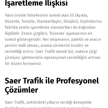
İşaretleme İlişkisi
Yalın üretim felsefesinin temeli olan 5S (Ayıkla,
Düzenle, Temizle, Standartlaştır, Disiplin), Zeytinburnu
fabrika zemin işaretleme standartları ile doğrudan
ilişkilidir. Zemin çizgileri, ‘Düzenle’ aşamasının en
somut göstergesidir. Her ekipmanın, paletin ve aracın
yerinin belli olması, arama sürelerini kısaltır ve
verimliliği artırır. Saer Trafik olarak biz, sadece çizgi
çizmiyor, işletmenizin operasyonel verimliliğini artıran
bir düzen kuruyoruz.
Saer Trafik ile Profesyonel
Çözümler
Saer Trafik, sektördeki yılların verdiği deneyimle