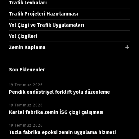
Trafik Levhaları
Trafik Projeleri Hazırlanması
Yol Çizgi ve Trafik Uygulamaları
Yol Çizgileri
Zemin Kaplama
Son Eklenenler
19 Temmuz 2026
Pendik endüstriyel forklift yolu düzenleme
19 Temmuz 2026
Kartal fabrika zemin İSG çizgi çalışması
19 Temmuz 2026
Tuzla fabrika epoksi zemin uygulama hizmeti