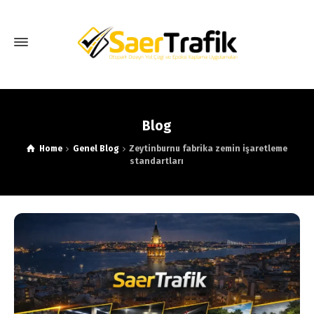
Blog
Home
Genel Blog
Zeytinburnu fabrika zemin işaretleme
standartları