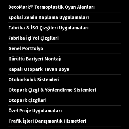
DecoMark® Termoplastik Oyun Alanları
Epoksi Zemin Kaplama Uygulamaları
Fabrika & İSG Çizgileri Uygulamaları
Fabrika İçi Yol Çizgileri
Genel Portfolyo
Gürültü Bariyeri Montajı
Kapalı Otopark Tavan Boya
Otokorkuluk Sistemleri
Otopark Çizgi & Yönlendirme Sistemleri
Otopark Çizgileri
Özel Proje Uygulamaları
Trafik İşleri Danışmanlık Hizmetleri